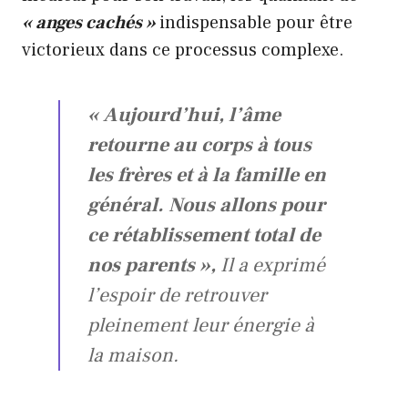
« anges cachés »
indispensable pour être
victorieux dans ce processus complexe.
« Aujourd’hui, l’âme
retourne au corps à tous
les frères et à la famille en
général. Nous allons pour
ce rétablissement total de
nos parents »,
Il a exprimé
l’espoir de retrouver
pleinement leur énergie à
la maison.