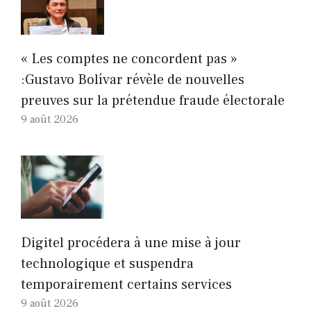
« Les comptes ne concordent pas »
:Gustavo Bolívar révèle de nouvelles
preuves sur la prétendue fraude électorale
9 août 2026
Digitel procédera à une mise à jour
technologique et suspendra
temporairement certains services
9 août 2026