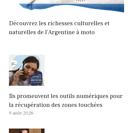
Découvrez les richesses culturelles et
naturelles de l’Argentine à moto
Ils promeuvent les outils numériques pour
la récupération des zones touchées
9 août 2026