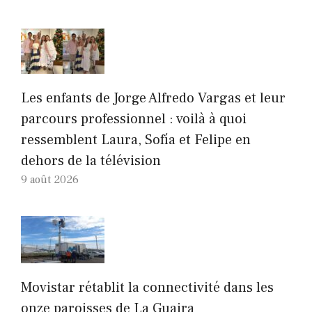
Les enfants de Jorge Alfredo Vargas et leur
parcours professionnel : voilà à quoi
ressemblent Laura, Sofía et Felipe en
dehors de la télévision
9 août 2026
Movistar rétablit la connectivité dans les
onze paroisses de La Guaira