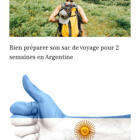
Bien préparer son sac de voyage pour 2
semaines en Argentine