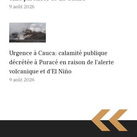
9 août 2026
Urgence à Cauca: calamité publique
décrétée à Puracé en raison de l’alerte
volcanique et d’El Niño
9 août 2026