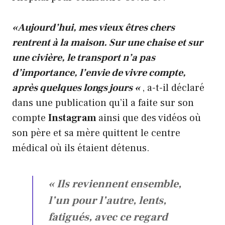
«Aujourd’hui, mes vieux êtres chers
rentrent à la maison. Sur une chaise et sur
une civière, le transport n’a pas
d’importance, l’envie de vivre compte,
après quelques longs jours «
, a-t-il déclaré
dans une publication qu’il a faite sur son
compte
Instagram
ainsi que des vidéos où
son père et sa mère quittent le centre
médical où ils étaient détenus.
« Ils reviennent ensemble,
l’un pour l’autre, lents,
fatigués, avec ce regard