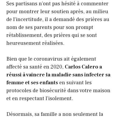
Ses partisans n’ont pas hésité à commenter
pour montrer leur soutien après, au milieu
de l’incertitude, il a demandé des prières au
nom de ses parents pour son prompt
rétablissement, des prières qui se sont
heureusement réalisées.
Bien que le coronavirus ait également
affecté sa santé en 2020,
Carlos Calero a
réussi à vaincre la maladie sans infecter sa
femme et ses enfants
en suivant les
protocoles de biosécurité dans votre maison
et en respectant l’isolement.
Désormais, sa famille a non seulement la