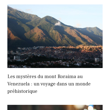
Les mystères du mont Roraima au
Venezuela : un voyage dans un monde
préhistorique