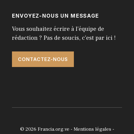
ENVOYEZ-NOUS UN MESSAGE
Vous souhaitez écrire à l'équipe de
rédaction ? Pas de soucis, c'est par ici !
CONTACTEZ-NOUS
© 2026
Francia.org.ve
-
Mentions légales
-