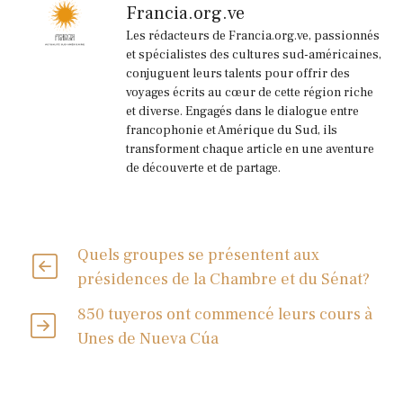
Francia.org.ve
Les rédacteurs de Francia.org.ve, passionnés
et spécialistes des cultures sud-américaines,
conjuguent leurs talents pour offrir des
voyages écrits au cœur de cette région riche
et diverse. Engagés dans le dialogue entre
francophonie et Amérique du Sud, ils
transforment chaque article en une aventure
de découverte et de partage.
Quels groupes se présentent aux
présidences de la Chambre et du Sénat?
850 tuyeros ont commencé leurs cours à
Unes de Nueva Cúa