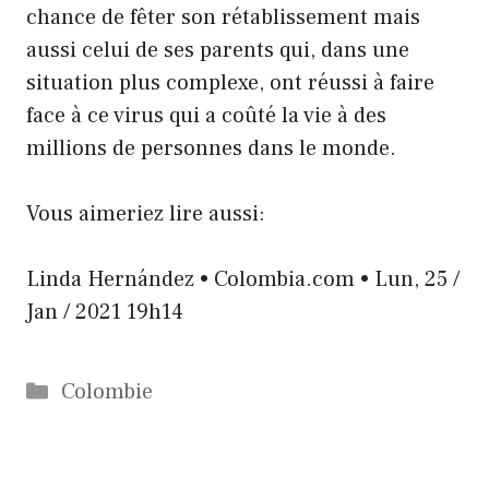
chance de fêter son rétablissement mais
aussi celui de ses parents qui, dans une
situation plus complexe, ont réussi à faire
face à ce virus qui a coûté la vie à des
millions de personnes dans le monde.
Vous aimeriez lire aussi:
Linda Hernández • Colombia.com • Lun, 25 /
Jan / 2021 19h14
Catégories
Colombie