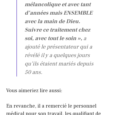
mélancolique et avec tant
d’années mais ENSEMBLE
avec la main de Dieu.
Suivre ce traitement chez
soi, avec tout le soin »,
a
ajouté le présentateur qui a
révélé il y a quelques jours
qu’ils étaient mariés depuis
50 ans.
Vous aimeriez lire aussi:
En revanche, il a remercié le personnel
médical pour son travail, les qualifiant de