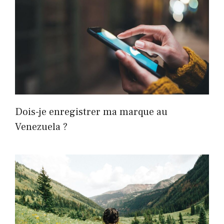
Dois-je enregistrer ma marque au
Venezuela ?