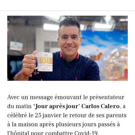
Avec un message émouvant le présentateur
du matin
‘Jour après jour’ Carlos Calero
, a
célébré le 25 janvier le retour de ses parents
à la maison après plusieurs jours passés à
l’hôpital pour combattre Covid-19.