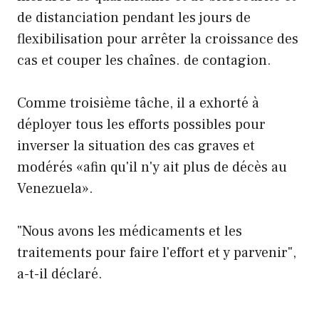
de distanciation pendant les jours de
flexibilisation pour arrêter la croissance des
cas et couper les chaînes. de contagion.
Comme troisième tâche, il a exhorté à
déployer tous les efforts possibles pour
inverser la situation des cas graves et
modérés «afin qu'il n'y ait plus de décès au
Venezuela».
"Nous avons les médicaments et les
traitements pour faire l'effort et y parvenir",
a-t-il déclaré.