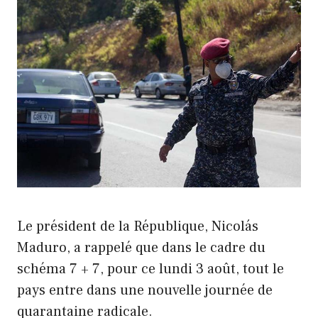
Le président de la République, Nicolás
Maduro, a rappelé que dans le cadre du
schéma 7 + 7, pour ce lundi 3 août, tout le
pays entre dans une nouvelle journée de
quarantaine radicale.