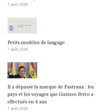
7 août 2026
Petits modèles de langage
7 août 2026
Il a dépassé la marque de Pastrana : les
pays et les voyages que Gustavo Petro a
effectués en 4 ans
7 août 2026