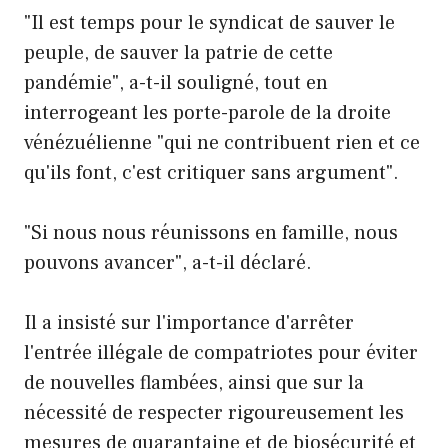
"Il est temps pour le syndicat de sauver le
peuple, de sauver la patrie de cette
pandémie", a-t-il souligné, tout en
interrogeant les porte-parole de la droite
vénézuélienne "qui ne contribuent rien et ce
qu'ils font, c'est critiquer sans argument".
"Si nous nous réunissons en famille, nous
pouvons avancer", a-t-il déclaré.
Il a insisté sur l'importance d'arrêter
l'entrée illégale de compatriotes pour éviter
de nouvelles flambées, ainsi que sur la
nécessité de respecter rigoureusement les
mesures de quarantaine et de biosécurité et