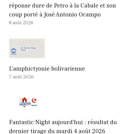
réponse dure de Petro à la Cabale et son
coup porté à José Antonio Ocampo
8 août 2026
L’amphictyonie bolivarienne
7 août 2026
Fantastic Night aujourd’hui : résultat du
dernier tirage du mardi 4 août 2026