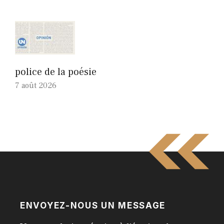
police de la poésie
7 août 2026
ENVOYEZ-NOUS UN MESSAGE