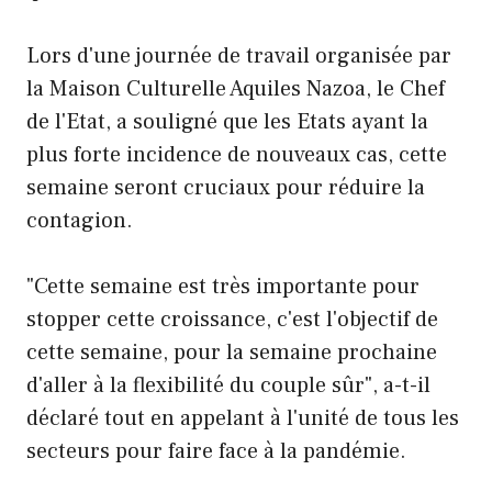
Lors d'une journée de travail organisée par
la Maison Culturelle Aquiles Nazoa, le Chef
de l'Etat, a souligné que les Etats ayant la
plus forte incidence de nouveaux cas, cette
semaine seront cruciaux pour réduire la
contagion.
"Cette semaine est très importante pour
stopper cette croissance, c'est l'objectif de
cette semaine, pour la semaine prochaine
d'aller à la flexibilité du couple sûr", a-t-il
déclaré tout en appelant à l'unité de tous les
secteurs pour faire face à la pandémie.