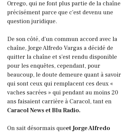
Orrego, qui ne font plus partie de la chaîne
précisément parce que c’est devenu une
question juridique.
De son côté, d’un commun accord avec la
chaîne, Jorge Alfredo Vargas a décidé de
quitter la chaîne et s’est rendu disponible
pour les enquêtes, cependant, pour
beaucoup, le doute demeure quant à savoir
qui sont ceux qui remplacent ces deux «
vaches sacrées » qui pendant au moins 20
ans faisaient carrière à Caracol, tant en
Caracol News et Blu Radio.
On sait désormais que
et Jorge Alfredo