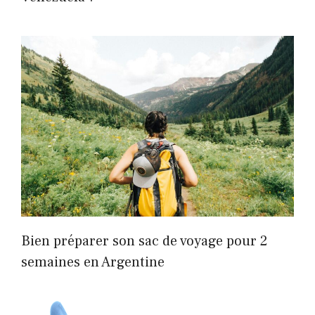
Bien préparer son sac de voyage pour 2
semaines en Argentine