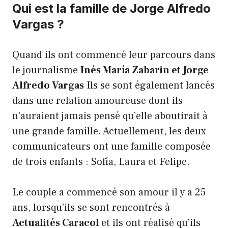
Qui est la famille de Jorge Alfredo
Vargas ?
Quand ils ont commencé leur parcours dans
le journalisme
Inés María Zabarin et Jorge
Alfredo Vargas
Ils se sont également lancés
dans une relation amoureuse dont ils
n’auraient jamais pensé qu’elle aboutirait à
une grande famille. Actuellement, les deux
communicateurs ont une famille composée
de trois enfants : Sofía, Laura et Felipe.
Le couple a commencé son amour il y a 25
ans, lorsqu’ils se sont rencontrés à
Actualités Caracol
et ils ont réalisé qu’ils