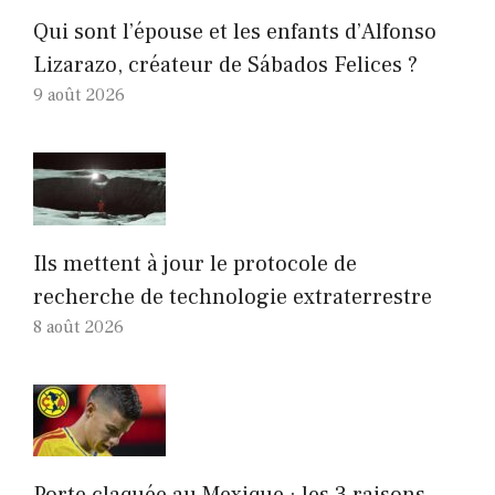
Qui sont l’épouse et les enfants d’Alfonso
Lizarazo, créateur de Sábados Felices ?
9 août 2026
Ils mettent à jour le protocole de
recherche de technologie extraterrestre
8 août 2026