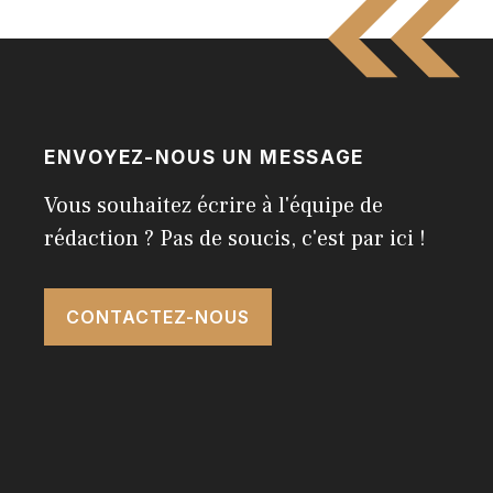
ENVOYEZ-NOUS UN MESSAGE
Vous souhaitez écrire à l'équipe de
rédaction ? Pas de soucis, c'est par ici !
CONTACTEZ-NOUS