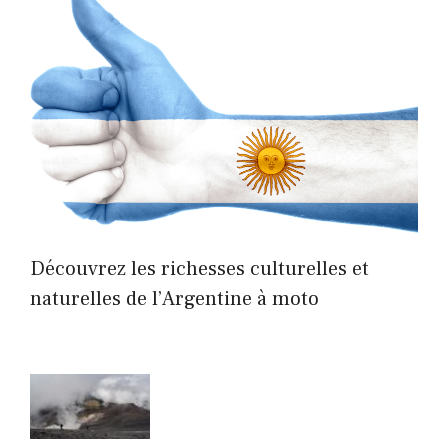
Découvrez les richesses culturelles et
naturelles de l’Argentine à moto