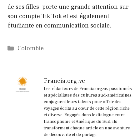
de ses filles, porte une grande attention sur
son compte Tik Tok et est également
étudiante en communication sociale.
Catégories
Colombie
Francia.org.ve
Les rédacteurs de Francia.org.ve, passionnés
et spécialistes des cultures sud-américaines,
conjuguent leurs talents pour offrir des
voyages écrits au cœur de cette région riche
et diverse. Engagés dans le dialogue entre
francophonie et Amérique du Sud, ils
transforment chaque article en une aventure
de découverte et de partage.