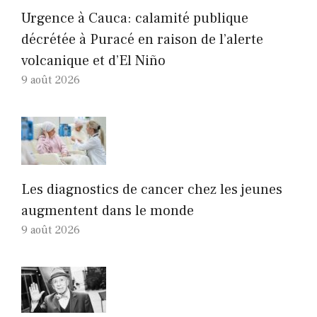
Urgence à Cauca: calamité publique
décrétée à Puracé en raison de l’alerte
volcanique et d’El Niño
9 août 2026
Les diagnostics de cancer chez les jeunes
augmentent dans le monde
9 août 2026