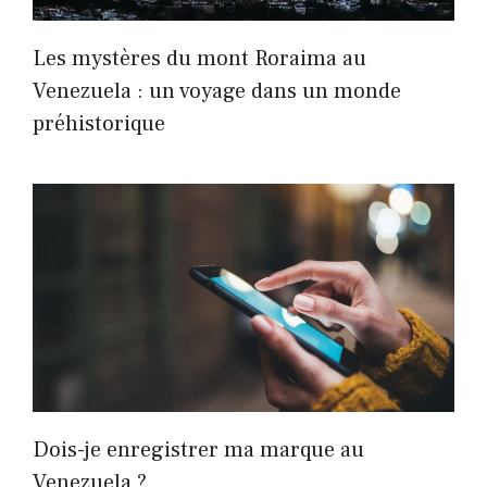
Les mystères du mont Roraima au
Venezuela : un voyage dans un monde
préhistorique
Dois-je enregistrer ma marque au
Venezuela ?