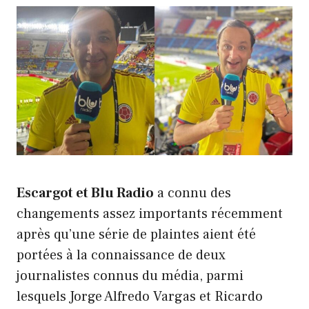
Escargot et Blu Radio
a connu des
changements assez importants récemment
après qu’une série de plaintes aient été
portées à la connaissance de deux
journalistes connus du média, parmi
lesquels Jorge Alfredo Vargas et Ricardo