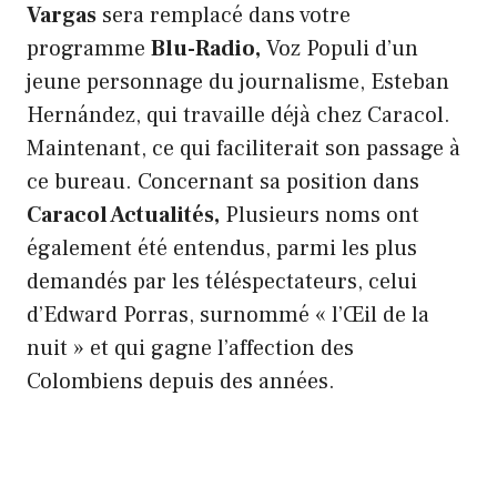
Vargas
sera remplacé dans votre
programme
Blu-Radio,
Voz Populi d’un
jeune personnage du journalisme, Esteban
Hernández, qui travaille déjà chez Caracol.
Maintenant, ce qui faciliterait son passage à
ce bureau. Concernant sa position dans
Caracol Actualités,
Plusieurs noms ont
également été entendus, parmi les plus
demandés par les téléspectateurs, celui
d’Edward Porras, surnommé « l’Œil de la
nuit » et qui gagne l’affection des
Colombiens depuis des années.