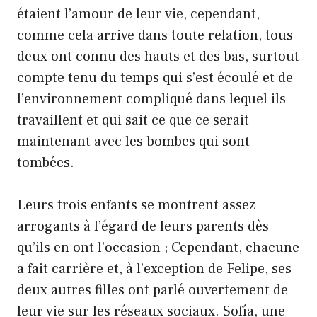
étaient l’amour de leur vie, cependant,
comme cela arrive dans toute relation, tous
deux ont connu des hauts et des bas, surtout
compte tenu du temps qui s’est écoulé et de
l’environnement compliqué dans lequel ils
travaillent et qui sait ce que ce serait
maintenant avec les bombes qui sont
tombées.
Leurs trois enfants se montrent assez
arrogants à l’égard de leurs parents dès
qu’ils en ont l’occasion ; Cependant, chacune
a fait carrière et, à l’exception de Felipe, ses
deux autres filles ont parlé ouvertement de
leur vie sur les réseaux sociaux. Sofía, une