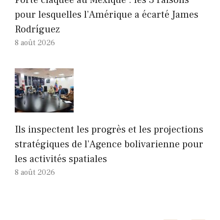
Porte claquée au Mexique : les 3 raisons
pour lesquelles l’Amérique a écarté James
Rodríguez
8 août 2026
Ils inspectent les progrès et les projections
stratégiques de l’Agence bolivarienne pour
les activités spatiales
8 août 2026