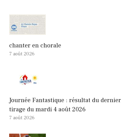
chanter en chorale
7 août 2026
Journée Fantastique : résultat du dernier
tirage du mardi 4 août 2026
7 août 2026