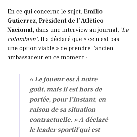
En ce qui concerne le sujet,
Emilio
Gutierrez
,
Président de l’Atlético
Nacional
, dans une interview au journal, ‘
Le
colombien’,
Il a déclaré que « ce n’est pas
une option viable » de prendre l’ancien
ambassadeur en ce moment :
« Le joueur est à notre
goût, mais il est hors de
portée, pour l’instant, en
raison de sa situation
contractuelle. » A déclaré
le leader sportif qui est