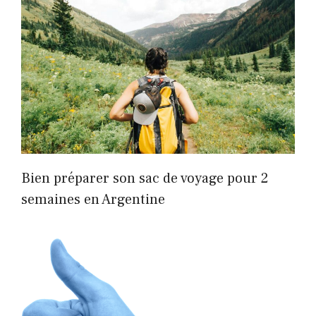
Bien préparer son sac de voyage pour 2
semaines en Argentine