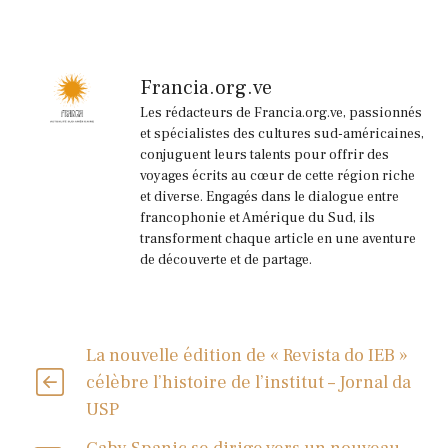
Francia.org.ve
Les rédacteurs de Francia.org.ve, passionnés
et spécialistes des cultures sud-américaines,
conjuguent leurs talents pour offrir des
voyages écrits au cœur de cette région riche
et diverse. Engagés dans le dialogue entre
francophonie et Amérique du Sud, ils
transforment chaque article en une aventure
de découverte et de partage.
La nouvelle édition de « Revista do IEB »
célèbre l’histoire de l’institut – Jornal da
USP