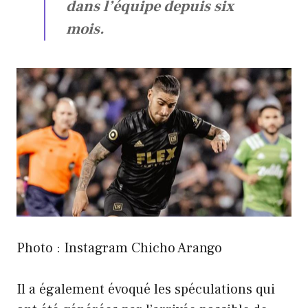
dans l’équipe depuis six
mois.
Photo : Instagram Chicho Arango
Il a également évoqué les spéculations qui