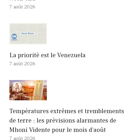
7 août 2026
La priorité est le Venezuela
7 août 2026
Températures extrêmes et tremblements
de terre : les prévisions alarmantes de
Mhoni Vidente pour le mois d’août
7 août 2026