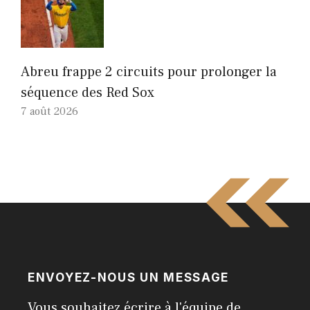
Abreu frappe 2 circuits pour prolonger la
séquence des Red Sox
7 août 2026
ENVOYEZ-NOUS UN MESSAGE
Vous souhaitez écrire à l'équipe de