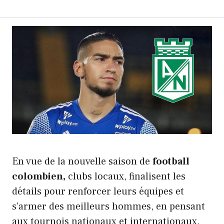
En vue de la nouvelle saison de
football
colombien,
clubs locaux, finalisent les
détails pour renforcer leurs équipes et
s’armer des meilleurs hommes, en pensant
aux tournois nationaux et internationaux.