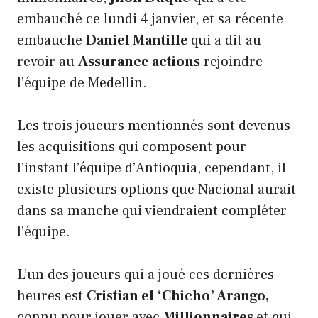
embauché ce lundi 4 janvier, et sa récente
embauche
Daniel Mantille
qui a dit au
revoir au
Assurance actions
rejoindre
l’équipe de Medellin.
Les trois joueurs mentionnés sont devenus
les acquisitions qui composent pour
l’instant l’équipe d’Antioquia, cependant, il
existe plusieurs options que Nacional aurait
dans sa manche qui viendraient compléter
l’équipe.
L’un des joueurs qui a joué ces dernières
heures est
Cristian el ‘Chicho’ Arango,
connu pour jouer avec
Millionnaires
et qui