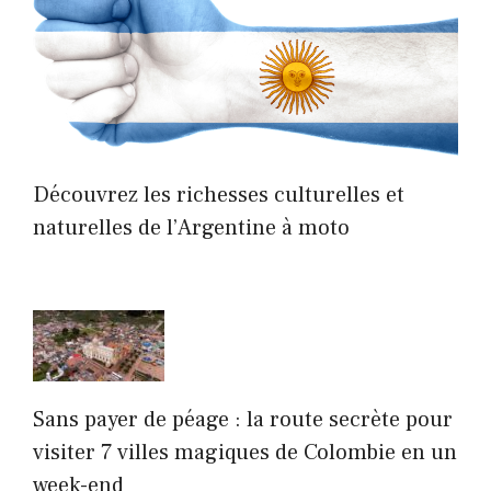
Découvrez les richesses culturelles et
naturelles de l’Argentine à moto
Sans payer de péage : la route secrète pour
visiter 7 villes magiques de Colombie en un
week-end