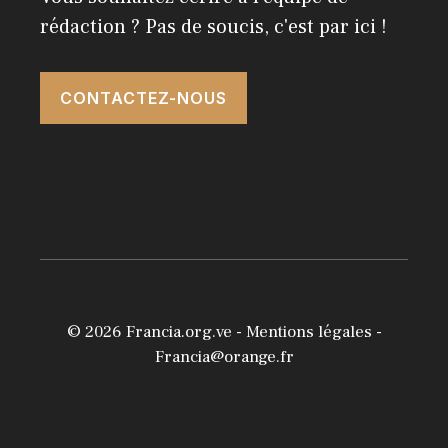
rédaction ? Pas de soucis, c'est par ici !
CONTACTEZ-NOUS
© 2026
Francia.org.ve
-
Mentions légales
-
Francia@orange.fr