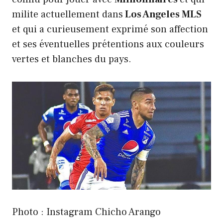
milite actuellement dans
Los Angeles MLS
et qui a curieusement exprimé son affection
et ses éventuelles prétentions aux couleurs
vertes et blanches du pays.
Photo : Instagram Chicho Arango