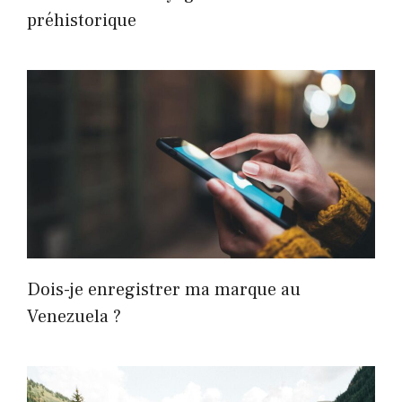
préhistorique
Dois-je enregistrer ma marque au
Venezuela ?