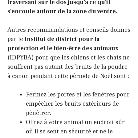
traversant sur le dos jusqu'à ce qu'il
s'enroule autour de la zone du ventre.
Autres recommandations et conseils donnés
par le
Institut de district pour la
protection et le bien-être des animaux
(IDPYBA) pour que les chiens et les chats ne
souffrent pas autant des bruits de la poudre
à canon pendant cette période de Noël sont :
Fermez les portes et les fenêtres pour
empêcher les bruits extérieurs de
pénétrer.
Offrez à votre animal un endroit sûr
où il se sent en sécurité et ne le