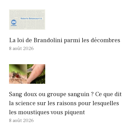
La loi de Brandolini parmi les décombres
8 août 2026
Sang doux ou groupe sanguin ? Ce que dit
la science sur les raisons pour lesquelles
les moustiques vous piquent
8 août 2026