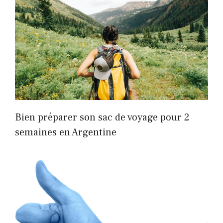
Bien préparer son sac de voyage pour 2
semaines en Argentine