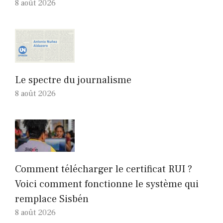
8 août 2026
Le spectre du journalisme
8 août 2026
Comment télécharger le certificat RUI ?
Voici comment fonctionne le système qui
remplace Sisbén
8 août 2026