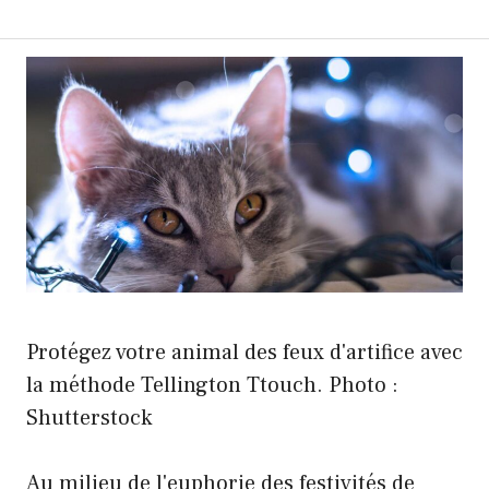
Protégez votre animal des feux d'artifice avec
la méthode Tellington Ttouch. Photo :
Shutterstock
Au milieu de l'euphorie des festivités de