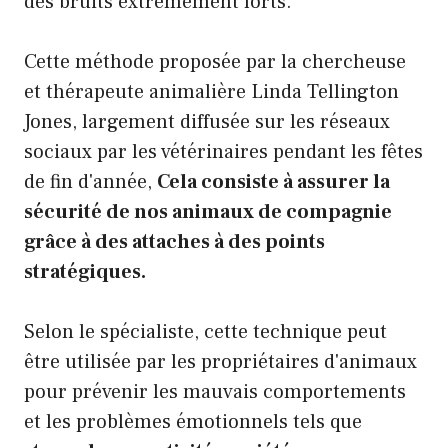
des bruits extrêmement forts.
Cette méthode proposée par la chercheuse
et thérapeute animalière Linda Tellington
Jones, largement diffusée sur les réseaux
sociaux par les vétérinaires pendant les fêtes
de fin d'année,
Cela consiste à assurer la
sécurité de nos animaux de compagnie
grâce à des attaches à des points
stratégiques.
Selon le spécialiste, cette technique peut
être utilisée par les propriétaires d'animaux
pour prévenir les mauvais comportements
et les problèmes émotionnels tels que