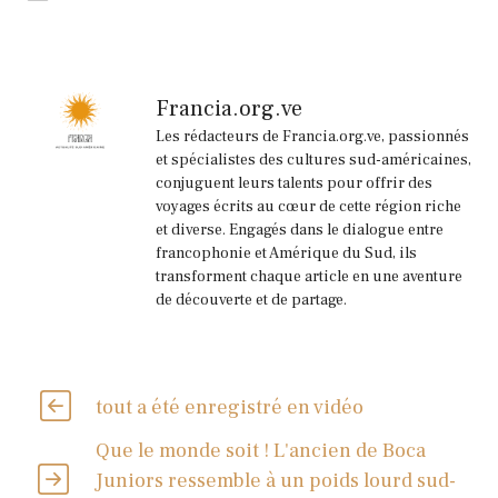
Francia.org.ve
Les rédacteurs de Francia.org.ve, passionnés
et spécialistes des cultures sud-américaines,
conjuguent leurs talents pour offrir des
voyages écrits au cœur de cette région riche
et diverse. Engagés dans le dialogue entre
francophonie et Amérique du Sud, ils
transforment chaque article en une aventure
de découverte et de partage.
tout a été enregistré en vidéo
Que le monde soit ! L'ancien de Boca
Juniors ressemble à un poids lourd sud-