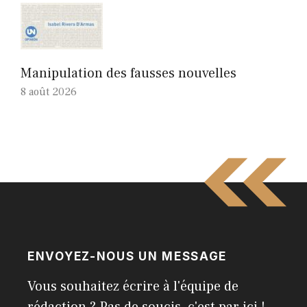
Manipulation des fausses nouvelles
8 août 2026
ENVOYEZ-NOUS UN MESSAGE
Vous souhaitez écrire à l'équipe de