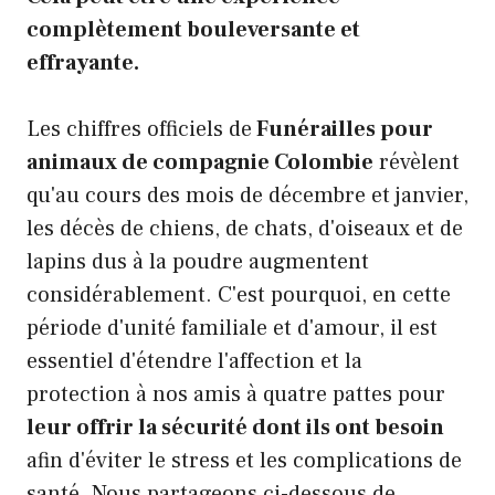
complètement bouleversante et
effrayante.
Les chiffres officiels de
Funérailles pour
animaux de compagnie Colombie
révèlent
qu'au cours des mois de décembre et janvier,
les décès de chiens, de chats, d'oiseaux et de
lapins dus à la poudre augmentent
considérablement. C'est pourquoi, en cette
période d'unité familiale et d'amour, il est
essentiel d'étendre l'affection et la
protection à nos amis à quatre pattes pour
leur offrir la sécurité dont ils ont besoin
afin d'éviter le stress et les complications de
santé. Nous partageons ci-dessous de