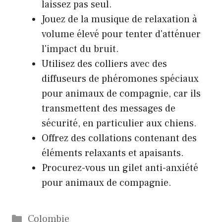
laissez pas seul.
Jouez de la musique de relaxation à
volume élevé pour tenter d'atténuer
l'impact du bruit.
Utilisez des colliers avec des
diffuseurs de phéromones spéciaux
pour animaux de compagnie, car ils
transmettent des messages de
sécurité, en particulier aux chiens.
Offrez des collations contenant des
éléments relaxants et apaisants.
Procurez-vous un gilet anti-anxiété
pour animaux de compagnie.
Catégories
Colombie