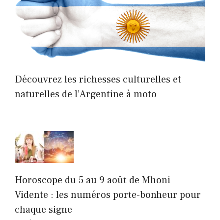
Découvrez les richesses culturelles et
naturelles de l’Argentine à moto
Horoscope du 5 au 9 août de Mhoni
Vidente : les numéros porte-bonheur pour
chaque signe