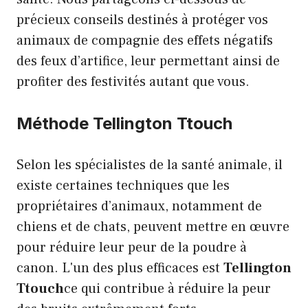
précieux conseils destinés à protéger vos
animaux de compagnie des effets négatifs
des feux d’artifice, leur permettant ainsi de
profiter des festivités autant que vous.
Méthode Tellington Ttouch
Selon les spécialistes de la santé animale, il
existe certaines techniques que les
propriétaires d’animaux, notamment de
chiens et de chats, peuvent mettre en œuvre
pour réduire leur peur de la poudre à
canon. L'un des plus efficaces est
Tellington
Ttouch
ce qui contribue à réduire la peur