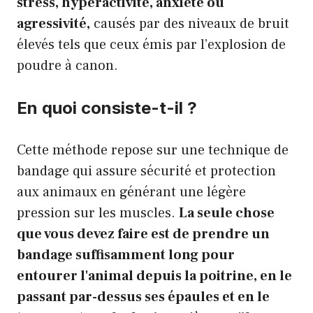
stress, hyperactivité, anxiété ou
agressivité,
causés par des niveaux de bruit
élevés tels que ceux émis par l’explosion de
poudre à canon.
En quoi consiste-t-il ?
Cette méthode repose sur une technique de
bandage qui assure sécurité et protection
aux animaux en générant une légère
pression sur les muscles.
La seule chose
que vous devez faire est de prendre un
bandage suffisamment long pour
entourer l'animal depuis la poitrine, en le
passant par-dessus ses épaules et en le