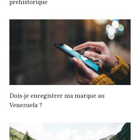
préhistorique
Dois-je enregistrer ma marque au
Venezuela ?