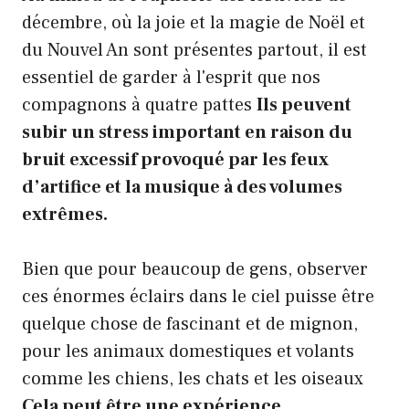
décembre, où la joie et la magie de Noël et
du Nouvel An sont présentes partout, il est
essentiel de garder à l'esprit que nos
compagnons à quatre pattes
Ils peuvent
subir un stress important en raison du
bruit excessif provoqué par les feux
d’artifice et la musique à des volumes
extrêmes.
Bien que pour beaucoup de gens, observer
ces énormes éclairs dans le ciel puisse être
quelque chose de fascinant et de mignon,
pour les animaux domestiques et volants
comme les chiens, les chats et les oiseaux
Cela peut être une expérience