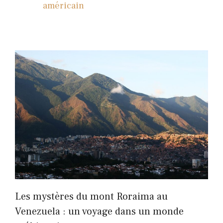
américain
Les mystères du mont Roraima au
Venezuela : un voyage dans un monde