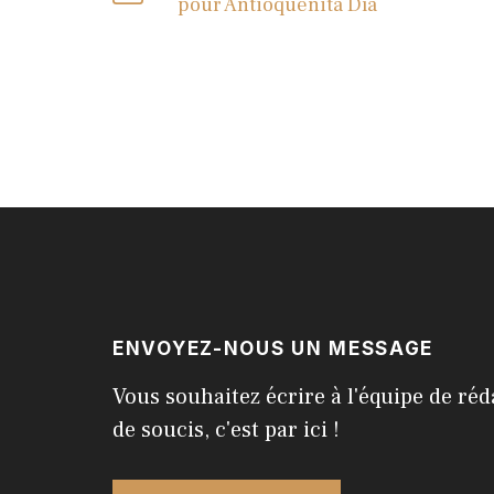
pour Antioqueñita Día
ENVOYEZ-NOUS UN MESSAGE
Vous souhaitez écrire à l'équipe de réd
de soucis, c'est par ici !