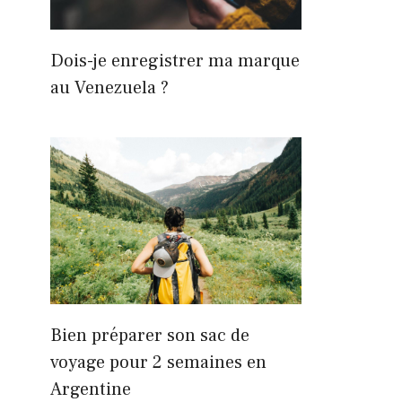
Dois-je enregistrer ma marque
au Venezuela ?
Bien préparer son sac de
voyage pour 2 semaines en
Argentine