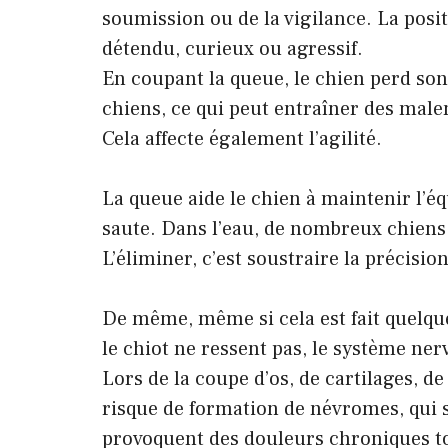
soumission ou de la vigilance. La posit
détendu, curieux ou agressif.
En coupant la queue, le chien perd son 
chiens, ce qui peut entraîner des male
Cela affecte également l’agilité.
La queue aide le chien à maintenir l’é
saute. Dans l’eau, de nombreux chiens
L’éliminer, c’est soustraire la précision
De même, même si cela est fait quelque
le chiot ne ressent pas, le système ner
Lors de la coupe d’os, de cartilages, de
risque de formation de névromes, qui 
provoquent des douleurs chroniques tou