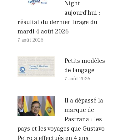
Night
aujourd’hui :
résultat du dernier tirage du
mardi 4 août 2026
7 août 2026
Petits modèles
de langage
7 août 2026
Il a dépassé la
marque de
Pastrana : les
pays et les voyages que Gustavo
Petro a effectués en 4 ans