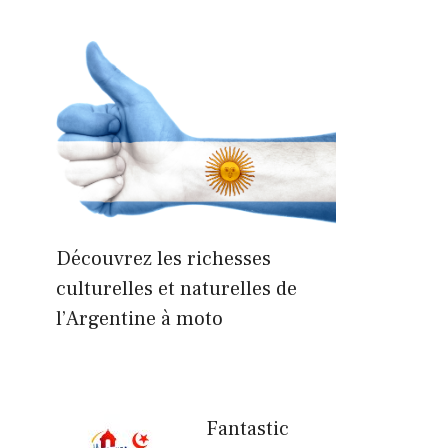
Découvrez les richesses
culturelles et naturelles de
l’Argentine à moto
Fantastic