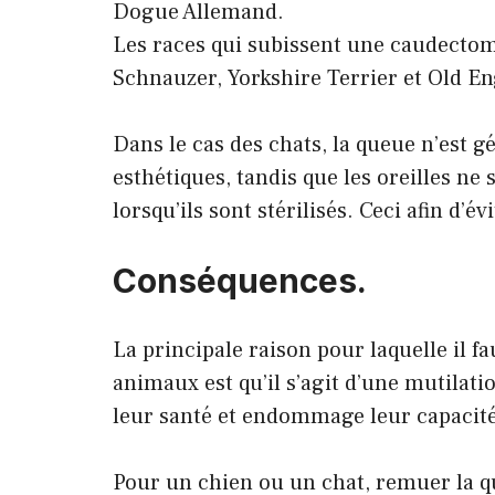
Dogue Allemand.
Les races qui subissent une caudectom
Schnauzer, Yorkshire Terrier et Old E
Dans le cas des chats, la queue n’est 
esthétiques, tandis que les oreilles ne
lorsqu’ils sont stérilisés. Ceci afin d’
Conséquences.
La principale raison pour laquelle il fa
animaux est qu’il s’agit d’une mutilatio
leur santé et endommage leur capaci
Pour un chien ou un chat, remuer la que