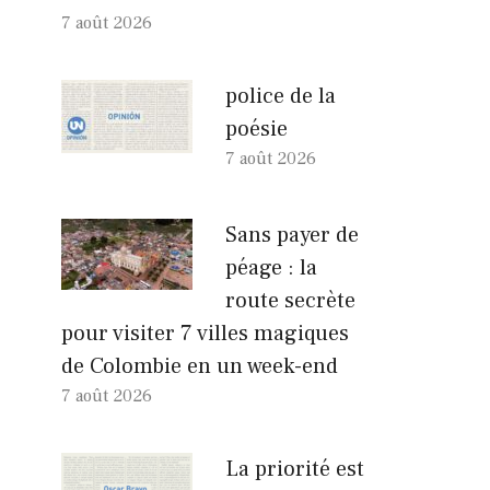
7 août 2026
police de la
poésie
7 août 2026
Sans payer de
péage : la
route secrète
pour visiter 7 villes magiques
de Colombie en un week-end
7 août 2026
La priorité est