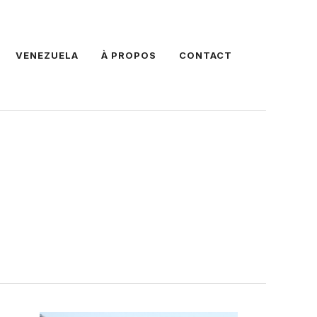
VENEZUELA
À PROPOS
CONTACT