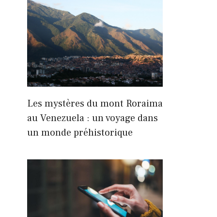
Les mystères du mont Roraima
au Venezuela : un voyage dans
un monde préhistorique