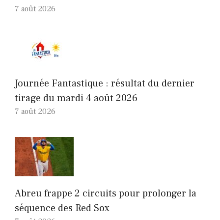
7 août 2026
Journée Fantastique : résultat du dernier
tirage du mardi 4 août 2026
7 août 2026
Abreu frappe 2 circuits pour prolonger la
séquence des Red Sox