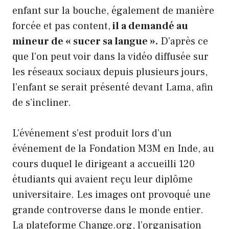
enfant sur la bouche, également de manière
forcée et pas content,
il a demandé au
mineur de « sucer sa langue ».
D’après ce
que l’on peut voir dans la vidéo diffusée sur
les réseaux sociaux depuis plusieurs jours,
l’enfant se serait présenté devant Lama, afin
de s’incliner.
L’événement s’est produit lors d’un
événement de la Fondation M3M en Inde, au
cours duquel le dirigeant a accueilli 120
étudiants qui avaient reçu leur diplôme
universitaire. Les images ont provoqué une
grande controverse dans le monde entier.
La plateforme Change.org, l’organisation