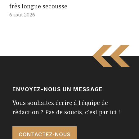
très longue secousse
6 août 2026
ENVOYEZ-NOUS UN MESSAGE
Vous souhaitez écrire à l'équipe de
rédaction ? Pas de soucis, c'est par ici !
CONTACTEZ-NOUS