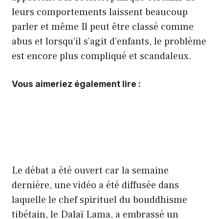
leurs comportements laissent beaucoup
parler et même Il peut être classé comme
abus et lorsqu’il s’agit d’enfants, le problème
est encore plus compliqué et scandaleux.
Vous aimeriez également lire :
Le débat a été ouvert car la semaine
dernière, une vidéo a été diffusée dans
laquelle le chef spirituel du bouddhisme
tibétain, le Dalaï Lama, a embrassé un