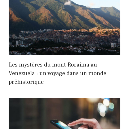
Les mystères du mont Roraima au
Venezuela : un voyage dans un monde
préhistorique