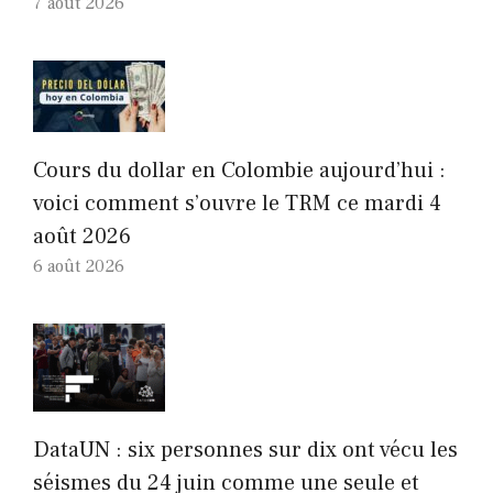
7 août 2026
Cours du dollar en Colombie aujourd’hui :
voici comment s’ouvre le TRM ce mardi 4
août 2026
6 août 2026
DataUN : six personnes sur dix ont vécu les
séismes du 24 juin comme une seule et