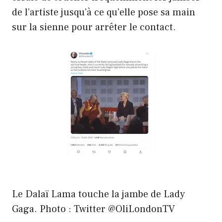
de l’artiste jusqu’à ce qu’elle pose sa main
sur la sienne pour arrêter le contact.
Le Dalaï Lama touche la jambe de Lady
Gaga. Photo : Twitter @OliLondonTV