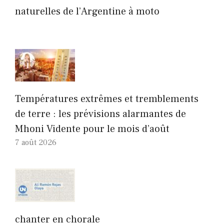
naturelles de l’Argentine à moto
Températures extrêmes et tremblements
de terre : les prévisions alarmantes de
Mhoni Vidente pour le mois d’août
7 août 2026
chanter en chorale