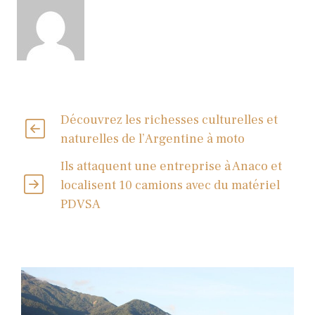
Découvrez les richesses culturelles et
naturelles de l’Argentine à moto
Ils attaquent une entreprise à Anaco et
localisent 10 camions avec du matériel
PDVSA