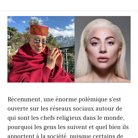
Récemment, une énorme polémique s’est
ouverte sur les réseaux sociaux autour de
qui sont les chefs religieux dans le monde,
pourquoi les gens les suivent et quel bien ils
apportent à la société, puisque certains de