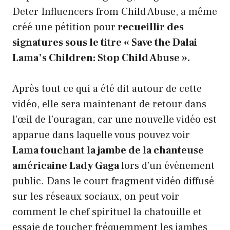
Deter Influencers from Child Abuse, a même
créé une pétition pour
recueillir des
signatures sous le titre « Save the Dalai
Lama’s Children: Stop Child Abuse ».
Après tout ce qui a été dit autour de cette
vidéo, elle sera maintenant de retour dans
l’œil de l’ouragan, car une nouvelle vidéo est
apparue dans laquelle vous pouvez voir
Lama touchant la jambe de la chanteuse
américaine Lady Gaga
lors d’un événement
public. Dans le court fragment vidéo diffusé
sur les réseaux sociaux, on peut voir
comment le chef spirituel la chatouille et
essaie de toucher fréquemment les jambes