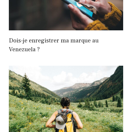
Dois-je enregistrer ma marque au
Venezuela ?