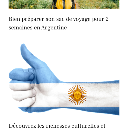
Bien préparer son sac de voyage pour 2
semaines en Argentine
Découvrez les richesses culturelles et