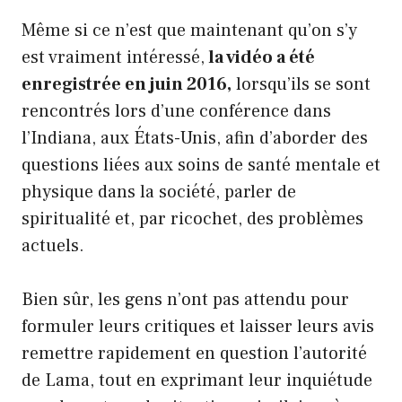
Même si ce n’est que maintenant qu’on s’y
est vraiment intéressé,
la vidéo a été
enregistrée en juin 2016,
lorsqu’ils se sont
rencontrés lors d’une conférence dans
l’Indiana, aux États-Unis, afin d’aborder des
questions liées aux soins de santé mentale et
physique dans la société, parler de
spiritualité et, par ricochet, des problèmes
actuels.
Bien sûr, les gens n’ont pas attendu pour
formuler leurs critiques et laisser leurs avis
remettre rapidement en question l’autorité
de Lama, tout en exprimant leur inquiétude