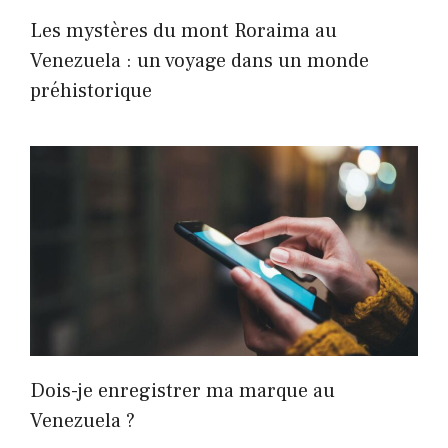
Les mystères du mont Roraima au
Venezuela : un voyage dans un monde
préhistorique
Dois-je enregistrer ma marque au
Venezuela ?