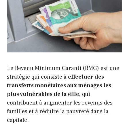
Le Revenu Minimum Garanti (RMG) est une
stratégie qui consiste à
effectuer des
transferts monétaires aux ménages les
plus vulnérables de la ville,
qui
contribuent à augmenter les revenus des
familles et à réduire la pauvreté dans la
capitale.