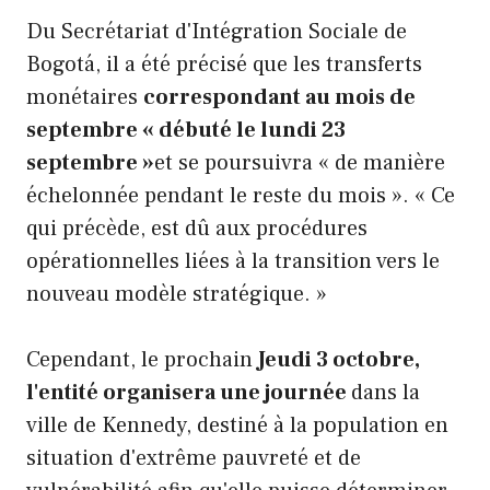
Du Secrétariat d'Intégration Sociale de
Bogotá, il a été précisé que les transferts
monétaires
correspondant au mois de
septembre « débuté le lundi 23
septembre »
et se poursuivra « de manière
échelonnée pendant le reste du mois ». « Ce
qui précède, est dû aux procédures
opérationnelles liées à la transition vers le
nouveau modèle stratégique. »
Cependant, le prochain
Jeudi 3 octobre,
l'entité organisera une journée
dans la
ville de Kennedy, destiné à la population en
situation d'extrême pauvreté et de