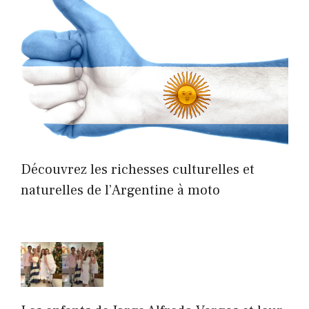
Découvrez les richesses culturelles et
naturelles de l’Argentine à moto