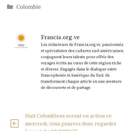
Catégories
Colombie
Francia.org.ve
Les rédacteurs de Francia.org.ve, passionnés
et spécialistes des cultures sud-américaines,
conjuguent leurs talents pour offrir des
voyages écrits au cœur de cette région riche
et diverse. Engagés dans le dialogue entre
francophonie et Amérique du Sud, ils
transforment chaque article en une aventure
de découverte et de partage.
Huit Colombiens seront en action ce
mercredi, vous pourrez donc regarder