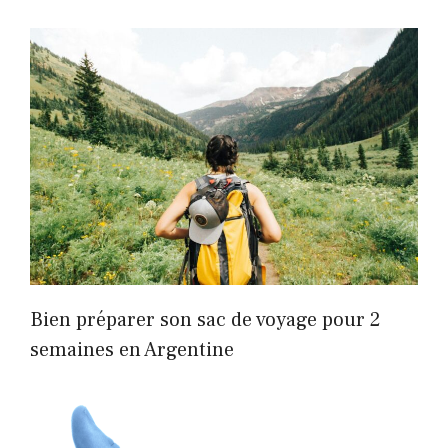
Bien préparer son sac de voyage pour 2
semaines en Argentine