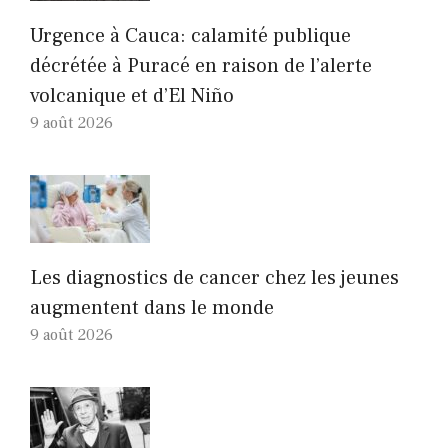
Urgence à Cauca: calamité publique
décrétée à Puracé en raison de l’alerte
volcanique et d’El Niño
9 août 2026
Les diagnostics de cancer chez les jeunes
augmentent dans le monde
9 août 2026