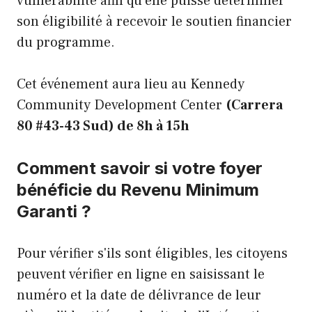
vulnérabilité afin qu'elle puisse déterminer
son éligibilité à recevoir le soutien financier
du programme.
Cet événement aura lieu au Kennedy
Community Development Center
(Carrera
80 #43-43 Sud) de 8h à 15h
Comment savoir si votre foyer
bénéficie du Revenu Minimum
Garanti ?
Pour vérifier s'ils sont éligibles, les citoyens
peuvent vérifier en ligne en saisissant le
numéro et la date de délivrance de leur