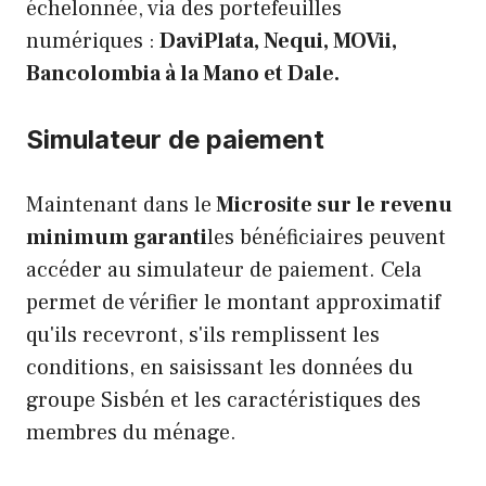
échelonnée, via des portefeuilles
numériques :
DaviPlata, Nequi, MOVii,
Bancolombia à la Mano et Dale.
Simulateur de paiement
Maintenant dans le
Microsite sur le revenu
minimum garanti
les bénéficiaires peuvent
accéder au simulateur de paiement. Cela
permet de vérifier le montant approximatif
qu'ils recevront, s'ils remplissent les
conditions, en saisissant les données du
groupe Sisbén et les caractéristiques des
membres du ménage.