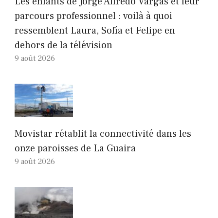
Les enfants de Jorge Alfredo Vargas et leur
parcours professionnel : voilà à quoi
ressemblent Laura, Sofía et Felipe en
dehors de la télévision
9 août 2026
Movistar rétablit la connectivité dans les
onze paroisses de La Guaira
9 août 2026