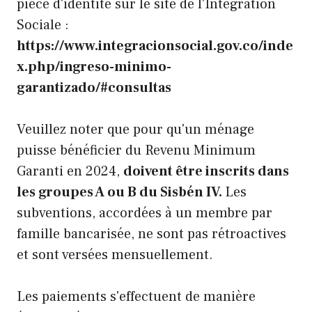
pièce d'identité sur le site de l'Intégration
Sociale :
https://www.integracionsocial.gov.co/inde
x.php/ingreso-minimo-
garantizado/#consultas
Veuillez noter que pour qu'un ménage
puisse bénéficier du Revenu Minimum
Garanti en 2024,
doivent être inscrits dans
les groupes A ou B du Sisbén IV.
Les
subventions, accordées à un membre par
famille bancarisée, ne sont pas rétroactives
et sont versées mensuellement.
Les paiements s'effectuent de manière