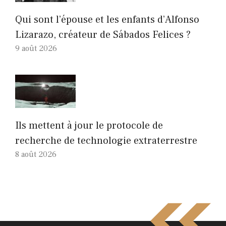
Qui sont l’épouse et les enfants d’Alfonso
Lizarazo, créateur de Sábados Felices ?
9 août 2026
Ils mettent à jour le protocole de
recherche de technologie extraterrestre
8 août 2026