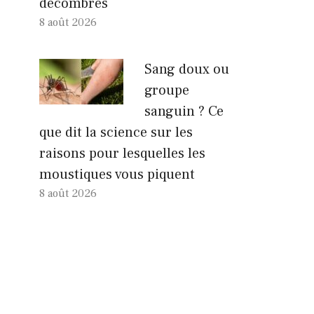
décombres
8 août 2026
Sang doux ou
groupe
sanguin ? Ce
que dit la science sur les
raisons pour lesquelles les
moustiques vous piquent
8 août 2026