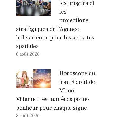
les progrès et
les
projections
stratégiques de l’Agence
bolivarienne pour les activités
spatiales
8 août 2026
Horoscope du
5 au 9 août de
Mhoni
Vidente : les numéros porte-
bonheur pour chaque signe
8 août 2026