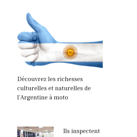
Découvrez les richesses
culturelles et naturelles de
l’Argentine à moto
Ils inspectent