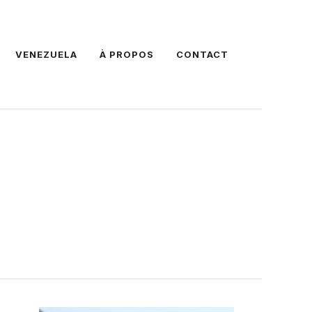
VENEZUELA
À PROPOS
CONTACT