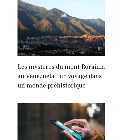
Les mystères du mont Roraima
au Venezuela : un voyage dans
un monde préhistorique