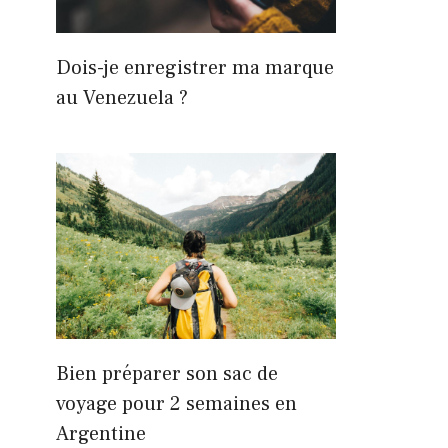
Dois-je enregistrer ma marque
au Venezuela ?
Bien préparer son sac de
voyage pour 2 semaines en
Argentine