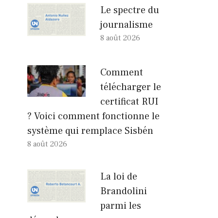
Le spectre du
journalisme
8 août 2026
Comment
télécharger le
certificat RUI
? Voici comment fonctionne le
système qui remplace Sisbén
8 août 2026
La loi de
Brandolini
parmi les