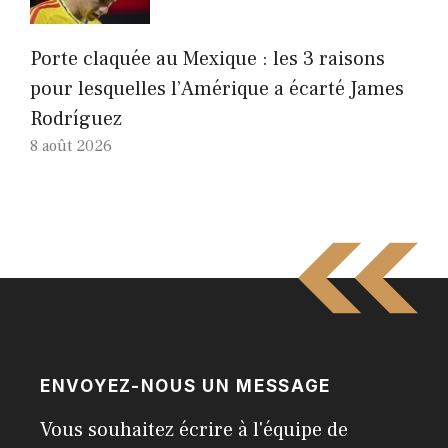
Porte claquée au Mexique : les 3 raisons
pour lesquelles l’Amérique a écarté James
Rodríguez
8 août 2026
ENVOYEZ-NOUS UN MESSAGE
Vous souhaitez écrire à l'équipe de