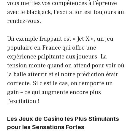
vous mettiez vos compétences à l’épreuve
avec le blackjack, l’excitation est toujours au
rendez-vous.
Un exemple frappant est « Jet X », un jeu
populaire en France qui offre une
expérience palpitante aux joueurs. La
tension monte quand on attend pour voir où
la balle atterrit et si notre prédiction était
correcte. Si c’est le cas, on remporte un
gain – ce qui augmente encore plus
l’excitation !
Les Jeux de Casino les Plus Stimulants
pour les Sensations Fortes