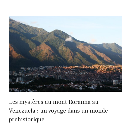
Les mystères du mont Roraima au
Venezuela : un voyage dans un monde
préhistorique