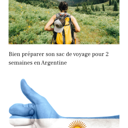
Bien préparer son sac de voyage pour 2
semaines en Argentine