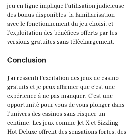
jeu en ligne implique l’utilisation judicieuse
des bonus disponibles, la familiarisation
avec le fonctionnement du jeu choisi, et
l’exploitation des bénéfices offerts par les
versions gratuites sans téléchargement.
Conclusion
J’ai ressenti l’excitation des jeux de casino
gratuits et je peux affirmer que c’est une
expérience à ne pas manquer. C’est une
opportunité pour vous de vous plonger dans
l’univers des casinos sans risquer un
centime. Les jeux comme Jet X et Sizzling
Hot Deluxe offrent des sensations fortes, des