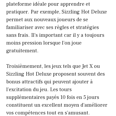
plateforme idéale pour apprendre et
pratiquer. Par exemple, Sizzling Hot Deluxe
permet aux nouveaux joueurs de se
familiariser avec ses règles et stratégies
sans frais. Il’s important car il y a toujours
moins pression lorsque l’on joue
gratuitement.
Troisièmement, les jeux tels que Jet X ou
Sizzling Hot Deluxe proposent souvent des
bonus attractifs qui peuvent ajouter à
l’excitation du jeu. Les tours
supplémentaires payés 10 fois en 5 jours
constituent un excellent moyen d’améliorer
vos compétences tout en s’amusant.