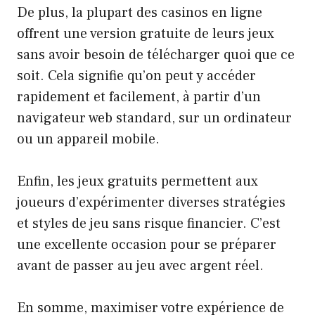
De plus, la plupart des casinos en ligne
offrent une version gratuite de leurs jeux
sans avoir besoin de télécharger quoi que ce
soit. Cela signifie qu’on peut y accéder
rapidement et facilement, à partir d’un
navigateur web standard, sur un ordinateur
ou un appareil mobile.
Enfin, les jeux gratuits permettent aux
joueurs d’expérimenter diverses stratégies
et styles de jeu sans risque financier. C’est
une excellente occasion pour se préparer
avant de passer au jeu avec argent réel.
En somme, maximiser votre expérience de