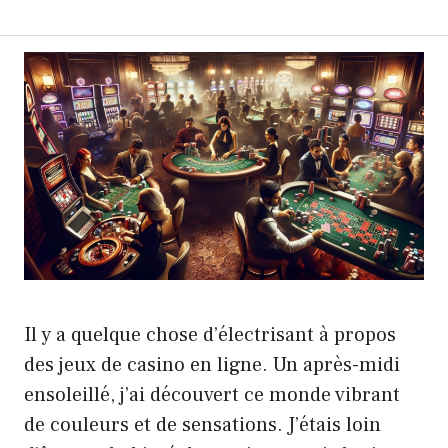
Il y a quelque chose d’électrisant à propos
des jeux de casino en ligne. Un après-midi
ensoleillé, j’ai découvert ce monde vibrant
de couleurs et de sensations. J’étais loin