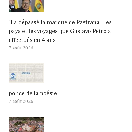
Il a dépassé la marque de Pastrana : les
pays et les voyages que Gustavo Petro a
effectués en 4 ans
7 août 2026
police de la poésie
7 août 2026