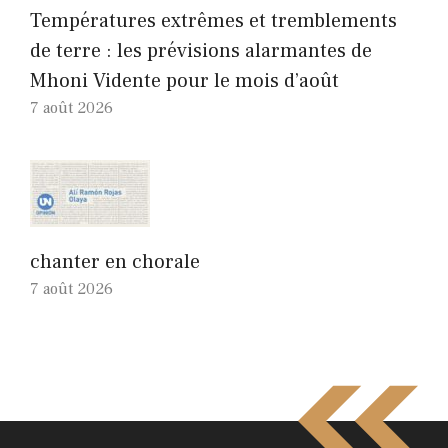
Températures extrêmes et tremblements
de terre : les prévisions alarmantes de
Mhoni Vidente pour le mois d’août
7 août 2026
chanter en chorale
7 août 2026