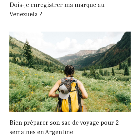
Dois-je enregistrer ma marque au
Venezuela ?
Bien préparer son sac de voyage pour 2
semaines en Argentine