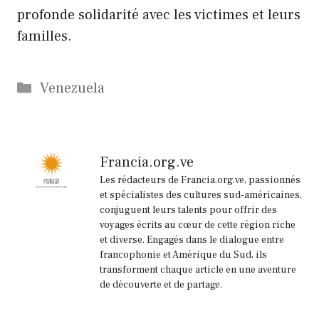
profonde solidarité avec les victimes et leurs
familles.
Catégories
Venezuela
Francia.org.ve
Les rédacteurs de Francia.org.ve, passionnés
et spécialistes des cultures sud-américaines,
conjuguent leurs talents pour offrir des
voyages écrits au cœur de cette région riche
et diverse. Engagés dans le dialogue entre
francophonie et Amérique du Sud, ils
transforment chaque article en une aventure
de découverte et de partage.