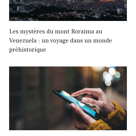
Les mystères du mont Roraima au
Venezuela : un voyage dans un monde
préhistorique