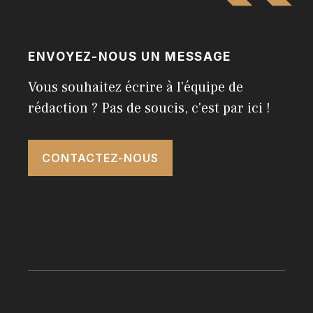
ENVOYEZ-NOUS UN MESSAGE
Vous souhaitez écrire à l'équipe de
rédaction ? Pas de soucis, c'est par ici !
CONTACTEZ-NOUS