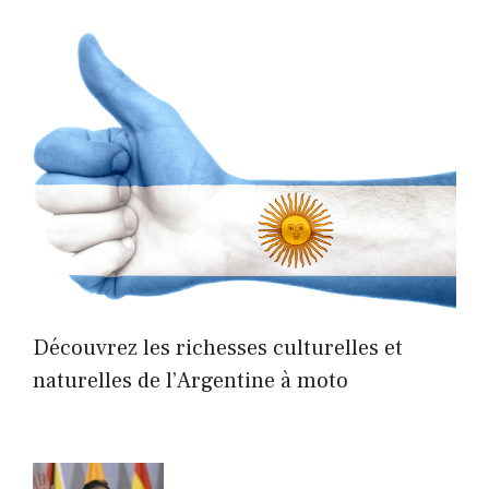
Découvrez les richesses culturelles et
naturelles de l’Argentine à moto