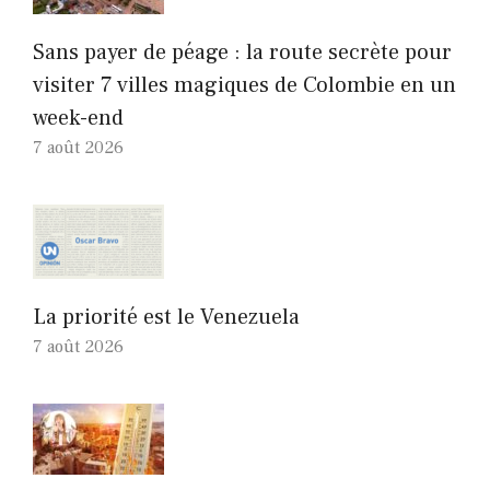
Sans payer de péage : la route secrète pour
visiter 7 villes magiques de Colombie en un
week-end
7 août 2026
La priorité est le Venezuela
7 août 2026