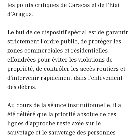
les points critiques de Caracas et de l’État
d’Aragua.
Le but de ce dispositif spécial est de garantir
strictement l’ordre public, de protéger les
zones commerciales et résidentielles
effondrées pour éviter les violations de
propriété, de contrôler les accès routiers et
d’intervenir rapidement dans l’enlèvement
des débris.
Au cours de la séance institutionnelle, il a
été réitéré que la priorité absolue de ces
lignes d’approche reste axée sur le
sauvetage et le sauvetage des personnes