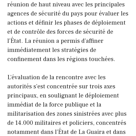
réunion de haut niveau avec les principales
agences de sécurité du pays pour évaluer les
actions et définir les phases de déploiement
et de contrôle des forces de sécurité de
l’État. La réunion a permis d’affiner
immédiatement les stratégies de
confinement dans les régions touchées.
L’évaluation de la rencontre avec les
autorités s’est concentrée sur trois axes
principaux, en soulignant le déploiement
immédiat de la force publique et la
militarisation des zones sinistrées avec plus
de 14.000 militaires et policiers, concentrés
notamment dans l’État de La Guaira et dans