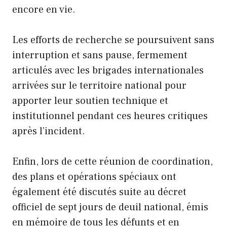
encore en vie.
Les efforts de recherche se poursuivent sans
interruption et sans pause, fermement
articulés avec les brigades internationales
arrivées sur le territoire national pour
apporter leur soutien technique et
institutionnel pendant ces heures critiques
après l’incident.
Enfin, lors de cette réunion de coordination,
des plans et opérations spéciaux ont
également été discutés suite au décret
officiel de sept jours de deuil national, émis
en mémoire de tous les défunts et en