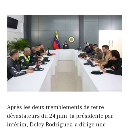
Après les deux tremblements de terre
dévastateurs du 24 juin, la présidente par
intérim, Delcy Rodríguez, a dirigé une