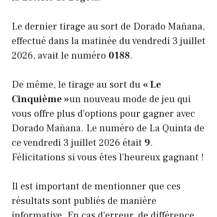
Le dernier tirage au sort de Dorado Mañana,
effectué dans la matinée du vendredi 3 juillet
2026, avait le numéro
0188
.
De même, le tirage au sort du
« Le
Cinquième »
un nouveau mode de jeu qui
vous offre plus d’options pour gagner avec
Dorado Mañana. Le numéro de La Quinta de
ce vendredi 3 juillet 2026 était
9
.
Félicitations si vous êtes l’heureux gagnant !
Il est important de mentionner que ces
résultats sont publiés de manière
informative. En cas d’erreur, de différence