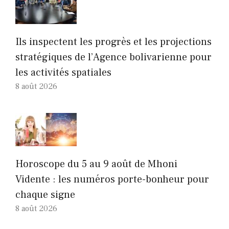
Ils inspectent les progrès et les projections
stratégiques de l’Agence bolivarienne pour
les activités spatiales
8 août 2026
Horoscope du 5 au 9 août de Mhoni
Vidente : les numéros porte-bonheur pour
chaque signe
8 août 2026