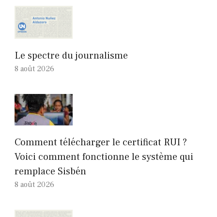
Le spectre du journalisme
8 août 2026
Comment télécharger le certificat RUI ?
Voici comment fonctionne le système qui
remplace Sisbén
8 août 2026