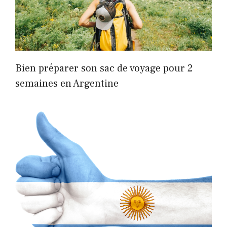
Bien préparer son sac de voyage pour 2
semaines en Argentine