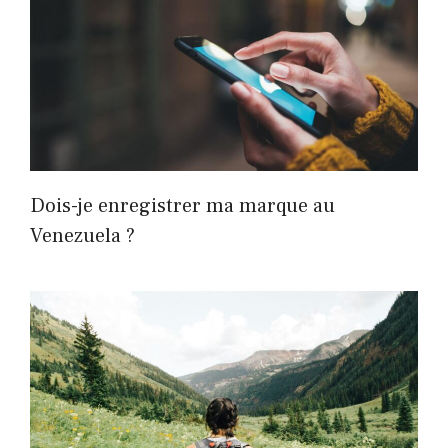
Dois-je enregistrer ma marque au
Venezuela ?