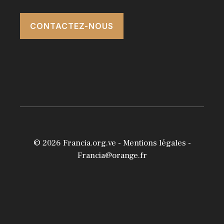
CONTACTEZ-NOUS
© 2026
Francia.org.ve
-
Mentions légales
-
Francia@orange.fr