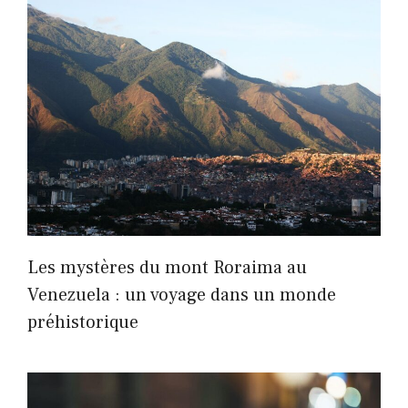
Les mystères du mont Roraima au
Venezuela : un voyage dans un monde
préhistorique