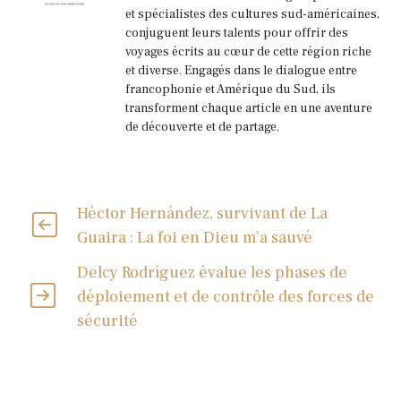
et spécialistes des cultures sud-américaines,
conjuguent leurs talents pour offrir des
voyages écrits au cœur de cette région riche
et diverse. Engagés dans le dialogue entre
francophonie et Amérique du Sud, ils
transforment chaque article en une aventure
de découverte et de partage.
Héctor Hernández, survivant de La
Guaira : La foi en Dieu m’a sauvé
Delcy Rodríguez évalue les phases de
déploiement et de contrôle des forces de
sécurité