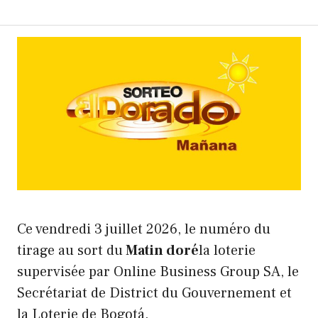
Ce vendredi 3 juillet 2026, le numéro du
tirage au sort du
Matin doré
la loterie
supervisée par Online Business Group SA, le
Secrétariat de District du Gouvernement et
la Loterie de Bogotá.