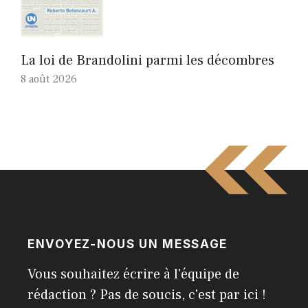
La loi de Brandolini parmi les décombres
8 août 2026
ENVOYEZ-NOUS UN MESSAGE
Vous souhaitez écrire à l'équipe de
rédaction ? Pas de soucis, c'est par ici !