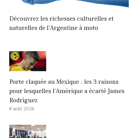
Découvrez les richesses culturelles et
naturelles de l’Argentine à moto
Porte claquée au Mexique : les 3 raisons
pour lesquelles l’Amérique a écarté James
Rodríguez
8 août 2026