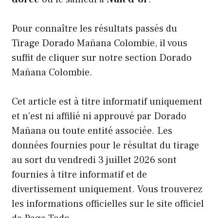
Pour connaître les résultats passés du
Tirage Dorado Mañana Colombie, il vous
suffit de cliquer sur notre section Dorado
Mañana Colombie.
Cet article est à titre informatif uniquement
et n’est ni affilié ni approuvé par Dorado
Mañana ou toute entité associée. Les
données fournies pour le résultat du tirage
au sort du vendredi 3 juillet 2026 sont
fournies à titre informatif et de
divertissement uniquement. Vous trouverez
les informations officielles sur le site officiel