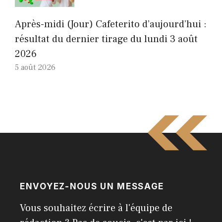
Après-midi (Jour) Cafeterito d’aujourd’hui :
résultat du dernier tirage du lundi 3 août
2026
5 août 2026
ENVOYEZ-NOUS UN MESSAGE
Vous souhaitez écrire à l'équipe de