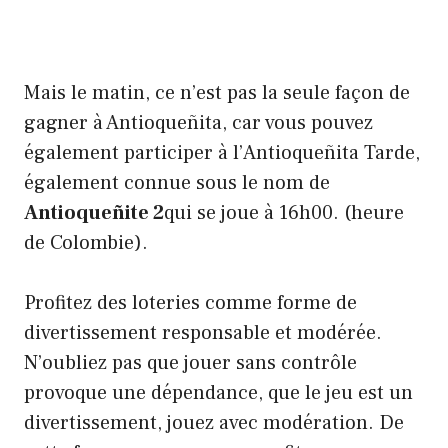
Mais le matin, ce n’est pas la seule façon de
gagner à Antioqueñita, car vous pouvez
également participer à l’Antioqueñita Tarde,
également connue sous le nom de
Antioqueñite 2
qui se joue à 16h00. (heure
de Colombie).
Profitez des loteries comme forme de
divertissement responsable et modérée.
N’oubliez pas que jouer sans contrôle
provoque une dépendance, que le jeu est un
divertissement, jouez avec modération. De