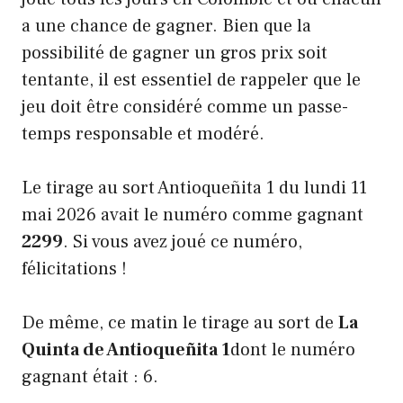
a une chance de gagner. Bien que la
possibilité de gagner un gros prix soit
tentante, il est essentiel de rappeler que le
jeu doit être considéré comme un passe-
temps responsable et modéré.
Le tirage au sort Antioqueñita 1 du lundi 11
mai 2026 avait le numéro comme gagnant
2299
. Si vous avez joué ce numéro,
félicitations !
De même, ce matin le tirage au sort de
La
Quinta de Antioqueñita 1
dont le numéro
gagnant était : 6.