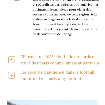
et spécialistes des cultures sud-américaines,
conjuguent leurs talents pour offrir des
voyages écrits au cœur de cette région riche
et diverse. Engagés dans le dialogue entre
francophonie et Amérique du Sud, ils
transforment chaque article en une aventure
de découverte et de partage.
L’Eurovision 2025 a battu des records et
attiré des paris comme jamais auparavant
Les records d’audience dans le football
féminin et les paris augmentent