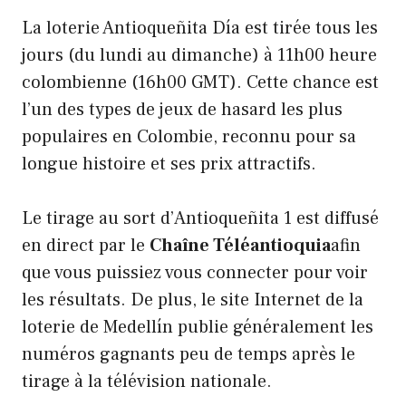
La loterie Antioqueñita Día est tirée tous les
jours (du lundi au dimanche) à 11h00 heure
colombienne (16h00 GMT). Cette chance est
l’un des types de jeux de hasard les plus
populaires en Colombie, reconnu pour sa
longue histoire et ses prix attractifs.
Le tirage au sort d’Antioqueñita 1 est diffusé
en direct par le
Chaîne Téléantioquia
afin
que vous puissiez vous connecter pour voir
les résultats. De plus, le site Internet de la
loterie de Medellín publie généralement les
numéros gagnants peu de temps après le
tirage à la télévision nationale.