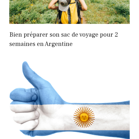
Bien préparer son sac de voyage pour 2
semaines en Argentine