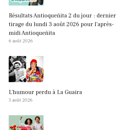
Résultats Antioqueñita 2 du jour : dernier
tirage du lundi 3 août 2026 pour l’après-
midi Antioqueñita
6 août 2026
L’humour perdu à La Guaira
5 août 2026