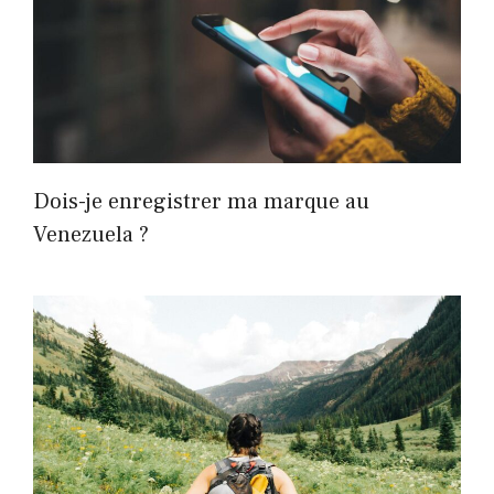
Dois-je enregistrer ma marque au
Venezuela ?