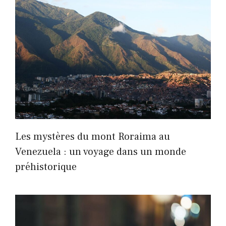
Les mystères du mont Roraima au
Venezuela : un voyage dans un monde
préhistorique