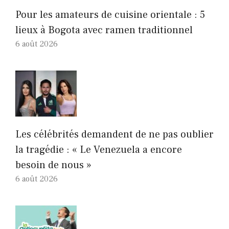
Pour les amateurs de cuisine orientale : 5
lieux à Bogota avec ramen traditionnel
6 août 2026
Les célébrités demandent de ne pas oublier
la tragédie : « Le Venezuela a encore
besoin de nous »
6 août 2026