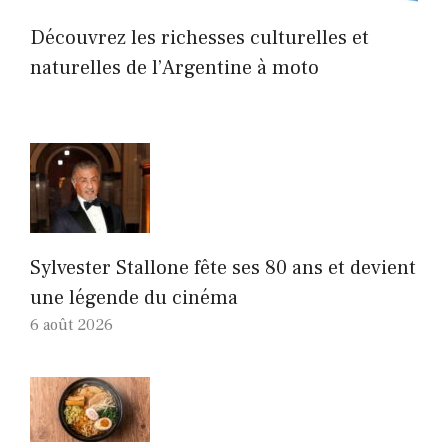
Découvrez les richesses culturelles et
naturelles de l’Argentine à moto
Sylvester Stallone fête ses 80 ans et devient
une légende du cinéma
6 août 2026