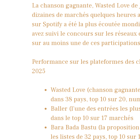
La chanson gagnante, Wasted Love de JJ,
dizaines de marchés quelques heures apr
sur Spotify a été la plus écoutée mond
avez suivi le concours sur les réseau
sur au moins une de ces participations
Performance sur les plateformes des c
2025
Wasted Love (chanson gagnante, 
dans 38 pays, top 10 sur 20, nu
Baller (l’une des entrées les plu
dans le top 10 sur 17 marchés
Bara Bada Bastu (la proposition
les listes de 32 pays, top 10 sur 