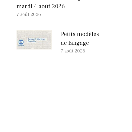
mardi 4 août 2026
7 août 2026
Petits modèles
de langage
7 août 2026