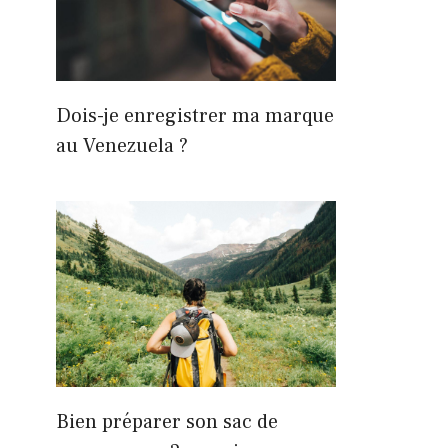
Dois-je enregistrer ma marque
au Venezuela ?
Bien préparer son sac de