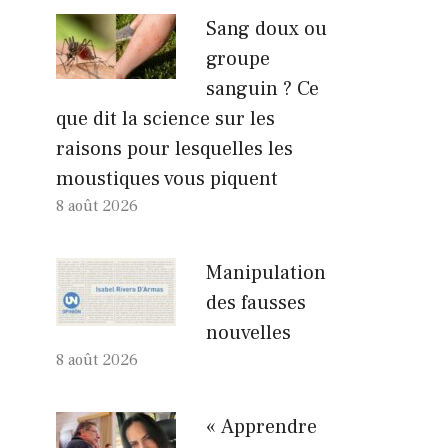
Sang doux ou
groupe
sanguin ? Ce
que dit la science sur les
raisons pour lesquelles les
moustiques vous piquent
8 août 2026
Manipulation
des fausses
nouvelles
8 août 2026
« Apprendre