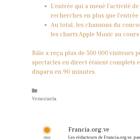
L’entrée qui a mené l’activité d
recherches en plus que l’entrée
Au total, les chansons du conco
les charts Apple Music au cours
Bâle a reçu plus de 500 000 visiteurs 
spectacles en direct étaient complets e
disparu en 90 minutes.
Catégories
Venezuela
Francia.org.ve
Les rédacteurs de Francia.org.ve, pa