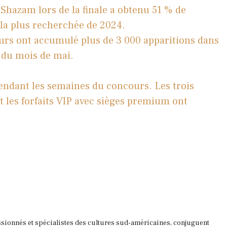
e Shazam lors de la finale a obtenu 51 % de
 la plus recherchée de 2024.
urs ont accumulé plus de 3 000 apparitions dans
 du mois de mai.
pendant les semaines du concours. Les trois
t les forfaits VIP avec sièges premium ont
ssionnés et spécialistes des cultures sud-américaines, conjuguent