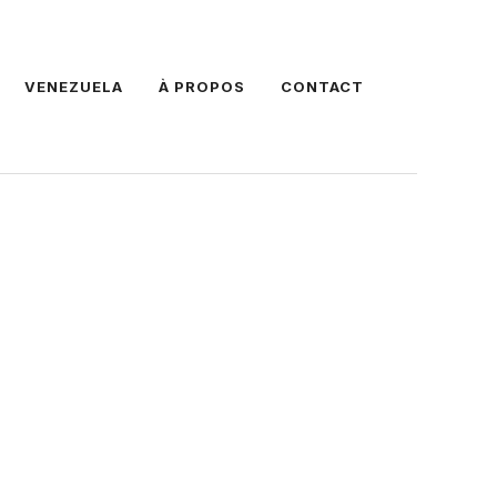
VENEZUELA
À PROPOS
CONTACT