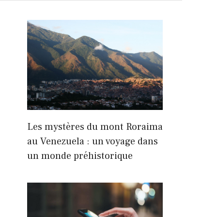
Les mystères du mont Roraima
au Venezuela : un voyage dans
un monde préhistorique