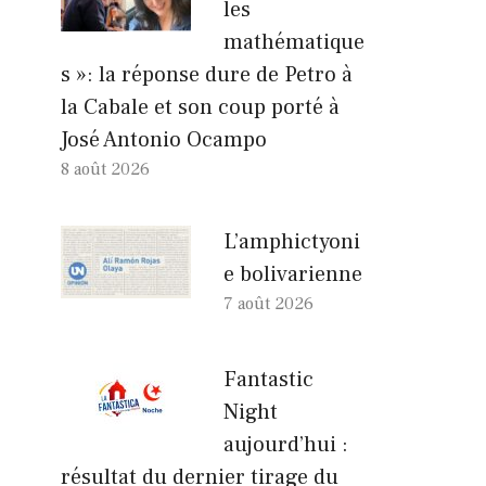
les
mathématique
s »: la réponse dure de Petro à
la Cabale et son coup porté à
José Antonio Ocampo
8 août 2026
L’amphictyoni
e bolivarienne
7 août 2026
Fantastic
Night
aujourd’hui :
résultat du dernier tirage du