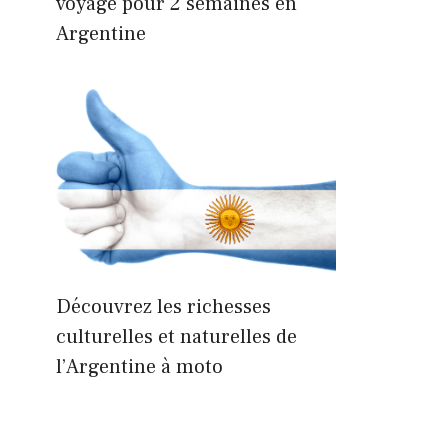
voyage pour 2 semaines en
Argentine
Découvrez les richesses
culturelles et naturelles de
l’Argentine à moto