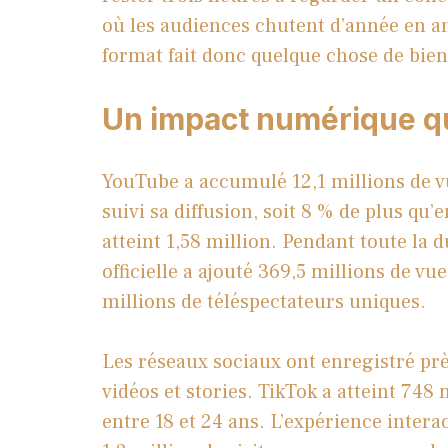
où les audiences chutent d’année en ann
format fait donc quelque chose de bien
Un impact numérique qui
YouTube a accumulé 12,1 millions de v
suivi sa diffusion, soit 8 % de plus qu
atteint 1,58 million. Pendant toute la 
officielle a ajouté 369,5 millions de vu
millions de téléspectateurs uniques.
Les réseaux sociaux ont enregistré près
vidéos et stories. TikTok a atteint 748
entre 18 et 24 ans. L’expérience intera