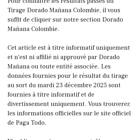
Pour connaître les résultats passés du
Tirage Dorado Mañana Colombie, il vous
suffit de cliquer sur notre section Dorado
Mañana Colombie.
Cet article est à titre informatif uniquement
et n’est ni affilié ni approuvé par Dorado
Mañana ou toute entité associée. Les
données fournies pour le résultat du tirage
au sort du mardi 23 décembre 2025 sont
fournies à titre informatif et de
divertissement uniquement. Vous trouverez
les informations officielles sur le site officiel
de Paga Todo.