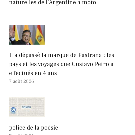
naturelles de l’Argentine à moto
Il a dépassé la marque de Pastrana : les
pays et les voyages que Gustavo Petro a
effectués en 4 ans
7 août 2026
police de la poésie