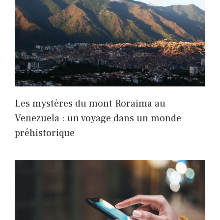
Les mystères du mont Roraima au
Venezuela : un voyage dans un monde
préhistorique