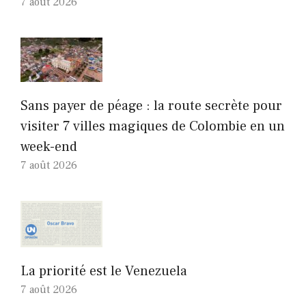
7 août 2026
Sans payer de péage : la route secrète pour
visiter 7 villes magiques de Colombie en un
week-end
7 août 2026
La priorité est le Venezuela
7 août 2026