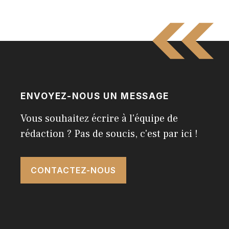
ENVOYEZ-NOUS UN MESSAGE
Vous souhaitez écrire à l'équipe de
rédaction ? Pas de soucis, c'est par ici !
CONTACTEZ-NOUS