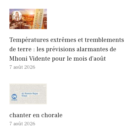
Températures extrêmes et tremblements
de terre : les prévisions alarmantes de
Mhoni Vidente pour le mois d’août
7 août 2026
chanter en chorale
7 août 2026