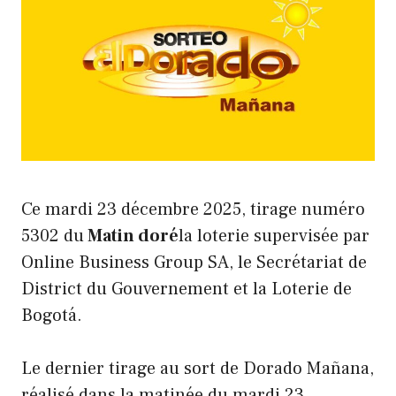
Ce mardi 23 décembre 2025, tirage numéro
5302 du
Matin doré
la loterie supervisée par
Online Business Group SA, le Secrétariat de
District du Gouvernement et la Loterie de
Bogotá.
Le dernier tirage au sort de Dorado Mañana,
réalisé dans la matinée du mardi 23