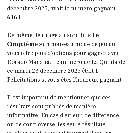
décembre 2025, avait le numéro gagnant
6163
.
De même, le tirage au sort du
« Le
Cinquième »
un nouveau mode de jeu qui
vous offre plus d’options pour gagner avec
Dorado Mañana. Le numéro de La Quinta de
ce mardi 23 décembre 2025 était
1
.
Félicitations si vous êtes l’heureux gagnant !
Il est important de mentionner que ces
résultats sont publiés de manière
informative. En cas d’erreur, de différence
ou de controverse, les seuls résultats