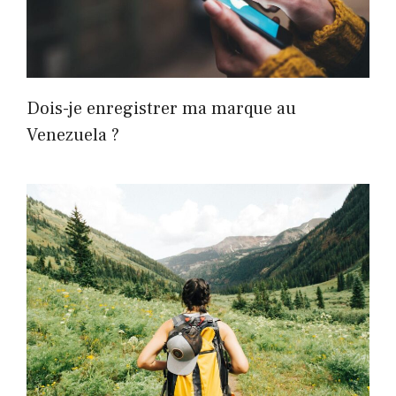
Dois-je enregistrer ma marque au
Venezuela ?