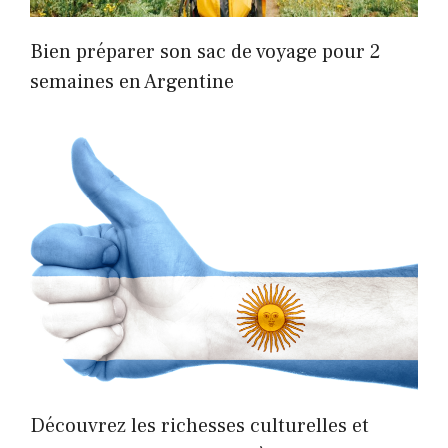
Bien préparer son sac de voyage pour 2
semaines en Argentine
Découvrez les richesses culturelles et