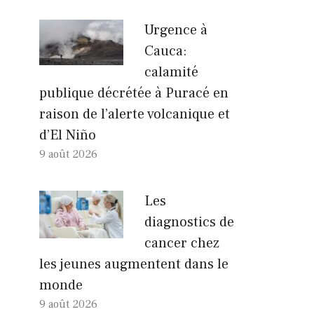
Urgence à
Cauca:
calamité
publique décrétée à Puracé en
raison de l’alerte volcanique et
d’El Niño
9 août 2026
Les
diagnostics de
cancer chez
les jeunes augmentent dans le
monde
9 août 2026