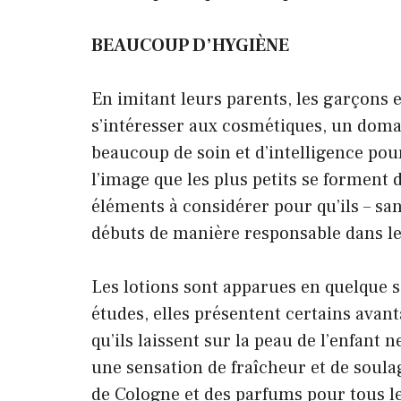
BEAUCOUP D’HYGIÈNE
En imitant leurs parents, les garçons e
s’intéresser aux cosmétiques, un domai
beaucoup de soin et d’intelligence pou
l’image que les plus petits se forment d
éléments à considérer pour qu’ils – san
débuts de manière responsable dans le
Les lotions sont apparues en quelque s
études, elles présentent certains avant
qu’ils laissent sur la peau de l’enfant
une sensation de fraîcheur et de soula
de Cologne et des parfums pour tous les