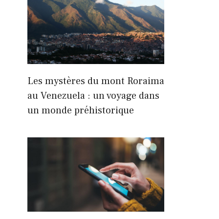
Les mystères du mont Roraima
au Venezuela : un voyage dans
un monde préhistorique