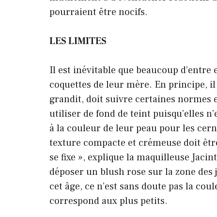
pourraient être nocifs.
LES LIMITES
Il est inévitable que beaucoup d’entre
coquettes de leur mère. En principe, il 
grandit, doit suivre certaines normes 
utiliser de fond de teint puisqu’elles 
à la couleur de leur peau pour les cern
texture compacte et crémeuse doit être
se fixe », explique la maquilleuse Jaci
déposer un blush rose sur la zone des 
cet âge, ce n’est sans doute pas la co
correspond aux plus petits.