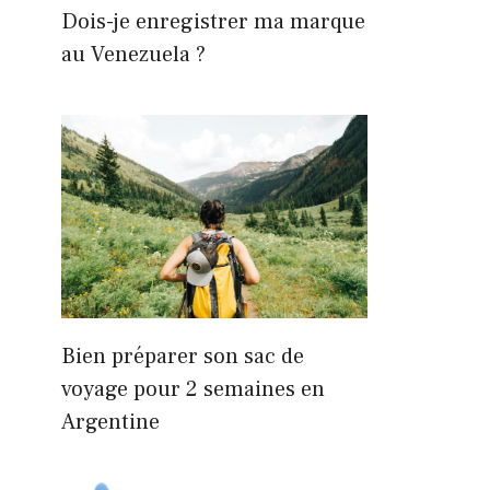
Dois-je enregistrer ma marque
au Venezuela ?
Bien préparer son sac de
voyage pour 2 semaines en
Argentine