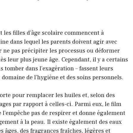
t les filles d’âge scolaire commencent à
ne dans lequel les parents doivent agir avec
r ne pas précipiter les processus ou déformer
ès leur plus jeune âge. Cependant, il y a certains
s tomber dans l’exagération – fassent leurs
 domaine de l’hygiène et des soins personnels.
orte pour remplacer les huiles et, selon des
ages par rapport à celles-ci. Parmi eux, le film
 ne l’empêche pas de respirer et donne également
gement à la peau. Il existe également des eaux
 âges, des fragrances fraîches, légères et