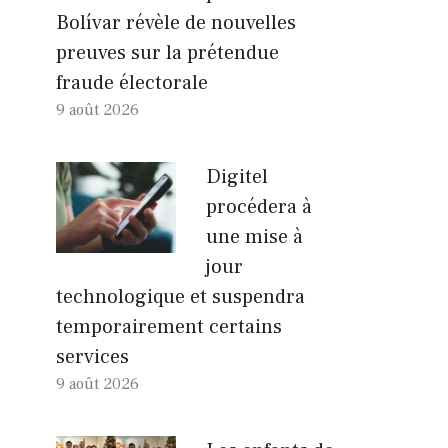
Bolívar révèle de nouvelles
preuves sur la prétendue
fraude électorale
9 août 2026
Digitel
procédera à
une mise à
jour
technologique et suspendra
temporairement certains
services
9 août 2026