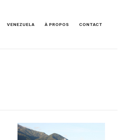
VENEZUELA
À PROPOS
CONTACT