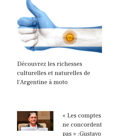
Découvrez les richesses
culturelles et naturelles de
l’Argentine à moto
« Les comptes
ne concordent
pas » :Gustavo