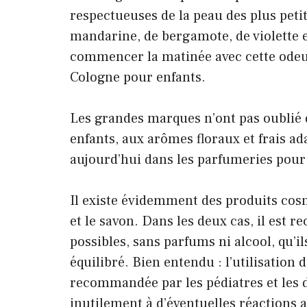
respectueuses de la peau des plus peti
mandarine, de bergamote, de violette e
commencer la matinée avec cette odeur 
Cologne pour enfants.
Les grandes marques n’ont pas oublié 
enfants, aux arômes floraux et frais a
aujourd’hui dans les parfumeries pour t
Il existe évidemment des produits co
et le savon. Dans les deux cas, il est 
possibles, sans parfums ni alcool, qu’ils
équilibré. Bien entendu : l’utilisation
recommandée par les pédiatres et les 
inutilement à d’éventuelles réactions 