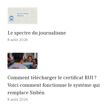
Le spectre du journalisme
8 août 2026
Comment télécharger le certificat RUI ?
Voici comment fonctionne le système qui
remplace Sisbén
8 août 2026