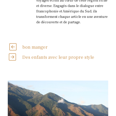
voyages écrits au cœur de cette région riche
et diverse. Engagés dans le dialogue entre
francophonie et Amérique du Sud, ils
transforment chaque article en une aventure
de découverte et de partage.
bon manger
Des enfants avec leur propre style