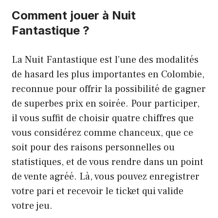
Comment jouer à Nuit
Fantastique ?
La Nuit Fantastique est l’une des modalités
de hasard les plus importantes en Colombie,
reconnue pour offrir la possibilité de gagner
de superbes prix en soirée. Pour participer,
il vous suffit de choisir quatre chiffres que
vous considérez comme chanceux, que ce
soit pour des raisons personnelles ou
statistiques, et de vous rendre dans un point
de vente agréé. Là, vous pouvez enregistrer
votre pari et recevoir le ticket qui valide
votre jeu.