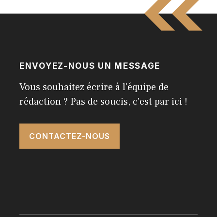
ENVOYEZ-NOUS UN MESSAGE
Vous souhaitez écrire à l'équipe de
rédaction ? Pas de soucis, c'est par ici !
CONTACTEZ-NOUS