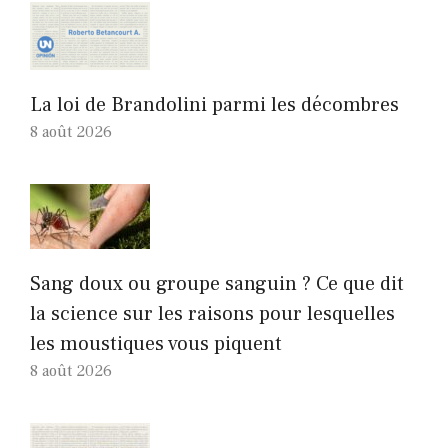
La loi de Brandolini parmi les décombres
8 août 2026
Sang doux ou groupe sanguin ? Ce que dit
la science sur les raisons pour lesquelles
les moustiques vous piquent
8 août 2026