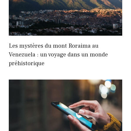
Les mystères du mont Roraima au
Venezuela : un voyage dans un monde
préhistorique