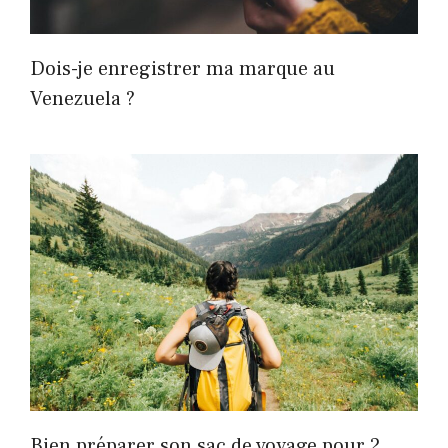
Dois-je enregistrer ma marque au
Venezuela ?
Bien préparer son sac de voyage pour 2