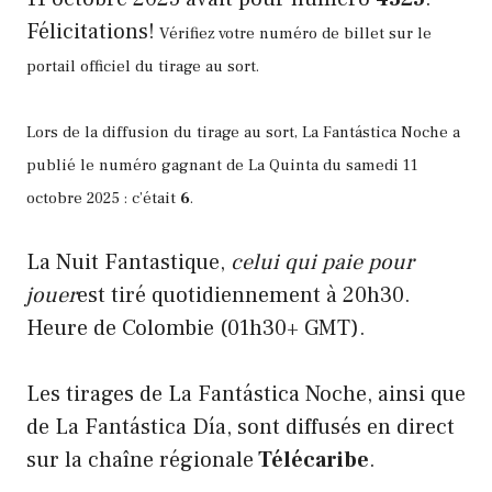
Félicitations!
Vérifiez votre numéro de billet sur le
portail officiel du tirage au sort.
Lors de la diffusion du tirage au sort, La Fantástica Noche a
publié le numéro gagnant de La Quinta du samedi 11
octobre 2025 : c’était
6
.
La Nuit Fantastique,
celui qui paie pour
jouer
est tiré quotidiennement à 20h30.
Heure de Colombie (01h30+ GMT).
Les tirages de La Fantástica Noche, ainsi que
de La Fantástica Día, sont diffusés en direct
sur la chaîne régionale
Télécaribe
.