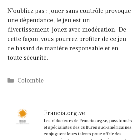
N’oubliez pas : jouer sans contrôle provoque
une dépendance, le jeu est un
divertissement, jouez avec modération. De
cette façon, vous pourrez profiter de ce jeu
de hasard de manière responsable et en
toute sécurité.
Catégories
Colombie
Francia.org.ve
Les rédacteurs de Francia.org.ve, passionnés
et spécialistes des cultures sud-américaines,
conjuguent leurs talents pour offrir des