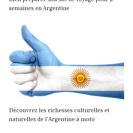
semaines en Argentine
Découvrez les richesses culturelles et
naturelles de l’Argentine à moto