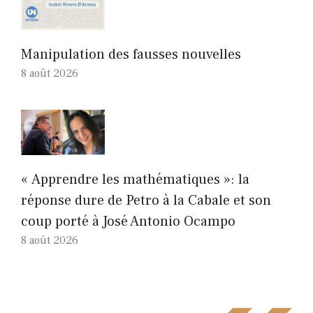
Manipulation des fausses nouvelles
8 août 2026
« Apprendre les mathématiques »: la
réponse dure de Petro à la Cabale et son
coup porté à José Antonio Ocampo
8 août 2026