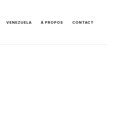
VENEZUELA
À PROPOS
CONTACT