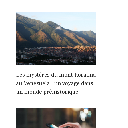
Les mystères du mont Roraima
au Venezuela : un voyage dans
un monde préhistorique