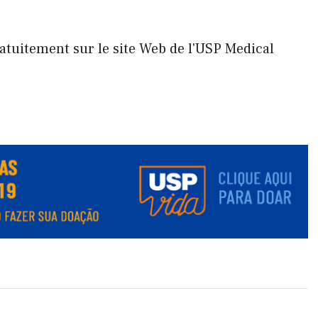
atuitement sur le site Web de l'USP Medical