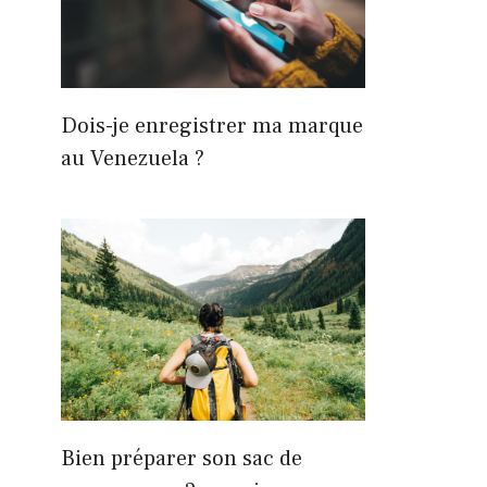
Dois-je enregistrer ma marque
au Venezuela ?
Bien préparer son sac de