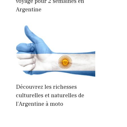
voyage pour 2 semaines en
Argentine
Découvrez les richesses
culturelles et naturelles de
l’Argentine à moto