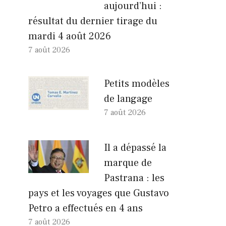
aujourd’hui :
résultat du dernier tirage du
mardi 4 août 2026
7 août 2026
Petits modèles
de langage
7 août 2026
Il a dépassé la
marque de
Pastrana : les
pays et les voyages que Gustavo
Petro a effectués en 4 ans
7 août 2026