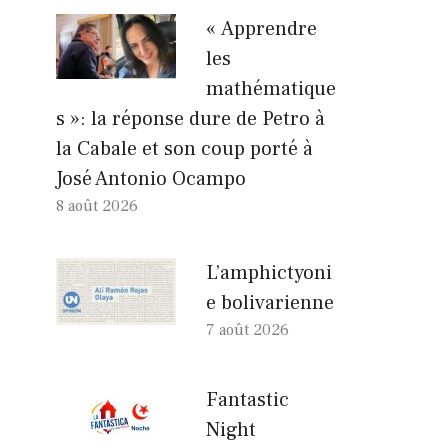
« Apprendre
les
mathématique
s »: la réponse dure de Petro à
la Cabale et son coup porté à
José Antonio Ocampo
8 août 2026
L’amphictyoni
e bolivarienne
7 août 2026
Fantastic
Night