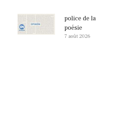
police de la
poésie
7 août 2026