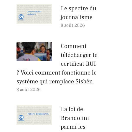
Le spectre du
journalisme
8 août 2026
Comment
télécharger le
certificat RUI
? Voici comment fonctionne le
système qui remplace Sisbén
8 août 2026
La loi de
Brandolini
parmi les