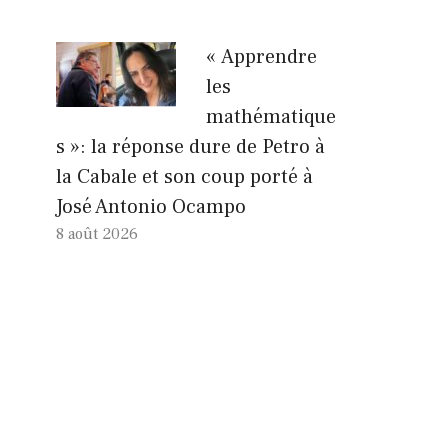
« Apprendre
les
mathématique
s »: la réponse dure de Petro à
la Cabale et son coup porté à
José Antonio Ocampo
8 août 2026