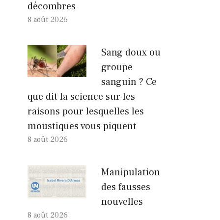
décombres
8 août 2026
Sang doux ou
groupe
sanguin ? Ce
que dit la science sur les
raisons pour lesquelles les
moustiques vous piquent
8 août 2026
Manipulation
des fausses
nouvelles
8 août 2026