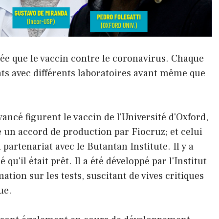
tée que le vaccin contre le coronavirus. Chaque
rats avec différents laboratoires avant même que
ancé figurent le vaccin de l'Université d'Oxford,
é un accord de production par Fiocruz; et celui
 partenariat avec le Butantan Institute. Il y a
qu'il était prêt. Il a été développé par l'Institut
tion sur les tests, suscitant de vives critiques
ue.