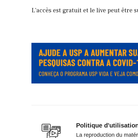
L'accès est gratuit et le live peut être s
.
.
Politique d'utilisatio
La reproduction du matéri