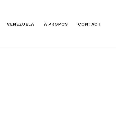
VENEZUELA
À PROPOS
CONTACT