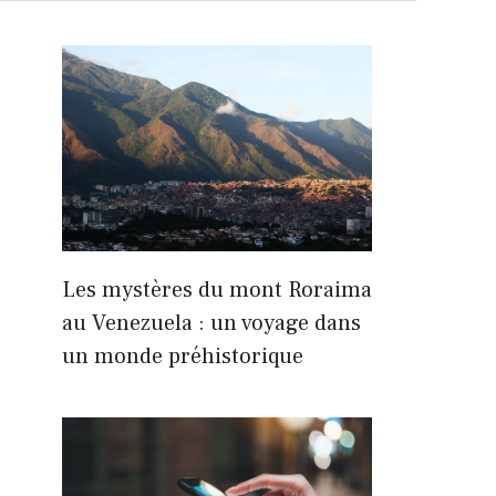
Les mystères du mont Roraima
au Venezuela : un voyage dans
un monde préhistorique