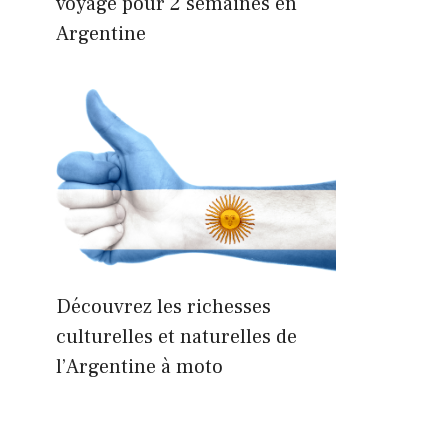
voyage pour 2 semaines en
Argentine
Découvrez les richesses
culturelles et naturelles de
l’Argentine à moto