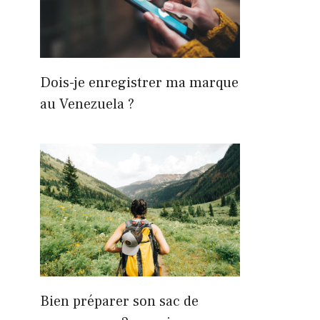
Dois-je enregistrer ma marque
au Venezuela ?
Bien préparer son sac de