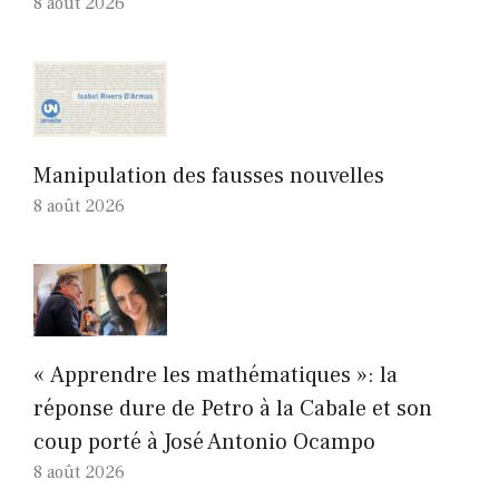
8 août 2026
Manipulation des fausses nouvelles
8 août 2026
« Apprendre les mathématiques »: la
réponse dure de Petro à la Cabale et son
coup porté à José Antonio Ocampo
8 août 2026