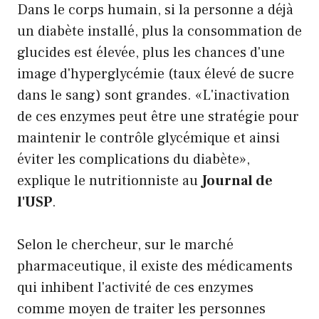
Dans le corps humain, si la personne a déjà
un diabète installé, plus la consommation de
glucides est élevée, plus les chances d'une
image d'hyperglycémie (taux élevé de sucre
dans le sang) sont grandes. «L'inactivation
de ces enzymes peut être une stratégie pour
maintenir le contrôle glycémique et ainsi
éviter les complications du diabète»,
explique le nutritionniste au
Journal de
l'USP
.
Selon le chercheur, sur le marché
pharmaceutique, il existe des médicaments
qui inhibent l'activité de ces enzymes
comme moyen de traiter les personnes