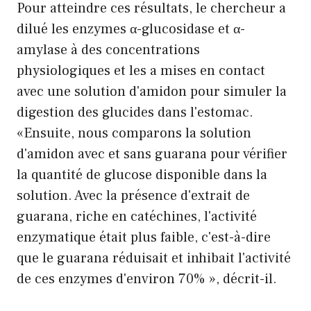
Pour atteindre ces résultats, le chercheur a
dilué les enzymes α-glucosidase et α-
amylase à des concentrations
physiologiques et les a mises en contact
avec une solution d'amidon pour simuler la
digestion des glucides dans l'estomac.
«Ensuite, nous comparons la solution
d'amidon avec et sans guarana pour vérifier
la quantité de glucose disponible dans la
solution. Avec la présence d'extrait de
guarana, riche en catéchines, l'activité
enzymatique était plus faible, c'est-à-dire
que le guarana réduisait et inhibait l'activité
de ces enzymes d'environ 70% », décrit-il.