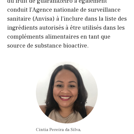
du fruit de guaranazeiro a également
conduit l'Agence nationale de surveillance
sanitaire (Anvisa) à l'inclure dans la liste des
ingrédients autorisés à être utilisés dans les
compléments alimentaires en tant que
source de substance bioactive.
Cintia Pereira da Silva,