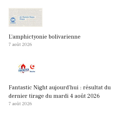
L’amphictyonie bolivarienne
7 août 2026
Fantastic Night aujourd’hui : résultat du
dernier tirage du mardi 4 août 2026
7 août 2026