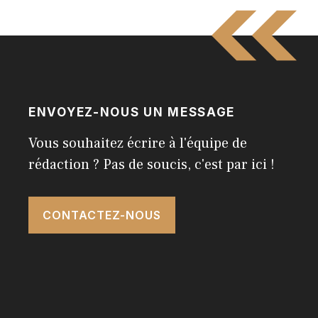
ENVOYEZ-NOUS UN MESSAGE
Vous souhaitez écrire à l'équipe de
rédaction ? Pas de soucis, c'est par ici !
CONTACTEZ-NOUS