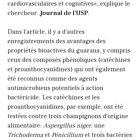
cardiovasculaires et cognitives», explique le
chercheur.
Journal de l'USP
.
Dans l'article, il y a d'autres
enregistrements des avantages des
propriétés bioactives du guarana, y compris
ceux des composés phénoliques (catéchines
et proanthocyanidines) qui ont également
été reconnus comme des agents
antimicrobiens potentiels à action
bactéricide. Les catéchines et les
proanthocyanidines, par exemple, ont été
testées contre trois champignons d'origine
alimentaire:
Aspergillus niger
, une
Trichoderma
et
Pénicillium
et trois bactéries