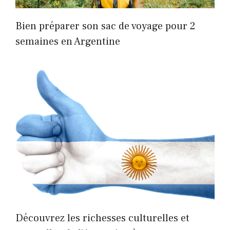
Bien préparer son sac de voyage pour 2
semaines en Argentine
Découvrez les richesses culturelles et