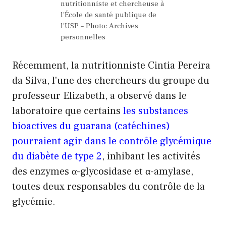
nutritionniste et chercheuse à
l'École de santé publique de
l'USP – Photo: Archives
personnelles
Récemment, la nutritionniste Cintia Pereira
da Silva, l'une des chercheurs du groupe du
professeur Elizabeth, a observé dans le
laboratoire que certains
les substances
bioactives du guarana (catéchines)
pourraient agir dans le contrôle glycémique
du diabète de type 2
, inhibant les activités
des enzymes α-glycosidase et α-amylase,
toutes deux responsables du contrôle de la
glycémie.