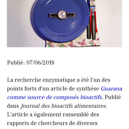
Publié: 07/06/2018
La recherche enzymatique a été l'un des
points forts d'un article de synthèse
Guarana
comme source de composés bioactifs
,
Publié
dans
Journal des bioactifs alimentaires
.
L'article a également rassemblé des
rapports de chercheurs de diverses