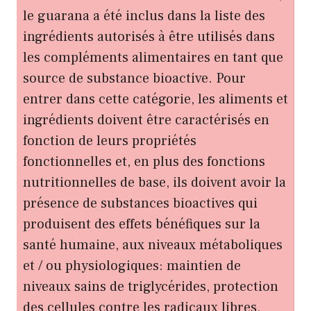
le guarana a été inclus dans la liste des
ingrédients autorisés à être utilisés dans
les compléments alimentaires en tant que
source de substance bioactive. Pour
entrer dans cette catégorie, les aliments et
ingrédients doivent être caractérisés en
fonction de leurs propriétés
fonctionnelles et, en plus des fonctions
nutritionnelles de base, ils doivent avoir la
présence de substances bioactives qui
produisent des effets bénéfiques sur la
santé humaine, aux niveaux métaboliques
et / ou physiologiques: maintien de
niveaux sains de triglycérides, protection
des cellules contre les radicaux libres,