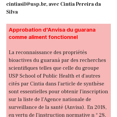
cintiasil@usp.br, avec Cintia Pereira da
Silva
Approbation d'Anvisa du guarana
comme aliment fonctionnel
La reconnaissance des propriétés
bioactives du guaraná par des recherches
scientifiques telles que celle du groupe
USP School of Public Health et d'autres
cités par Cintia dans l'article de synthèse
sont essentielles pour obtenir l'inscription
sur la liste de l'Agence nationale de
surveillance de la santé (Anvisa). En 2018,
en vertu de l'instruction normative n ° 28,