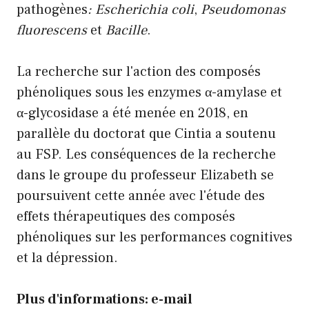
pathogènes
: Escherichia coli
,
Pseudomonas
fluorescens
et
Bacille
.
La recherche sur l'action des composés
phénoliques sous les enzymes α-amylase et
α-glycosidase a été menée en 2018, en
parallèle du doctorat que Cintia a soutenu
au FSP. Les conséquences de la recherche
dans le groupe du professeur Elizabeth se
poursuivent cette année avec l'étude des
effets thérapeutiques des composés
phénoliques sur les performances cognitives
et la dépression.
Plus d'informations: e-mail