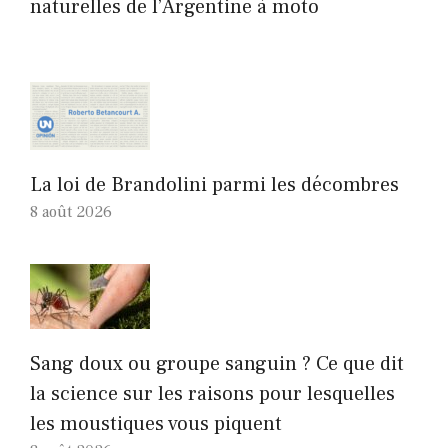
naturelles de l’Argentine à moto
La loi de Brandolini parmi les décombres
8 août 2026
Sang doux ou groupe sanguin ? Ce que dit
la science sur les raisons pour lesquelles
les moustiques vous piquent