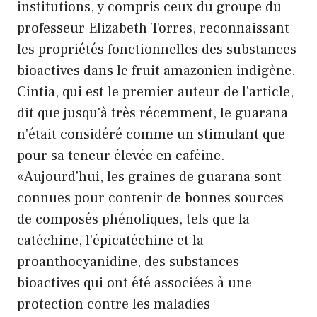
institutions, y compris ceux du groupe du
professeur Elizabeth Torres, reconnaissant
les propriétés fonctionnelles des substances
bioactives dans le fruit amazonien indigène.
Cintia, qui est le premier auteur de l'article,
dit que jusqu'à très récemment, le guarana
n'était considéré comme un stimulant que
pour sa teneur élevée en caféine.
«Aujourd'hui, les graines de guarana sont
connues pour contenir de bonnes sources
de composés phénoliques, tels que la
catéchine, l'épicatéchine et la
proanthocyanidine, des substances
bioactives qui ont été associées à une
protection contre les maladies