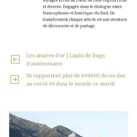
voyages écrits au cœur de cette région riche
et diverse. Engagés dans le dialogue entre
francophonie et Amérique du Sud, ils
transforment chaque article en une aventure
de découverte et de partage.
Les années d'or | Lapin de bugs
d'anniversaire
Ils rapportent plus de 694000 décès dus
au covid-19 dans le monde ce mardi