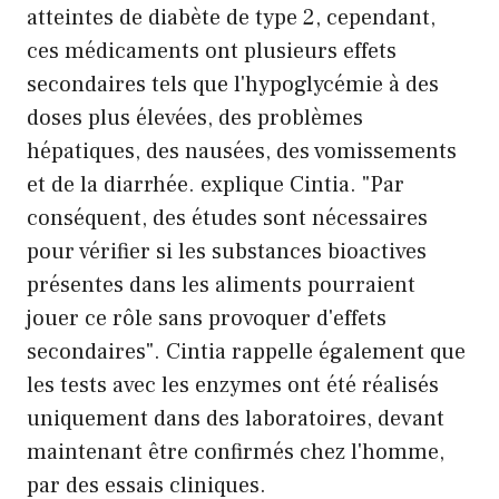
atteintes de diabète de type 2, cependant,
ces médicaments ont plusieurs effets
secondaires tels que l'hypoglycémie à des
doses plus élevées, des problèmes
hépatiques, des nausées, des vomissements
et de la diarrhée. explique Cintia. "Par
conséquent, des études sont nécessaires
pour vérifier si les substances bioactives
présentes dans les aliments pourraient
jouer ce rôle sans provoquer d'effets
secondaires". Cintia rappelle également que
les tests avec les enzymes ont été réalisés
uniquement dans des laboratoires, devant
maintenant être confirmés chez l'homme,
par des essais cliniques.