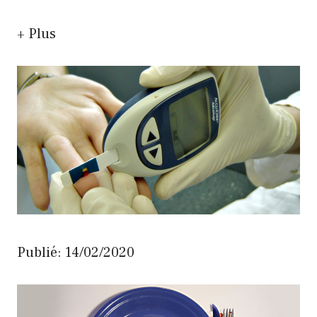
+ Plus
Publié: 14/02/2020