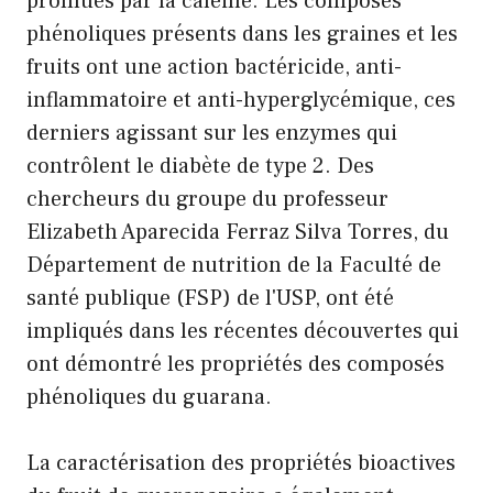
promues par la caféine. Les composés
phénoliques présents dans les graines et les
fruits ont une action bactéricide, anti-
inflammatoire et anti-hyperglycémique, ces
derniers agissant sur les enzymes qui
contrôlent le diabète de type 2. Des
chercheurs du groupe du professeur
Elizabeth Aparecida Ferraz Silva Torres, du
Département de nutrition de la Faculté de
santé publique (FSP) de l'USP, ont été
impliqués dans les récentes découvertes qui
ont démontré les propriétés des composés
phénoliques du guarana.
La caractérisation des propriétés bioactives