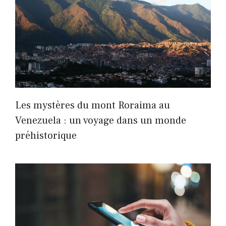
Les mystères du mont Roraima au
Venezuela : un voyage dans un monde
préhistorique