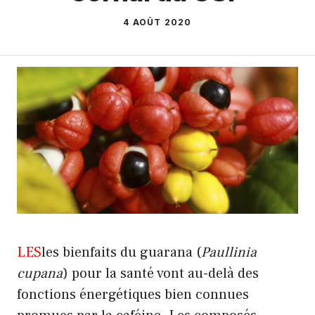
4 AOÛT 2020
LES
les bienfaits du guarana (
Paullinia
cupana
) pour la santé vont au-delà des
fonctions énergétiques bien connues