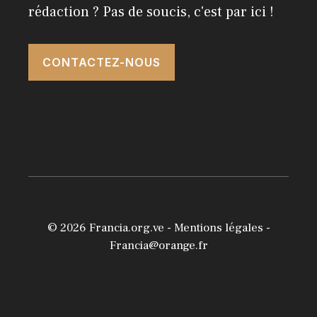
rédaction ? Pas de soucis, c'est par ici !
CONTACTEZ-NOUS
© 2026
Francia.org.ve
-
Mentions légales
-
Francia@orange.fr