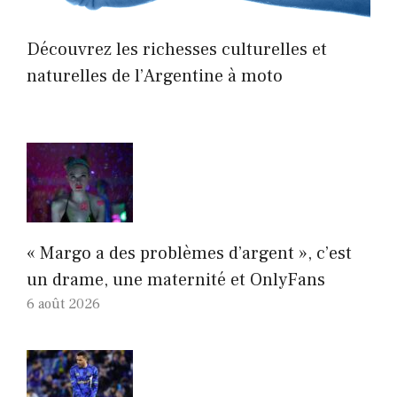
Découvrez les richesses culturelles et
naturelles de l’Argentine à moto
« Margo a des problèmes d’argent », c’est
un drame, une maternité et OnlyFans
6 août 2026