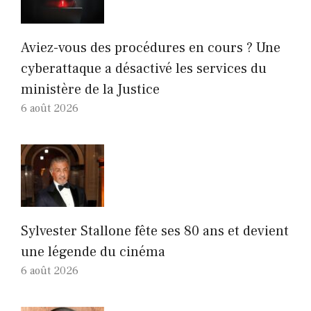
Aviez-vous des procédures en cours ? Une
cyberattaque a désactivé les services du
ministère de la Justice
6 août 2026
Sylvester Stallone fête ses 80 ans et devient
une légende du cinéma
6 août 2026