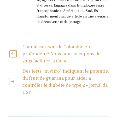
et diverse. Engagés dans le dialogue entre
francophonie et Amérique du Sud, ils
transforment chaque article en une aventure
de découverte et de partage.
Connaissez-vous la Colombie en
profondeur? Nous nous occupons de
vous faciliter la tâche
Des tests "in vitro" indiquent le potentiel
du fruit de guarana pour aider à
contrôler le diabète de type 2 – Jornal da
USP