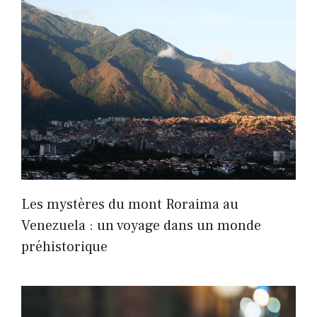
Les mystères du mont Roraima au
Venezuela : un voyage dans un monde
préhistorique