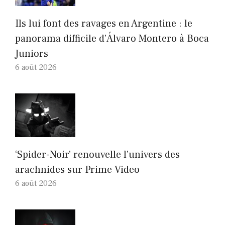
Ils lui font des ravages en Argentine : le
panorama difficile d’Álvaro Montero à Boca
Juniors
6 août 2026
‘Spider-Noir’ renouvelle l’univers des
arachnides sur Prime Video
6 août 2026