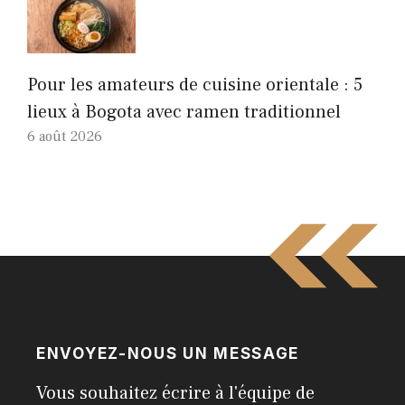
Pour les amateurs de cuisine orientale : 5
lieux à Bogota avec ramen traditionnel
6 août 2026
ENVOYEZ-NOUS UN MESSAGE
Vous souhaitez écrire à l'équipe de