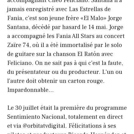
accompagnant Cheo Feliciano. Santana n'a
jamais enregistré avec Las Estrellas de
Fania, c'est son jeune frère «El Malo» Jorge
Santana, décédé par hasard le 14 mai. Jorge
a accompagné les Fania All Stars au concert
Zaïre 74, où il a été immortalisé par le solo
de guitare sur la chanson El Ratón avec
Feliciano. On ne sait pas à qui c'est la faute,
du présentateur ou du producteur. L'un ou
l'autre doit obtenir un carton rouge.
Impardonnable…
Le 30 juillet était la première du programme
Sentimiento Nacional, totalement en direct
et via @orbitatvdigital. Félicitations à ses