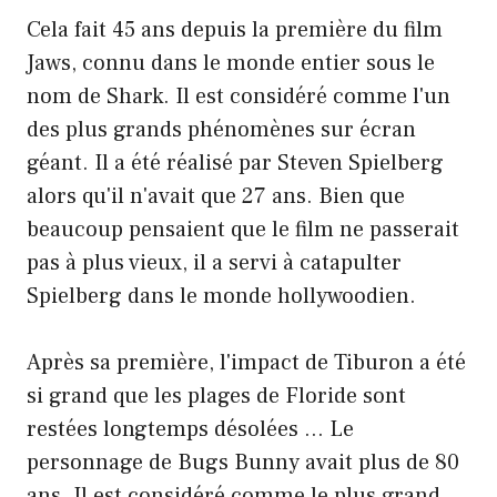
Cela fait 45 ans depuis la première du film
Jaws, connu dans le monde entier sous le
nom de Shark. Il est considéré comme l'un
des plus grands phénomènes sur écran
géant. Il a été réalisé par Steven Spielberg
alors qu'il n'avait que 27 ans. Bien que
beaucoup pensaient que le film ne passerait
pas à plus vieux, il a servi à catapulter
Spielberg dans le monde hollywoodien.
Après sa première, l'impact de Tiburon a été
si grand que les plages de Floride sont
restées longtemps désolées … Le
personnage de Bugs Bunny avait plus de 80
ans. Il est considéré comme le plus grand