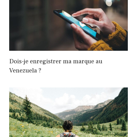
Dois-je enregistrer ma marque au
Venezuela ?