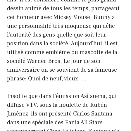
dessin animé de tous les temps, partageant
cet honneur avec Mickey Mouse. Bunny a
une personnalité très moqueuse qui défie
l'autorité des gens quelle que soit leur
position dans la société. Aujourd'hui, il est
utilisé comme emblème ou mascotte de la
société Warner Bros. Le jour de son
anniversaire on se souvient de sa fameuse
phrase: Quoi de neuf, vieux! …
Insolite que dans l'émission Así suena, qui
diffuse VTV, sous la houlette de Rubén
Jiménez, ils ont présenté Carlos Santana
dans une spéciale des Fania All Stars