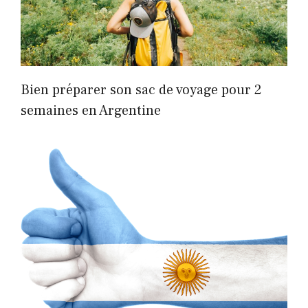
Bien préparer son sac de voyage pour 2
semaines en Argentine