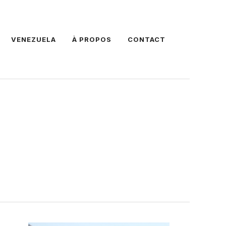
VENEZUELA
À PROPOS
CONTACT