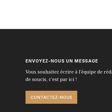
ENVOYEZ-NOUS UN MESSAGE
Vous souhaitez écrire à l'équipe de réd
de soucis, c'est par ici !
CONTACTEZ-NOUS