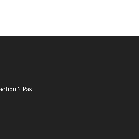
action ? Pas