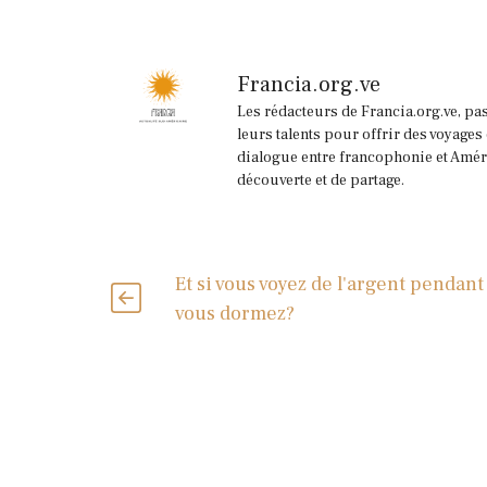
Francia.org.ve
Les rédacteurs de Francia.org.ve, pa
leurs talents pour offrir des voyages
dialogue entre francophonie et Améri
découverte et de partage.
Et si vous voyez de l'argent pendant
vous dormez?