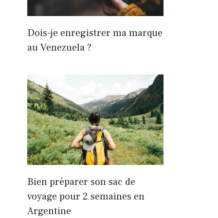
Dois-je enregistrer ma marque
au Venezuela ?
Bien préparer son sac de
voyage pour 2 semaines en
Argentine