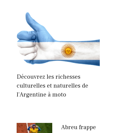
Découvrez les richesses
culturelles et naturelles de
l’Argentine à moto
Abreu frappe