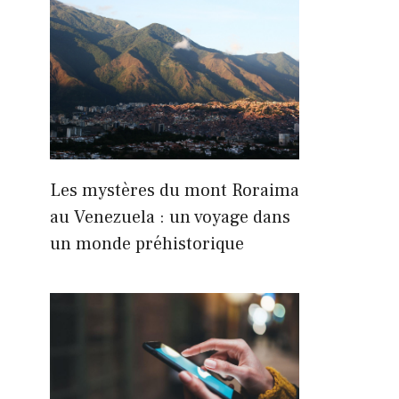
Les mystères du mont Roraima
au Venezuela : un voyage dans
un monde préhistorique