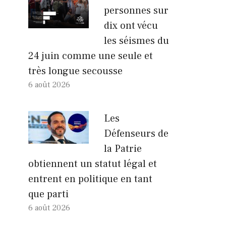
personnes sur
dix ont vécu
les séismes du
24 juin comme une seule et
très longue secousse
6 août 2026
Les
Défenseurs de
la Patrie
obtiennent un statut légal et
entrent en politique en tant
que parti
6 août 2026