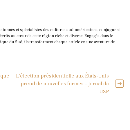
ssionnés et spécialistes des cultures sud-américaines, conjuguent
 écrits au cœur de cette région riche et diverse. Engagés dans le
que du Sud, ils transforment chaque article en une aventure de
 que
L'élection présidentielle aux États-Unis
prend de nouvelles formes – Jornal da
USP