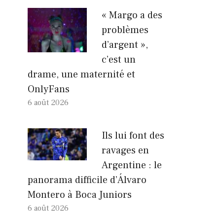
« Margo a des
problèmes
d’argent »,
c’est un
drame, une maternité et
OnlyFans
6 août 2026
Ils lui font des
ravages en
Argentine : le
panorama difficile d’Álvaro
Montero à Boca Juniors
6 août 2026