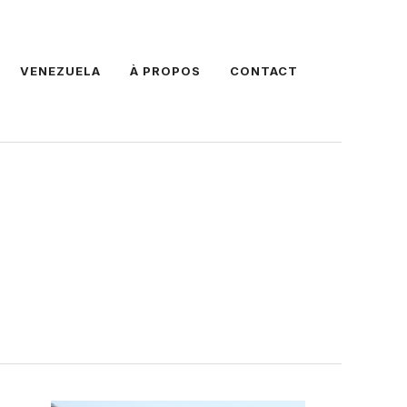
VENEZUELA
À PROPOS
CONTACT