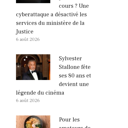
cours ? Une
cyberattaque a désactivé les
services du ministère de la
Justice
6 août 2026
Sylvester
Stallone fête
ses 80 ans et
devient une
légende du cinéma
6 août 2026
Pour les