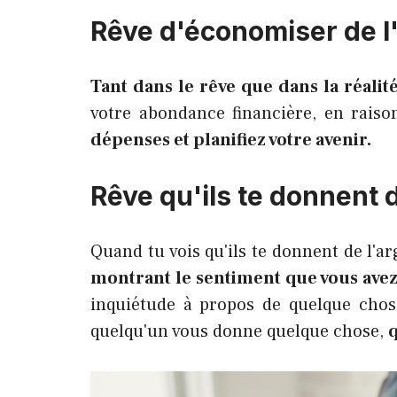
Rêve d'économiser de l
Tant dans le rêve que dans la réalit
votre abondance financière, en raiso
dépenses et planifiez votre avenir.
Rêve qu'ils te donnent d
Quand tu vois qu'ils te donnent de l'ar
montrant le sentiment que vous avez 
inquiétude à propos de quelque chos
quelqu'un vous donne quelque chose,
q