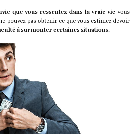
'envie que vous ressentez dans la vraie vie
vous
ne pouvez pas obtenir ce que vous estimez devoir
ficulté à surmonter certaines situations.