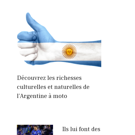
Découvrez les richesses
culturelles et naturelles de
l’Argentine à moto
Ils lui font des