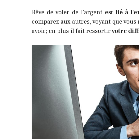
Rêve de voler de l'argent
est lié à l
comparez aux autres, voyant que vous 
avoir; en plus il fait ressortir
votre dif