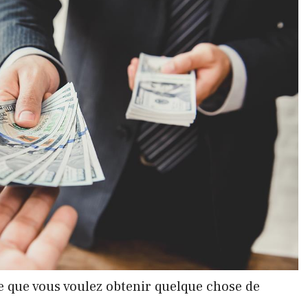
re que vous voulez obtenir quelque chose de