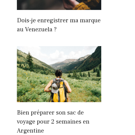
Dois-je enregistrer ma marque
au Venezuela ?
Bien préparer son sac de
voyage pour 2 semaines en
Argentine