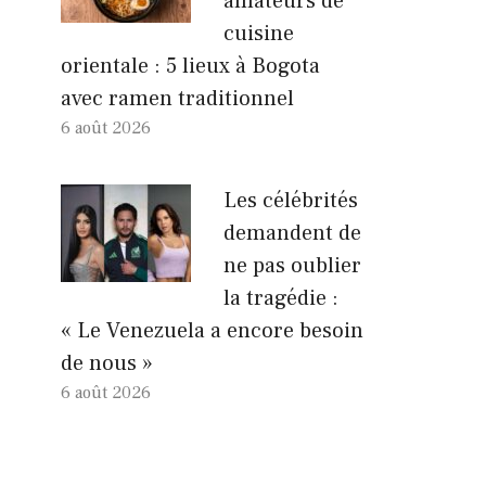
amateurs de
cuisine
orientale : 5 lieux à Bogota
avec ramen traditionnel
6 août 2026
Les célébrités
demandent de
ne pas oublier
la tragédie :
« Le Venezuela a encore besoin
de nous »
6 août 2026