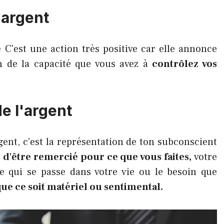
'argent
é
C'est une action très positive car elle annonce
n de la capacité que vous avez à
contrôlez vos
e l'argent
gent, c'est la représentation de ton subconscient
d'être remercié pour ce que vous faites,
votre
e qui se passe dans votre vie ou le besoin que
ue ce soit matériel ou sentimental.