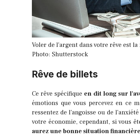
Voler de l'argent dans votre rêve est l
Photo: Shutterstock
Rêve de billets
Ce rêve spécifique
en dit long sur l'a
émotions que vous percevez en ce mo
ressentez de l'angoisse ou de l'anxiét
votre économie, cependant, si vous êt
aurez une bonne situation financière