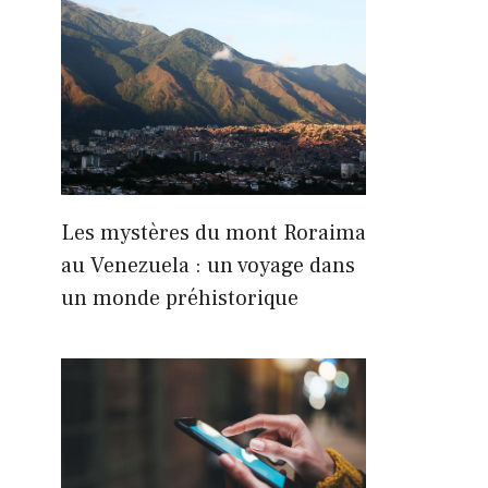
Les mystères du mont Roraima
au Venezuela : un voyage dans
un monde préhistorique