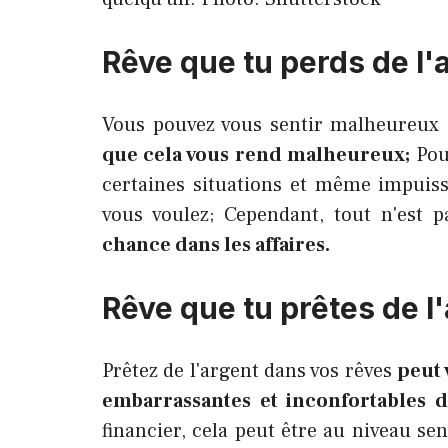
Rêve que tu perds de l'
Vous pouvez vous sentir malheureux d
que cela vous rend malheureux;
Pour
certaines situations et même impuis
vous voulez; Cependant, tout n'est 
chance dans les affaires.
Rêve que tu prêtes de l
Prêtez de l'argent dans vos rêves
peut 
embarrassantes et inconfortables d
financier, cela peut être au niveau se