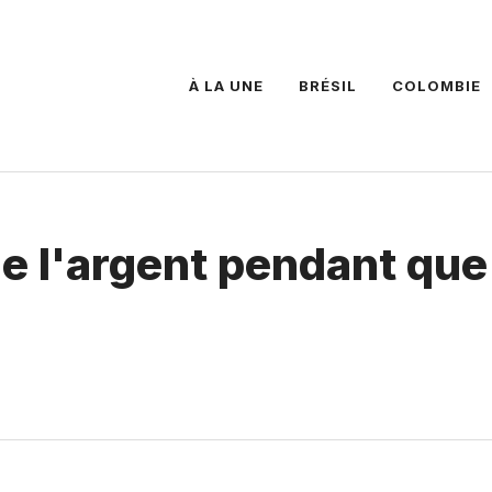
À LA UNE
BRÉSIL
COLOMBIE
de l'argent pendant que