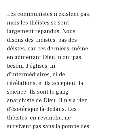
Les communistes n'existent pas,
mais les théistes se sont
largement répandus. Nous
disons des théistes, pas des
déistes, car ces derniers, même
en admettant Dieu, n'ont pas
besoin d'églises, ni
d'intermédiaires, ni de
révélations, et ils acceptent la
science. Ils sont le gang
anarchiste de Dieu. Il n'y a rien
d'ésotérique là-dedans. Les
théistes, en revanche, ne
survivent pas sans la pompe des