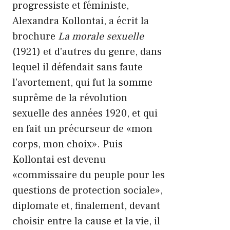
progressiste et féministe,
Alexandra Kollontai, a écrit la
brochure
La morale sexuelle
(1921) et d'autres du genre, dans
lequel il défendait sans faute
l'avortement, qui fut la somme
suprême de la révolution
sexuelle des années 1920, et qui
en fait un précurseur de «mon
corps, mon choix». Puis
Kollontai est devenu
«commissaire du peuple pour les
questions de protection sociale»,
diplomate et, finalement, devant
choisir entre la cause et la vie, il