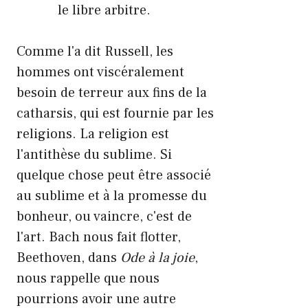
le libre arbitre.
Comme l'a dit Russell, les
hommes ont viscéralement
besoin de terreur aux fins de la
catharsis, qui est fournie par les
religions. La religion est
l'antithèse du sublime. Si
quelque chose peut être associé
au sublime et à la promesse du
bonheur, ou vaincre, c'est de
l'art. Bach nous fait flotter,
Beethoven, dans
Ode à la joie
,
nous rappelle que nous
pourrions avoir une autre