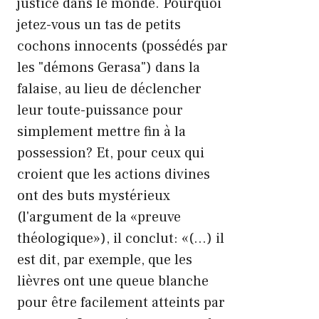
justice dans le monde. Pourquoi
jetez-vous un tas de petits
cochons innocents (possédés par
les "démons Gerasa") dans la
falaise, au lieu de déclencher
leur toute-puissance pour
simplement mettre fin à la
possession? Et, pour ceux qui
croient que les actions divines
ont des buts mystérieux
(l'argument de la «preuve
théologique»), il conclut: «(…) il
est dit, par exemple, que les
lièvres ont une queue blanche
pour être facilement atteints par