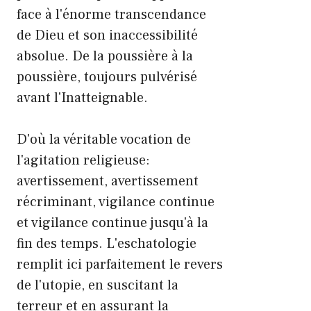
face à l'énorme transcendance
de Dieu et son inaccessibilité
absolue. De la poussière à la
poussière, toujours pulvérisé
avant l'Inatteignable.
D'où la véritable vocation de
l'agitation religieuse:
avertissement, avertissement
récriminant, vigilance continue
et vigilance continue jusqu'à la
fin des temps. L'eschatologie
remplit ici parfaitement le revers
de l'utopie, en suscitant la
terreur et en assurant la