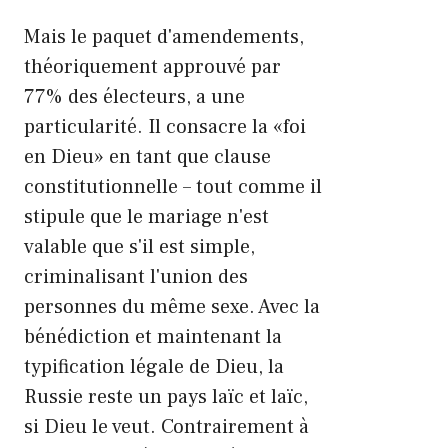
Mais le paquet d'amendements,
théoriquement approuvé par
77% des électeurs, a une
particularité. Il consacre la «foi
en Dieu» en tant que clause
constitutionnelle – tout comme il
stipule que le mariage n'est
valable que s'il est simple,
criminalisant l'union des
personnes du même sexe. Avec la
bénédiction et maintenant la
typification légale de Dieu, la
Russie reste un pays laïc et laïc,
si Dieu le veut. Contrairement à