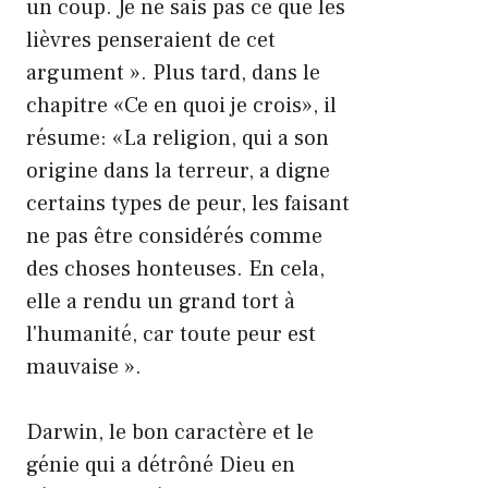
un coup. Je ne sais pas ce que les
lièvres penseraient de cet
argument ». Plus tard, dans le
chapitre «Ce en quoi je crois», il
résume: «La religion, qui a son
origine dans la terreur, a digne
certains types de peur, les faisant
ne pas être considérés comme
des choses honteuses. En cela,
elle a rendu un grand tort à
l'humanité, car toute peur est
mauvaise ».
Darwin, le bon caractère et le
génie qui a détrôné Dieu en