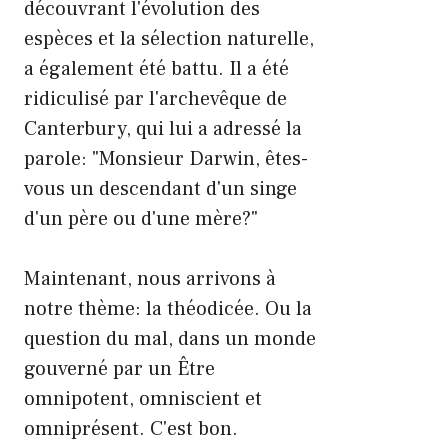
découvrant l'évolution des
espèces et la sélection naturelle,
a également été battu. Il a été
ridiculisé par l'archevêque de
Canterbury, qui lui a adressé la
parole: "Monsieur Darwin, êtes-
vous un descendant d'un singe
d'un père ou d'une mère?"
Maintenant, nous arrivons à
notre thème: la théodicée. Ou la
question du mal, dans un monde
gouverné par un Être
omnipotent, omniscient et
omniprésent. C'est bon.