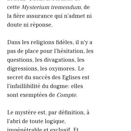
cette
Mysterium tremendum
, de
la fière assurance qui n'admet ni
doute ni réponse.
Dans les religions fidèles, il n'y a
pas de place pour l'hésitation, les
questions, les divagations, les
digressions, les oxymores. Le
secret du succès des Eglises est
l'infaillibilité du dogme: elles
sont exemptées de
Compte
.
Le mystère est, par définition, à
l'abri de toute logique,
impénétrable et exclusif. Et