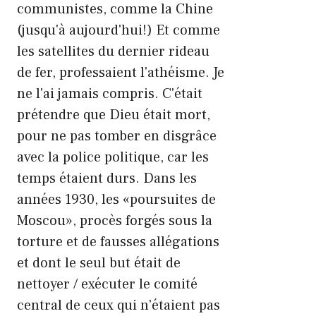
communistes, comme la Chine
(jusqu'à aujourd'hui!) Et comme
les satellites du dernier rideau
de fer, professaient l'athéisme. Je
ne l'ai jamais compris. C'était
prétendre que Dieu était mort,
pour ne pas tomber en disgrâce
avec la police politique, car les
temps étaient durs. Dans les
années 1930, les «poursuites de
Moscou», procès forgés sous la
torture et de fausses allégations
et dont le seul but était de
nettoyer / exécuter le comité
central de ceux qui n'étaient pas