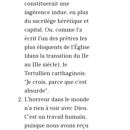
constituerait une
ingérence indue, en plus
du sacrilège hérétique et
capital. Ou, comme l'a
écrit l'un des prêtres les
plus éloquents de l'Église
(dans la transition du IIe
au IIIe siècle), le
Tertullien carthaginois:
"Je crois, parce que c'est
absurde".
L'horreur dans le monde
n'a rien à voir avec Dieu.
C'est un travail humain,
puisque nous avons reçu