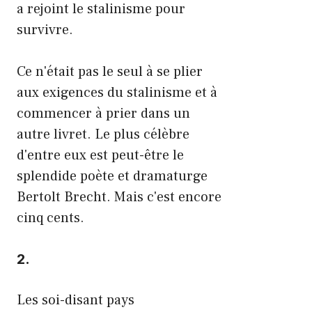
a rejoint le stalinisme pour
survivre.
Ce n'était pas le seul à se plier
aux exigences du stalinisme et à
commencer à prier dans un
autre livret. Le plus célèbre
d'entre eux est peut-être le
splendide poète et dramaturge
Bertolt Brecht. Mais c'est encore
cinq cents.
2.
Les soi-disant pays