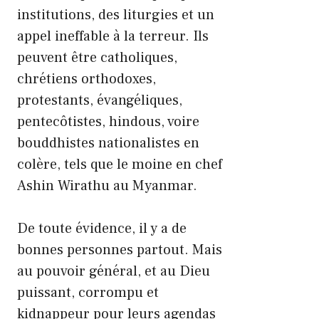
institutions, des liturgies et un
appel ineffable à la terreur. Ils
peuvent être catholiques,
chrétiens orthodoxes,
protestants, évangéliques,
pentecôtistes, hindous, voire
bouddhistes nationalistes en
colère, tels que le moine en chef
Ashin Wirathu au Myanmar.
De toute évidence, il y a de
bonnes personnes partout. Mais
au pouvoir général, et au Dieu
puissant, corrompu et
kidnappeur pour leurs agendas