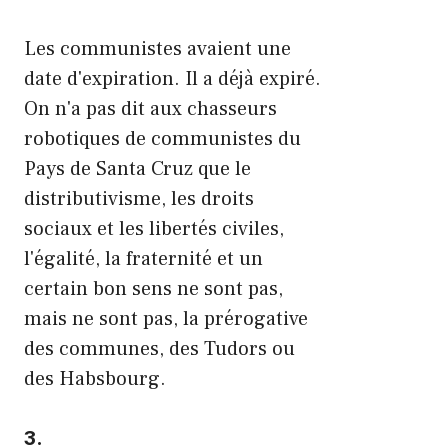
Les communistes avaient une
date d'expiration. Il a déjà expiré.
On n'a pas dit aux chasseurs
robotiques de communistes du
Pays de Santa Cruz que le
distributivisme, les droits
sociaux et les libertés civiles,
l'égalité, la fraternité et un
certain bon sens ne sont pas,
mais ne sont pas, la prérogative
des communes, des Tudors ou
des Habsbourg.
3.