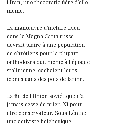
l'Iran, une théocratie fière d'elle-
même.
La manœuvre d'inclure Dieu
dans la Magna Carta russe
devrait plaire à une population
de chrétiens pour la plupart
orthodoxes qui, même à l'époque
stalinienne, cachaient leurs
icônes dans des pots de farine.
La fin de l'Union soviétique n'a
jamais cessé de prier. Ni pour
être conservateur. Sous Lénine,
une activiste bolchevique