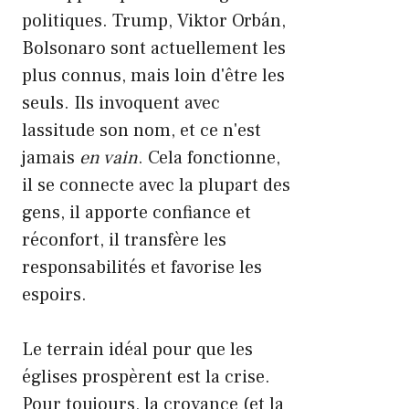
politiques. Trump, Viktor Orbán,
Bolsonaro sont actuellement les
plus connus, mais loin d'être les
seuls. Ils invoquent avec
lassitude son nom, et ce n'est
jamais
en vain
. Cela fonctionne,
il se connecte avec la plupart des
gens, il apporte confiance et
réconfort, il transfère les
responsabilités et favorise les
espoirs.
Le terrain idéal pour que les
églises prospèrent est la crise.
Pour toujours, la croyance (et la