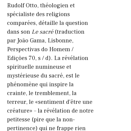
Rudolf Otto, théologien et
spécialiste des religions
comparées, détaille la question
dans son
Le sacré
(traduction
par João Gama, Lisbonne,
Perspectivas do Homem /
Edições 70, s / d). La révélation
spirituelle numineuse et
mystérieuse du sacré, est le
phénomène qui inspire la
crainte, le tremblement, la
terreur, le «sentiment d'être une
créature» – la révélation de notre
petitesse (pire que la non-
pertinence) qui ne frappe rien