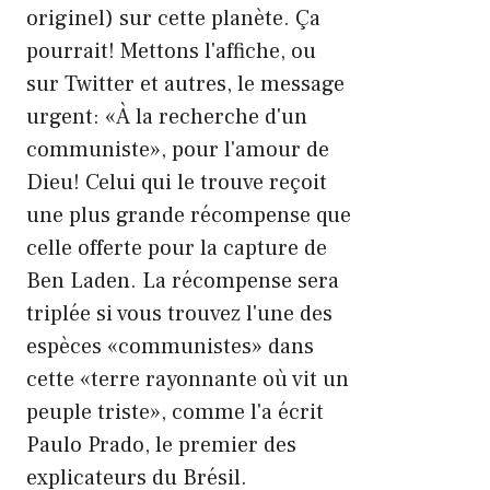
originel) sur cette planète. Ça
pourrait! Mettons l'affiche, ou
sur Twitter et autres, le message
urgent: «À la recherche d'un
communiste», pour l'amour de
Dieu! Celui qui le trouve reçoit
une plus grande récompense que
celle offerte pour la capture de
Ben Laden. La récompense sera
triplée si vous trouvez l'une des
espèces «communistes» dans
cette «terre rayonnante où vit un
peuple triste», comme l'a écrit
Paulo Prado, le premier des
explicateurs du Brésil.