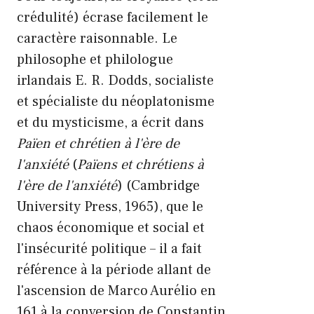
crédulité) écrase facilement le
caractère raisonnable. Le
philosophe et philologue
irlandais E. R. Dodds, socialiste
et spécialiste du néoplatonisme
et du mysticisme, a écrit dans
Païen et chrétien à l'ère de
l'anxiété
(
Païens et chrétiens à
l'ère de l'anxiété
) (Cambridge
University Press, 1965), que le
chaos économique et social et
l'insécurité politique – il a fait
référence à la période allant de
l'ascension de Marco Aurélio en
161 à la conversion de Constantin