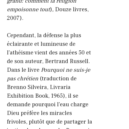
grand: comment la religion
empoisonne tout
)
,
Douze livres,
2007).
Cependant, la défense la plus
éclairante et lumineuse de
l'athéisme vient des années 50 et
de son auteur, Bertrand Russell.
Dans le livre
Pourquoi ne suis-je
pas chrétien
(traduction de
Brenno Silveira, Livraria
Exhibition Book, 1965), il se
demande pourquoi l'eau charge
Dieu préfère les miracles
frivoles, plutôt que de partager la