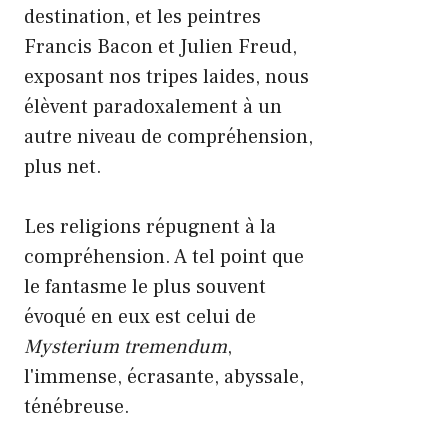
destination, et les peintres
Francis Bacon et Julien Freud,
exposant nos tripes laides, nous
élèvent paradoxalement à un
autre niveau de compréhension,
plus net.
Les religions répugnent à la
compréhension. A tel point que
le fantasme le plus souvent
évoqué en eux est celui de
Mysterium tremendum
,
l'immense, écrasante, abyssale,
ténébreuse.