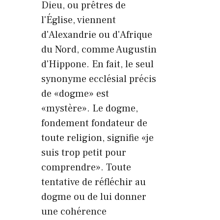
Dieu, ou prêtres de
l'Église, viennent
d'Alexandrie ou d'Afrique
du Nord, comme Augustin
d'Hippone. En fait, le seul
synonyme ecclésial précis
de «dogme» est
«mystère». Le dogme,
fondement fondateur de
toute religion, signifie «je
suis trop petit pour
comprendre». Toute
tentative de réfléchir au
dogme ou de lui donner
une cohérence