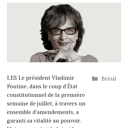
Catégorie
LES
Le président Vladimir
Brésil
Poutine, dans le coup d'État
constitutionnel de la première
semaine de juillet, à travers un
ensemble d'amendements, a
garanti sa vitalité au pouvoir.