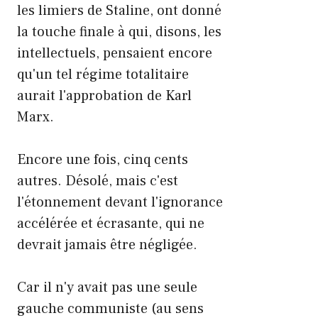
les limiers de Staline, ont donné
la touche finale à qui, disons, les
intellectuels, pensaient encore
qu'un tel régime totalitaire
aurait l'approbation de Karl
Marx.
Encore une fois, cinq cents
autres. Désolé, mais c'est
l'étonnement devant l'ignorance
accélérée et écrasante, qui ne
devrait jamais être négligée.
Car il n'y avait pas une seule
gauche communiste (au sens