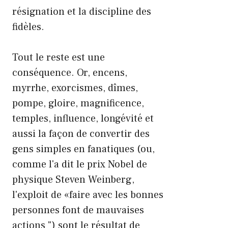
résignation et la discipline des
fidèles.
Tout le reste est une
conséquence. Or, encens,
myrrhe, exorcismes, dîmes,
pompe, gloire, magnificence,
temples, influence, longévité et
aussi la façon de convertir des
gens simples en fanatiques (ou,
comme l'a dit le prix Nobel de
physique Steven Weinberg,
l'exploit de «faire avec les bonnes
personnes font de mauvaises
actions ") sont le résultat de