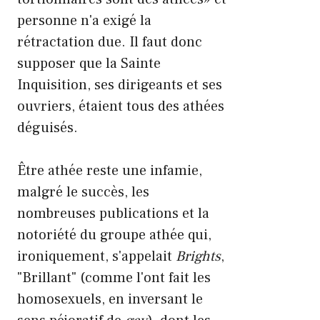
personne n'a exigé la
rétractation due. Il faut donc
supposer que la Sainte
Inquisition, ses dirigeants et ses
ouvriers, étaient tous des athées
déguisés.
Être athée reste une infamie,
malgré le succès, les
nombreuses publications et la
notoriété du groupe athée qui,
ironiquement, s'appelait
Brights
,
"Brillant" (comme l'ont fait les
homosexuels, en inversant le