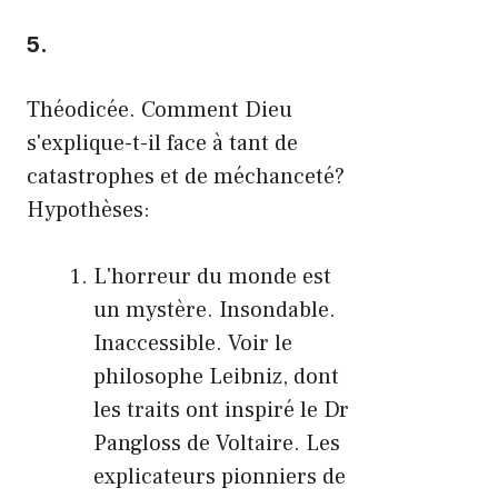
5.
Théodicée. Comment Dieu
s'explique-t-il face à tant de
catastrophes et de méchanceté?
Hypothèses:
L'horreur du monde est
un mystère. Insondable.
Inaccessible. Voir le
philosophe Leibniz, dont
les traits ont inspiré le Dr
Pangloss de Voltaire. Les
explicateurs pionniers de