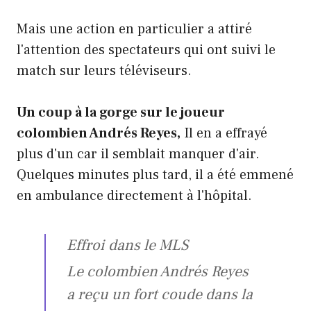
Mais une action en particulier a attiré
l'attention des spectateurs qui ont suivi le
match sur leurs téléviseurs.
Un coup à la gorge sur le joueur
colombien Andrés Reyes,
Il en a effrayé
plus d'un car il semblait manquer d'air.
Quelques minutes plus tard, il a été emmené
en ambulance directement à l'hôpital.
Effroi dans le MLS
Le colombien Andrés Reyes
a reçu un fort coude dans la