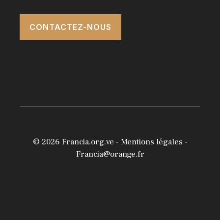
CONTACTEZ-NOUS
© 2026
Francia.org.ve
-
Mentions légales
-
Francia@orange.fr