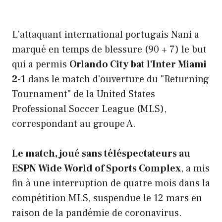
L'attaquant international portugais Nani a
marqué en temps de blessure (90 + 7) le but
qui a permis
Orlando City bat l'Inter Miami
2-1
dans le match d'ouverture du "Returning
Tournament" de la United States
Professional Soccer League (MLS),
correspondant au groupe A.
Le match, joué sans téléspectateurs au
ESPN Wide World of Sports Complex
, a mis
fin à une interruption de quatre mois dans la
compétition MLS, suspendue le 12 mars en
raison de la pandémie de coronavirus.