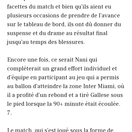
facettes du match et bien qu'ils aient eu
plusieurs occasions de prendre de l'avance
sur le tableau de bord, ils ont dû donner du
suspense et du drame au résultat final
jusqu'au temps des blessures.
Encore une fois, ce serait Nani qui
compléterait un grand effort individuel et
d'équipe en participant au jeu qui a permis
au ballon d'atteindre la zone Inter Miami, où
il a profité d'un rebond et a tiré Gallese sous
le pied lorsque la 90+ minute était écoulée.
7.
Le match, qui s'est joué sous la forme de