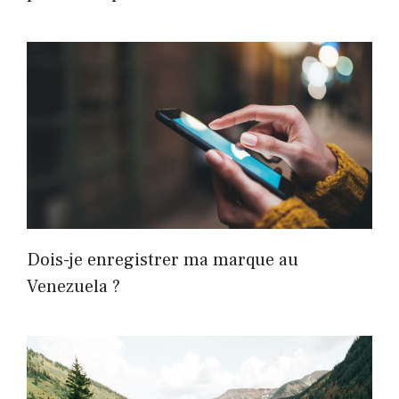
Dois-je enregistrer ma marque au
Venezuela ?