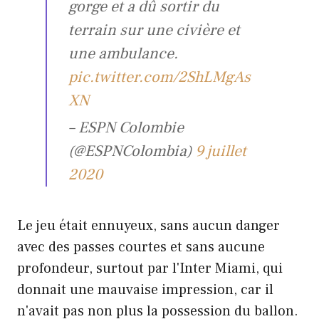
gorge et a dû sortir du
terrain sur une civière et
une ambulance.
pic.twitter.com/2ShLMgAs
XN
– ESPN Colombie
(@ESPNColombia)
9 juillet
2020
Le jeu était ennuyeux, sans aucun danger
avec des passes courtes et sans aucune
profondeur, surtout par l'Inter Miami, qui
donnait une mauvaise impression, car il
n'avait pas non plus la possession du ballon.