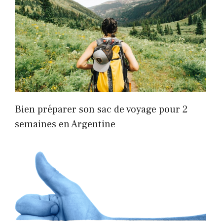
Bien préparer son sac de voyage pour 2
semaines en Argentine