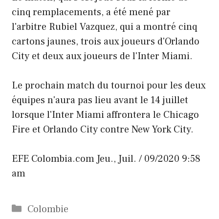
cinq remplacements, a été mené par
l'arbitre Rubiel Vazquez, qui a montré cinq
cartons jaunes, trois aux joueurs d'Orlando
City et deux aux joueurs de l'Inter Miami.
Le prochain match du tournoi pour les deux
équipes n'aura pas lieu avant le 14 juillet
lorsque l'Inter Miami affrontera le Chicago
Fire et Orlando City contre New York City.
EFE
Colombia.com
Jeu., Juil. / 09/2020 9:58
am
Catégories
Colombie