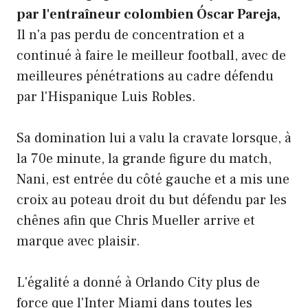
par l'entraîneur colombien Óscar Pareja,
Il n'a pas perdu de concentration et a
continué à faire le meilleur football, avec de
meilleures pénétrations au cadre défendu
par l'Hispanique Luis Robles.
Sa domination lui a valu la cravate lorsque, à
la 70e minute, la grande figure du match,
Nani, est entrée du côté gauche et a mis une
croix au poteau droit du but défendu par les
chênes afin que Chris Mueller arrive et
marque avec plaisir.
L'égalité a donné à Orlando City plus de
force que l'Inter Miami dans toutes les