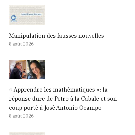
Manipulation des fausses nouvelles
8 août 2026
« Apprendre les mathématiques »: la
réponse dure de Petro à la Cabale et son
coup porté à José Antonio Ocampo
8 août 2026