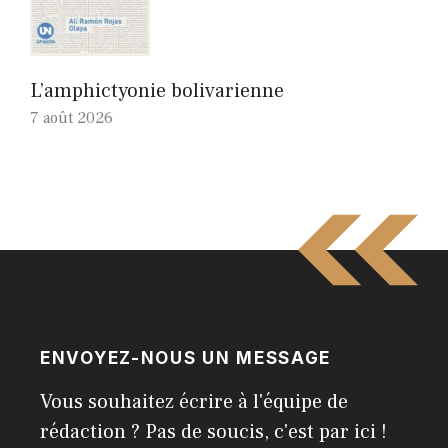
L’amphictyonie bolivarienne
7 août 2026
ENVOYEZ-NOUS UN MESSAGE
Vous souhaitez écrire à l'équipe de
rédaction ? Pas de soucis, c'est par ici !