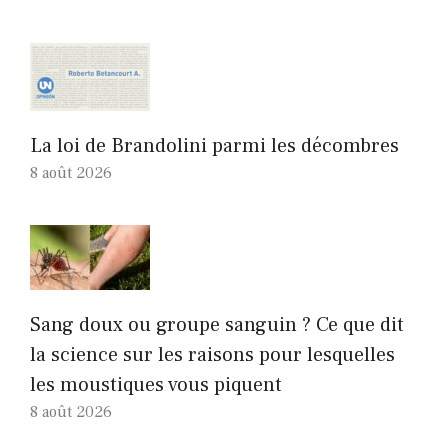
La loi de Brandolini parmi les décombres
8 août 2026
Sang doux ou groupe sanguin ? Ce que dit
la science sur les raisons pour lesquelles
les moustiques vous piquent
8 août 2026