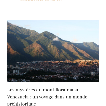
Les mystères du mont Roraima au
Venezuela : un voyage dans un monde
préhistorique