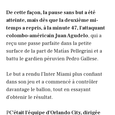
De cette façon, la pause sans but a été
atteinte, mais dès que la deuxième mi-
temps a repris, à la minute 47, l'attaquant
colombo-américain Juan Agudelo
, qui a
reçu une passe parfaite dans la petite
surface de la part de Matías Pellegrini et a
battu le gardien péruvien Pedro Gallese.
Le but a rendu l'Inter Miami plus confiant
dans son jeu et a commencé à contrôler
davantage le ballon, tout en essayant
d'obtenir le résultat.
P
C'était l'équipe d'Orlando City, dirigée