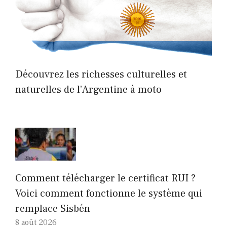
Découvrez les richesses culturelles et
naturelles de l’Argentine à moto
Comment télécharger le certificat RUI ?
Voici comment fonctionne le système qui
remplace Sisbén
8 août 2026