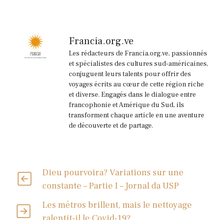
Francia.org.ve
Les rédacteurs de Francia.org.ve, passionnés
et spécialistes des cultures sud-américaines,
conjuguent leurs talents pour offrir des
voyages écrits au cœur de cette région riche
et diverse. Engagés dans le dialogue entre
francophonie et Amérique du Sud, ils
transforment chaque article en une aventure
de découverte et de partage.
Dieu pourvoira? Variations sur une
constante – Partie I – Jornal da USP
Les métros brillent, mais le nettoyage
ralentit-il le Covid-19?