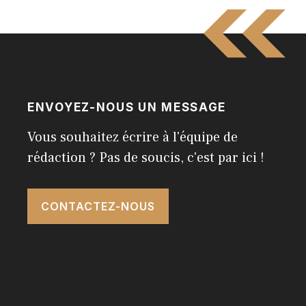
ENVOYEZ-NOUS UN MESSAGE
Vous souhaitez écrire à l'équipe de
rédaction ? Pas de soucis, c'est par ici !
CONTACTEZ-NOUS