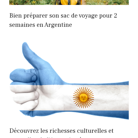
Bien préparer son sac de voyage pour 2
semaines en Argentine
Découvrez les richesses culturelles et