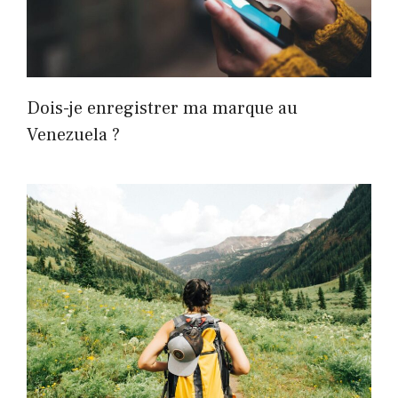
Dois-je enregistrer ma marque au
Venezuela ?