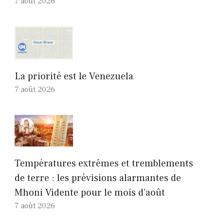
7 août 2026
La priorité est le Venezuela
7 août 2026
Températures extrêmes et tremblements
de terre : les prévisions alarmantes de
Mhoni Vidente pour le mois d’août
7 août 2026