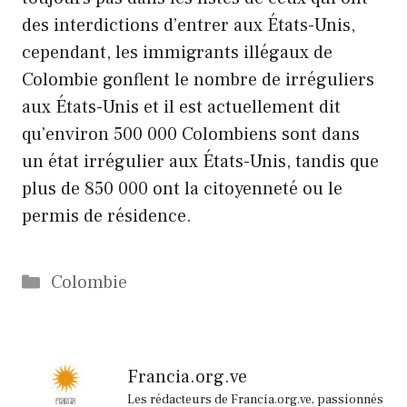
des interdictions d’entrer aux États-Unis,
cependant, les immigrants illégaux de
Colombie gonflent le nombre de irréguliers
aux États-Unis et il est actuellement dit
qu’environ 500 000 Colombiens sont dans
un état irrégulier aux États-Unis, tandis que
plus de 850 000 ont la citoyenneté ou le
permis de résidence.
Catégories
Colombie
Francia.org.ve
Les rédacteurs de Francia.org.ve, passionnés