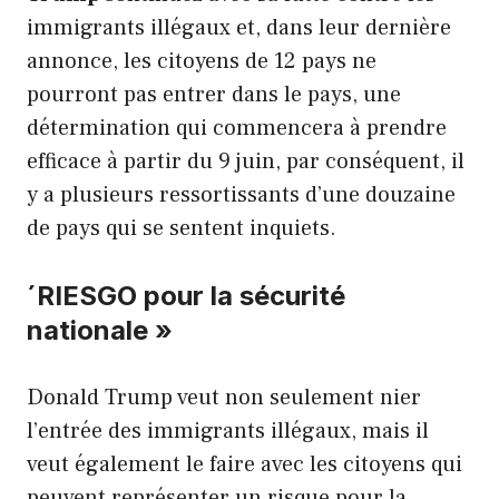
immigrants illégaux et, dans leur dernière
annonce, les citoyens de 12 pays ne
pourront pas entrer dans le pays, une
détermination qui commencera à prendre
efficace à partir du 9 juin, par conséquent, il
y a plusieurs ressortissants d’une douzaine
de pays qui se sentent inquiets.
´RIESGO pour la sécurité
nationale »
Donald Trump veut non seulement nier
l’entrée des immigrants illégaux, mais il
veut également le faire avec les citoyens qui
peuvent représenter un risque pour la