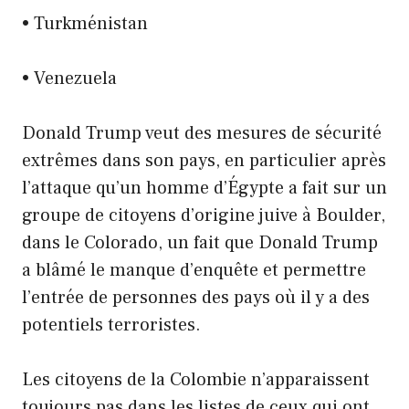
• Turkménistan
• Venezuela
Donald Trump veut des mesures de sécurité
extrêmes dans son pays, en particulier après
l’attaque qu’un homme d’Égypte a fait sur un
groupe de citoyens d’origine juive à Boulder,
dans le Colorado, un fait que Donald Trump
a blâmé le manque d’enquête et permettre
l’entrée de personnes des pays où il y a des
potentiels terroristes.
Les citoyens de la Colombie n’apparaissent
toujours pas dans les listes de ceux qui ont