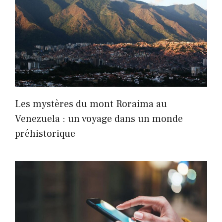
Les mystères du mont Roraima au
Venezuela : un voyage dans un monde
préhistorique