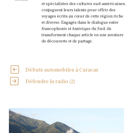
et spécialistes des cultures sud-américaines,
conjuguent leurs talents pour offrir des
voyages écrits au cœur de cette région riche
et diverse. Engagés dans le dialogue entre
francophonie et Amérique du Sud, ils
transforment chaque article en une aventure
de découverte et de partage.
Débuts automobiles à Caracas
Défendre la radio (2)