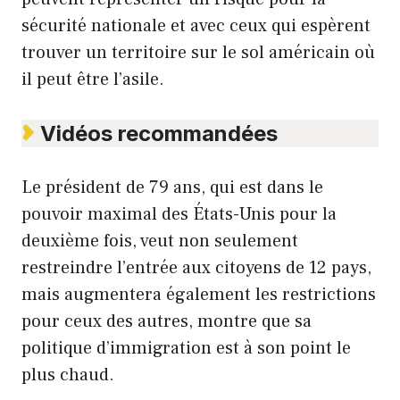
sécurité nationale et avec ceux qui espèrent
trouver un territoire sur le sol américain où
il peut être l’asile.
Vidéos recommandées
Le président de 79 ans, qui est dans le
pouvoir maximal des États-Unis pour la
deuxième fois, veut non seulement
restreindre l’entrée aux citoyens de 12 pays,
mais augmentera également les restrictions
pour ceux des autres, montre que sa
politique d’immigration est à son point le
plus chaud.