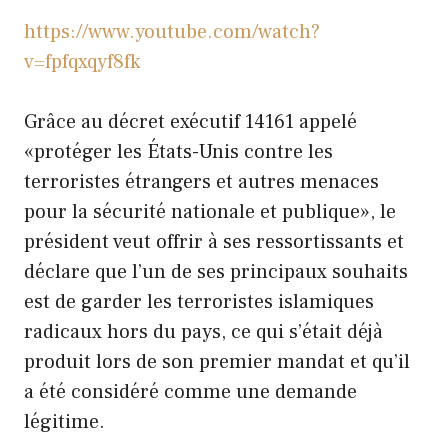
https://www.youtube.com/watch?
v=fpfqxqyf8fk
Grâce au décret exécutif 14161 appelé
«protéger les États-Unis contre les
terroristes étrangers et autres menaces
pour la sécurité nationale et publique», le
président veut offrir à ses ressortissants et
déclare que l’un de ses principaux souhaits
est de garder les terroristes islamiques
radicaux hors du pays, ce qui s’était déjà
produit lors de son premier mandat et qu’il
a été considéré comme une demande
légitime.