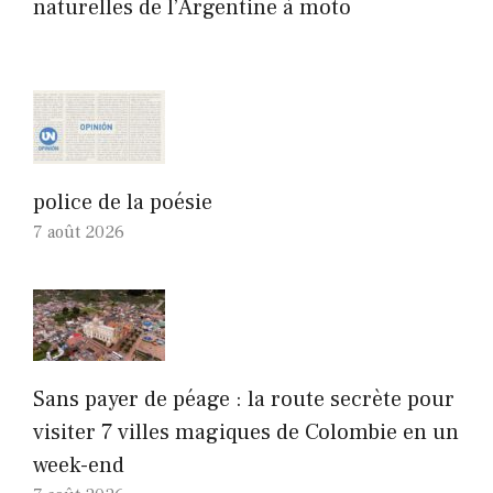
naturelles de l’Argentine à moto
police de la poésie
7 août 2026
Sans payer de péage : la route secrète pour
visiter 7 villes magiques de Colombie en un
week-end