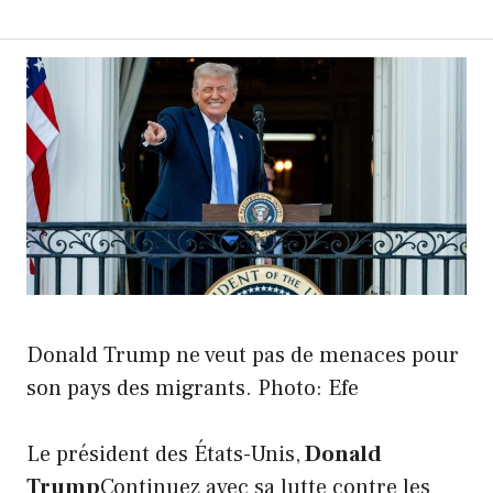
Donald Trump ne veut pas de menaces pour
son pays des migrants. Photo: Efe
Le président des États-Unis,
Donald
Trump
Continuez avec sa lutte contre les