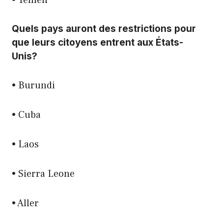
• Yémen
Quels pays auront des restrictions pour
que leurs citoyens entrent aux États-
Unis?
• Burundi
• Cuba
• Laos
• Sierra Leone
• Aller