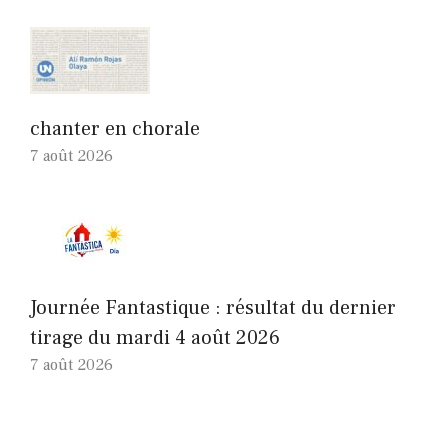
chanter en chorale
7 août 2026
Journée Fantastique : résultat du dernier
tirage du mardi 4 août 2026
7 août 2026