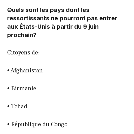
Quels sont les pays dont les
ressortissants ne pourront pas entrer
aux États-Unis à partir du 9 juin
prochain?
Citoyens de:
• Afghanistan
• Birmanie
• Tchad
• République du Congo