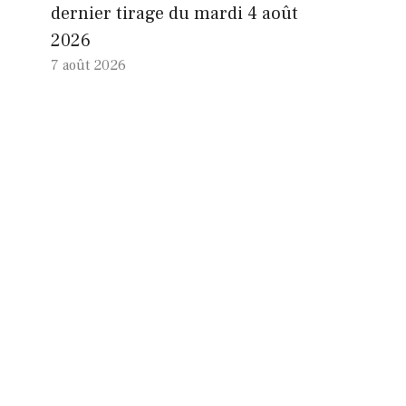
dernier tirage du mardi 4 août
2026
7 août 2026