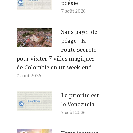
poésie
7 août 2026
Sans payer de
péage : la
route secrète
pour visiter 7 villes magiques
de Colombie en un week-end
7 août 2026
La priorité est
le Venezuela
7 août 2026