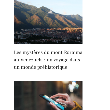
Les mystères du mont Roraima
au Venezuela : un voyage dans
un monde préhistorique