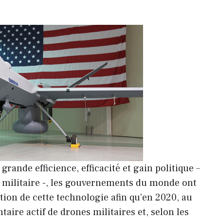
rande efficience, efficacité et gain politique –
l militaire -, les gouvernements du monde ont
tion de cette technologie afin qu'en 2020, au
aire actif de drones militaires et, selon les