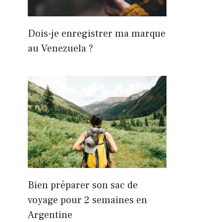
Dois-je enregistrer ma marque
au Venezuela ?
Bien préparer son sac de
voyage pour 2 semaines en
Argentine