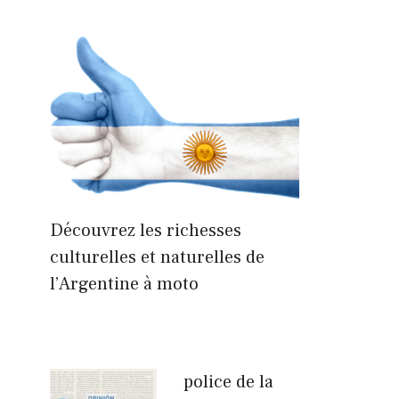
Découvrez les richesses
culturelles et naturelles de
l’Argentine à moto
police de la