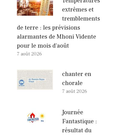
Températures
extrêmes et
tremblements
de terre : les prévisions
alarmantes de Mhoni Vidente
pour le mois d’août
7 août 2026
chanter en
chorale
7 août 2026
Journée
Fantastique :
résultat du