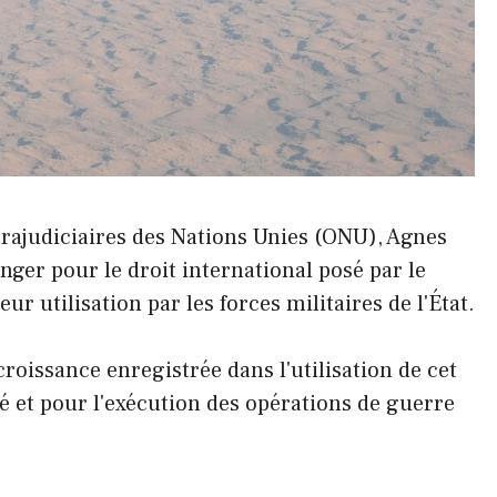
trajudiciaires des Nations Unies (ONU), Agnes
nger pour le droit international posé par le
r utilisation par les forces militaires de l'État.
croissance enregistrée dans l'utilisation de cet
ité et pour l'exécution des opérations de guerre