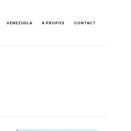
VENEZUELA
À PROPOS
CONTACT