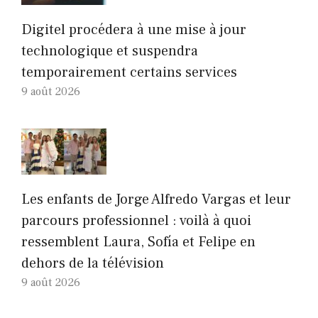
Digitel procédera à une mise à jour
technologique et suspendra
temporairement certains services
9 août 2026
Les enfants de Jorge Alfredo Vargas et leur
parcours professionnel : voilà à quoi
ressemblent Laura, Sofía et Felipe en
dehors de la télévision
9 août 2026