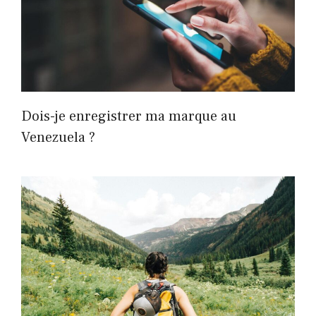
Dois-je enregistrer ma marque au
Venezuela ?