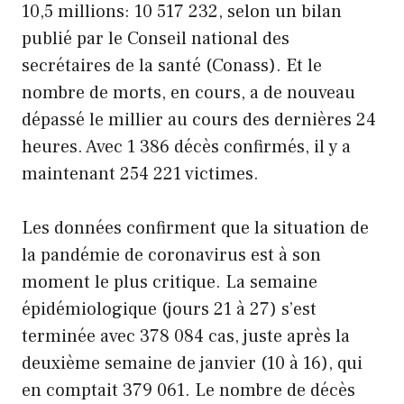
10,5 millions: 10 517 232, selon un bilan
publié par le Conseil national des
secrétaires de la santé (Conass). Et le
nombre de morts, en cours, a de nouveau
dépassé le millier au cours des dernières 24
heures. Avec 1 386 décès confirmés, il y a
maintenant 254 221 victimes.
Les données confirment que la situation de
la pandémie de coronavirus est à son
moment le plus critique. La semaine
épidémiologique (jours 21 à 27) s’est
terminée avec 378 084 cas, juste après la
deuxième semaine de janvier (10 à 16), qui
en comptait 379 061. Le nombre de décès