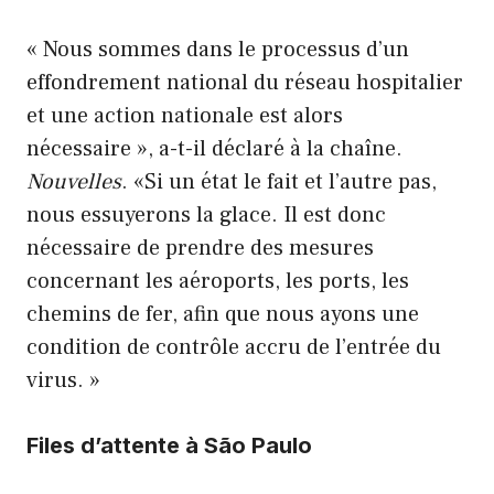
« Nous sommes dans le processus d’un
effondrement national du réseau hospitalier
et une action nationale est alors
nécessaire », a-t-il déclaré à la chaîne.
Nouvelles
. «Si un état le fait et l’autre pas,
nous essuyerons la glace. Il est donc
nécessaire de prendre des mesures
concernant les aéroports, les ports, les
chemins de fer, afin que nous ayons une
condition de contrôle accru de l’entrée du
virus. »
Files d’attente à São Paulo