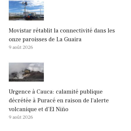
Movistar rétablit la connectivité dans les
onze paroisses de La Guaira
9 août 2026
Urgence à Cauca: calamité publique
décrétée à Puracé en raison de l’alerte
volcanique et d’El Niño
9 août 2026