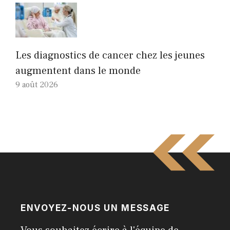
Les diagnostics de cancer chez les jeunes
augmentent dans le monde
9 août 2026
ENVOYEZ-NOUS UN MESSAGE