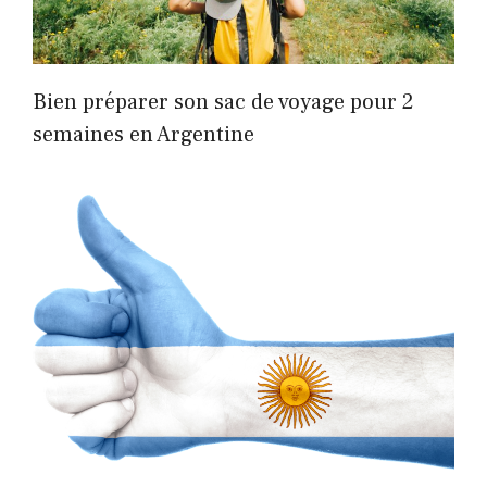
Bien préparer son sac de voyage pour 2
semaines en Argentine