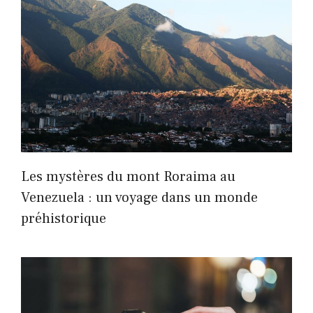
Les mystères du mont Roraima au
Venezuela : un voyage dans un monde
préhistorique