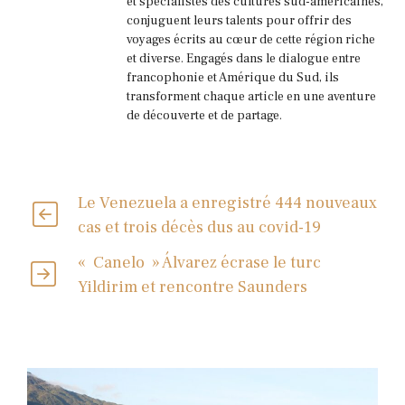
et spécialistes des cultures sud-américaines,
conjuguent leurs talents pour offrir des
voyages écrits au cœur de cette région riche
et diverse. Engagés dans le dialogue entre
francophonie et Amérique du Sud, ils
transforment chaque article en une aventure
de découverte et de partage.
Le Venezuela a enregistré 444 nouveaux
cas et trois décès dus au covid-19
« Canelo » Álvarez écrase le turc
Yildirim et rencontre Saunders