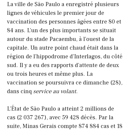
La ville de São Paulo a enregistré plusieurs
lignes de véhicules le premier jour de
vaccination des personnes âgées entre 80 et
84 ans. L’un des plus importants se situait
autour du stade Pacaembu, à l’ouest de la
capitale. Un autre point chaud était dans la
région de l’hippodrome d’Interlagos, du côté
sud. Il y a eu des rapports d’attente de deux
ou trois heures et même plus. La
vaccination se poursuivra ce dimanche (28),
dans cinq
service au volant
.
L’État de São Paulo a atteint 2 millions de
cas (2 037 267), avec 59 428 décès. Par la
suite, Minas Gerais compte 874 884 cas et 18