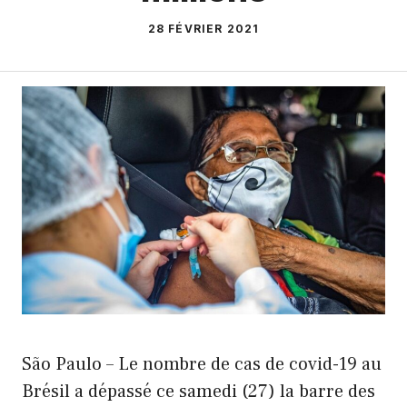
28 FÉVRIER 2021
São Paulo – Le nombre de cas de covid-19 au
Brésil a dépassé ce samedi (27) la barre des