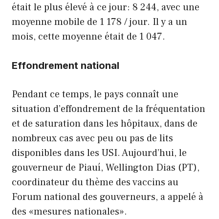
était le plus élevé à ce jour: 8 244, avec une
moyenne mobile de 1 178 / jour. Il y a un
mois, cette moyenne était de 1 047.
Effondrement national
Pendant ce temps, le pays connaît une
situation d’effondrement de la fréquentation
et de saturation dans les hôpitaux, dans de
nombreux cas avec peu ou pas de lits
disponibles dans les USI. Aujourd’hui, le
gouverneur de Piauí, Wellington Dias (PT),
coordinateur du thème des vaccins au
Forum national des gouverneurs, a appelé à
des «mesures nationales».