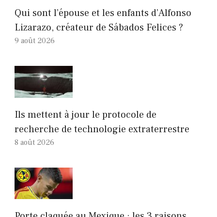
Qui sont l’épouse et les enfants d’Alfonso
Lizarazo, créateur de Sábados Felices ?
9 août 2026
Ils mettent à jour le protocole de
recherche de technologie extraterrestre
8 août 2026
Porte claquée au Mexique : les 3 raisons