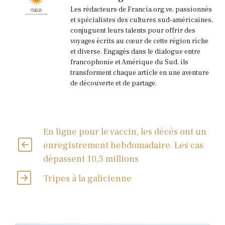
Les rédacteurs de Francia.org.ve, passionnés
et spécialistes des cultures sud-américaines,
conjuguent leurs talents pour offrir des
voyages écrits au cœur de cette région riche
et diverse. Engagés dans le dialogue entre
francophonie et Amérique du Sud, ils
transforment chaque article en une aventure
de découverte et de partage.
En ligne pour le vaccin, les décès ont un
enregistrement hebdomadaire. Les cas
dépassent 10,5 millions
Tripes à la galicienne