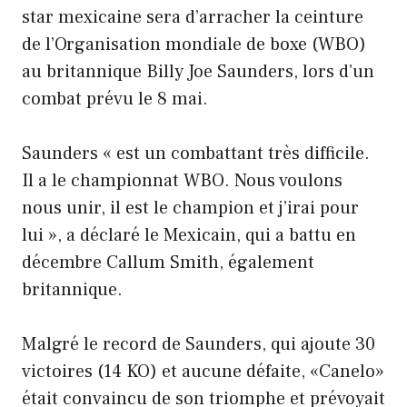
star mexicaine sera d’arracher la ceinture
de l’Organisation mondiale de boxe (WBO)
au britannique Billy Joe Saunders, lors d’un
combat prévu le 8 mai.
Saunders « est un combattant très difficile.
Il a le championnat WBO. Nous voulons
nous unir, il est le champion et j’irai pour
lui », a déclaré le Mexicain, qui a battu en
décembre Callum Smith, également
britannique.
Malgré le record de Saunders, qui ajoute 30
victoires (14 KO) et aucune défaite, «Canelo»
était convaincu de son triomphe et prévoyait