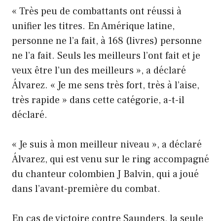
« Très peu de combattants ont réussi à
unifier les titres. En Amérique latine,
personne ne l’a fait, à 168 (livres) personne
ne l’a fait. Seuls les meilleurs l’ont fait et je
veux être l’un des meilleurs », a déclaré
Álvarez. « Je me sens très fort, très à l’aise,
très rapide » dans cette catégorie, a-t-il
déclaré.
« Je suis à mon meilleur niveau », a déclaré
Álvarez, qui est venu sur le ring accompagné
du chanteur colombien J Balvin, qui a joué
dans l’avant-première du combat.
En cas de victoire contre Saunders, la seule