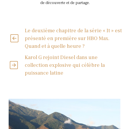
de découverte et de partage.
Le deuxième chapitre de la série « It » est
présenté en première sur HBO Max.
Quand et à quelle heure ?
Karol G rejoint Diesel dans une
collection explosive qui célèbre la
puissance latine