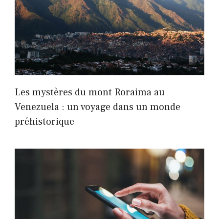
Les mystères du mont Roraima au
Venezuela : un voyage dans un monde
préhistorique