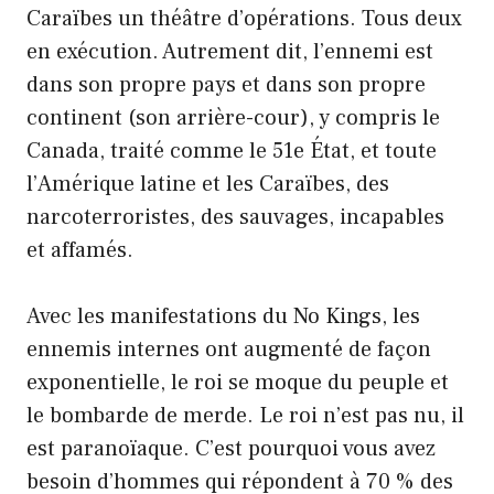
Caraïbes un théâtre d’opérations. Tous deux
en exécution. Autrement dit, l’ennemi est
dans son propre pays et dans son propre
continent (son arrière-cour), y compris le
Canada, traité comme le 51e État, et toute
l’Amérique latine et les Caraïbes, des
narcoterroristes, des sauvages, incapables
et affamés.
Avec les manifestations du No Kings, les
ennemis internes ont augmenté de façon
exponentielle, le roi se moque du peuple et
le bombarde de merde. Le roi n’est pas nu, il
est paranoïaque. C’est pourquoi vous avez
besoin d’hommes qui répondent à 70 % des