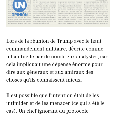
Lors de la réunion de Trump avec le haut
commandement militaire, décrite comme
inhabituelle par de nombreux analystes, car
cela impliquait une dépense énorme pour
dire aux généraux et aux amiraux des
choses qu’ils connaissent mieux.
Il est possible que l’intention était de les
intimider et de les menacer (ce qui a été le
cas). Un chef ignorant du protocole