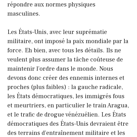
répondre aux normes physiques
masculines.
Les États-Unis, avec leur suprématie
militaire, ont imposé la paix mondiale par la
force. Eh bien, avec tous les détails. Ils ne
veulent plus assumer la tâche coûteuse de
maintenir l’ordre dans le monde. Nous
devons donc créer des ennemis internes et
proches (plus faibles) : la gauche radicale,
les États démocratiques, les immigrés fous
et meurtriers, en particulier le train Aragua,
et le trafic de drogue vénézuélien. Les États
démocratiques des États-Unis devraient être
des terrains d’entraînement militaire et les