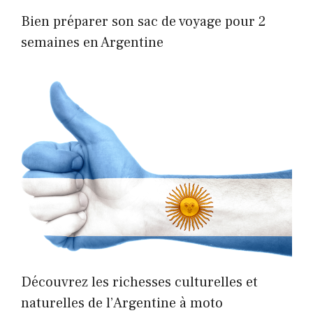
Bien préparer son sac de voyage pour 2
semaines en Argentine
Découvrez les richesses culturelles et
naturelles de l’Argentine à moto