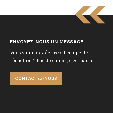
ENVOYEZ-NOUS UN MESSAGE
Vous souhaitez écrire à l'équipe de
rédaction ? Pas de soucis, c'est par ici !
CONTACTEZ-NOUS