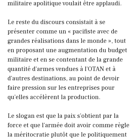
militaire apolitique voulait être applaudi.
Le reste du discours consistait à se
présenter comme un « pacifiste avec de
grandes réalisations dans le monde », tout
en proposant une augmentation du budget
militaire et en se contentant de la grande
quantité d’armes vendues à l’OTAN et à
d’autres destinations, au point de devoir
faire pression sur les entreprises pour
qu’elles accélèrent la production.
Le slogan est que la paix s’obtient par la
force et que l’armée doit avoir comme règle
la méritocratie plutôt que le politiquement