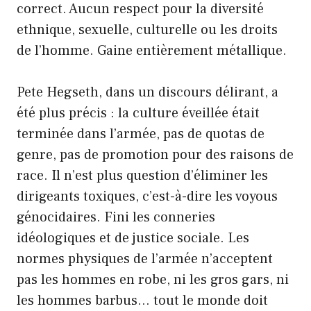
correct. Aucun respect pour la diversité
ethnique, sexuelle, culturelle ou les droits
de l’homme. Gaine entièrement métallique.
Pete Hegseth, dans un discours délirant, a
été plus précis : la culture éveillée était
terminée dans l’armée, pas de quotas de
genre, pas de promotion pour des raisons de
race. Il n’est plus question d’éliminer les
dirigeants toxiques, c’est-à-dire les voyous
génocidaires. Fini les conneries
idéologiques et de justice sociale. Les
normes physiques de l’armée n’acceptent
pas les hommes en robe, ni les gros gars, ni
les hommes barbus… tout le monde doit