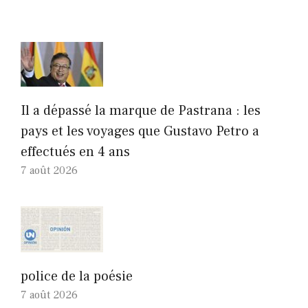
Il a dépassé la marque de Pastrana : les
pays et les voyages que Gustavo Petro a
effectués en 4 ans
7 août 2026
police de la poésie
7 août 2026