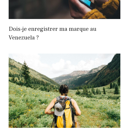
Dois-je enregistrer ma marque au
Venezuela ?