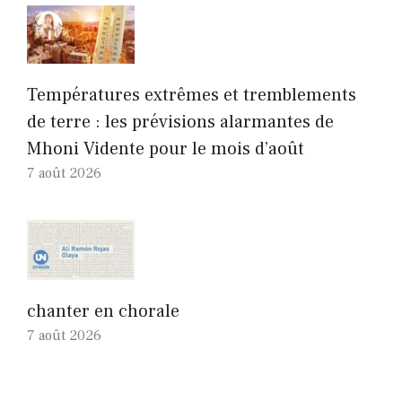
Températures extrêmes et tremblements
de terre : les prévisions alarmantes de
Mhoni Vidente pour le mois d’août
7 août 2026
chanter en chorale
7 août 2026