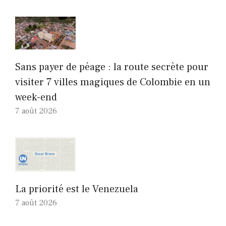
Sans payer de péage : la route secrète pour
visiter 7 villes magiques de Colombie en un
week-end
7 août 2026
La priorité est le Venezuela
7 août 2026