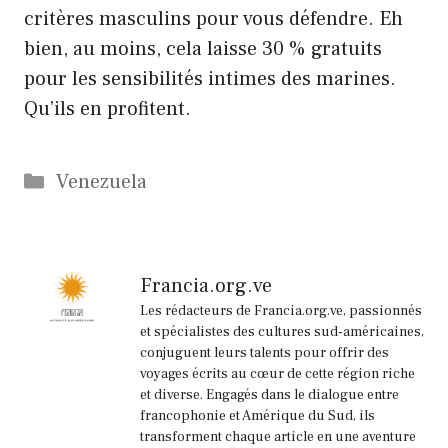
critères masculins pour vous défendre. Eh
bien, au moins, cela laisse 30 % gratuits
pour les sensibilités intimes des marines.
Qu’ils en profitent.
Catégories
Venezuela
Francia.org.ve
Les rédacteurs de Francia.org.ve, passionnés
et spécialistes des cultures sud-américaines,
conjuguent leurs talents pour offrir des
voyages écrits au cœur de cette région riche
et diverse. Engagés dans le dialogue entre
francophonie et Amérique du Sud, ils
transforment chaque article en une aventure