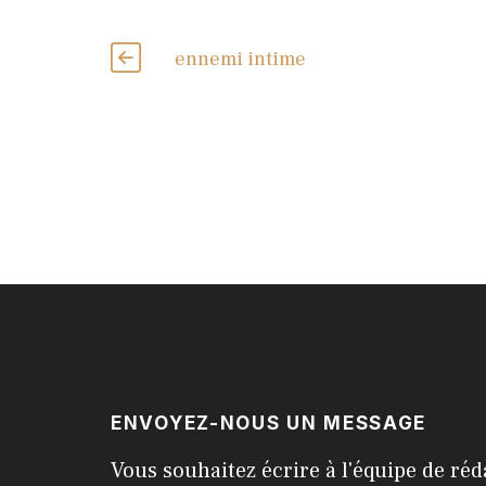
ennemi intime
ENVOYEZ-NOUS UN MESSAGE
Vous souhaitez écrire à l'équipe de réd