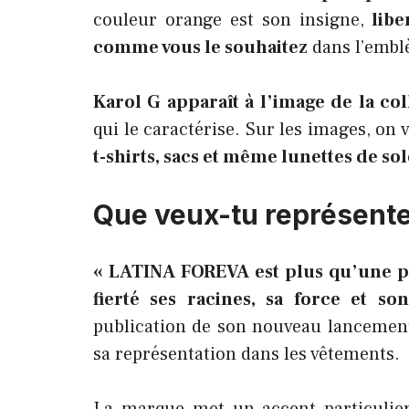
couleur orange est son insigne,
liber
comme vous le souhaitez
dans l’embl
Karol G apparaît à l’image de la col
qui le caractérise. Sur les images, on 
t-shirts, sacs et même lunettes de sol
Que veux-tu représente
« LATINA FOREVA est plus qu’une ph
fierté ses racines, sa force et s
publication de son nouveau lancemen
sa représentation dans les vêtements.