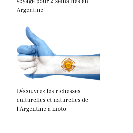
voyage pour 2 semaines en
Argentine
Découvrez les richesses
culturelles et naturelles de
l’Argentine à moto