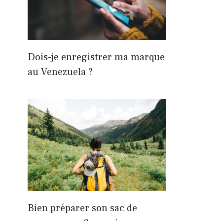
Dois-je enregistrer ma marque
au Venezuela ?
Bien préparer son sac de