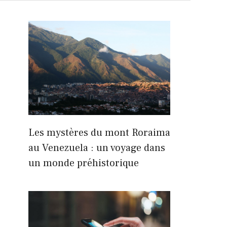
Les mystères du mont Roraima
au Venezuela : un voyage dans
un monde préhistorique