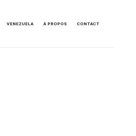
VENEZUELA
À PROPOS
CONTACT