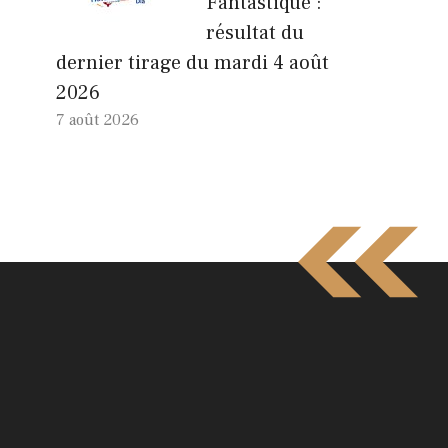
Fantastique :
résultat du
dernier tirage du mardi 4 août
2026
7 août 2026