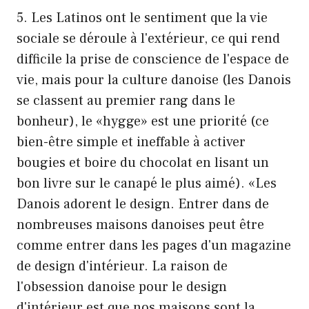
5. Les Latinos ont le sentiment que la vie
sociale se déroule à l'extérieur, ce qui rend
difficile la prise de conscience de l'espace de
vie, mais pour la culture danoise (les Danois
se classent au premier rang dans le
bonheur), le «hygge» est une priorité (ce
bien-être simple et ineffable à activer
bougies et boire du chocolat en lisant un
bon livre sur le canapé le plus aimé). «Les
Danois adorent le design. Entrer dans de
nombreuses maisons danoises peut être
comme entrer dans les pages d'un magazine
de design d'intérieur. La raison de
l'obsession danoise pour le design
d'intérieur est que nos maisons sont la