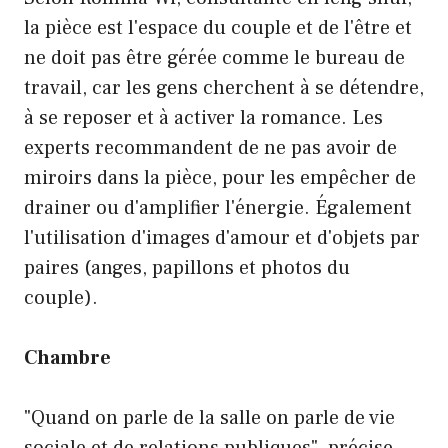
la pièce est l'espace du couple et de l'être et
ne doit pas être gérée comme le bureau de
travail, car les gens cherchent à se détendre,
à se reposer et à activer la romance. Les
experts recommandent de ne pas avoir de
miroirs dans la pièce, pour les empêcher de
drainer ou d'amplifier l'énergie. Également
l'utilisation d'images d'amour et d'objets par
paires (anges, papillons et photos du
couple).
Chambre
"Quand on parle de la salle on parle de vie
sociale et de relations publiques", précise