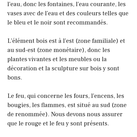
l'eau, donc les fontaines, l'eau courante, les
vases avec de l'eau et des couleurs telles que
le bleu et le noir sont recommandés.
L'élément bois est à l'est (zone familiale) et
au sud-est (zone monétaire), donc les
plantes vivantes et les meubles ou la
décoration et la sculpture sur bois y sont
bons.
Le feu, qui concerne les fours, l'encens, les
bougies, les flammes, est situé au sud (zone
de renommée). Nous devons nous assurer
que le rouge et le feu y sont présents.