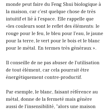
monde peut faire du Feng Shui biologique à
la maison, car c'est quelque chose de très
intuitif et lié à l'espace. Elle rappelle que
«les couleurs sont le reflet des éléments: le
rouge pour le feu, le bleu pour l'eau, le jaune
pour la terre, le vert pour le bois et le blanc
pour le métal. En termes très généraux ».
Il conseille de ne pas abuser de l'utilisation
de tout élément, car cela pourrait être
énergétiquement contre-productif.
Par exemple, le blanc, faisant référence au
métal, donne de la fermeté mais génère
aussi de l'insensibilité, "alors une maison