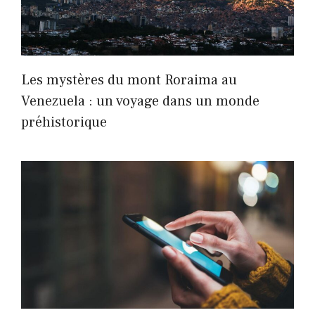
Les mystères du mont Roraima au
Venezuela : un voyage dans un monde
préhistorique