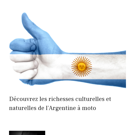
Découvrez les richesses culturelles et
naturelles de l’Argentine à moto