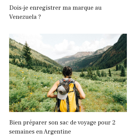
Dois-je enregistrer ma marque au
Venezuela ?
Bien préparer son sac de voyage pour 2
semaines en Argentine