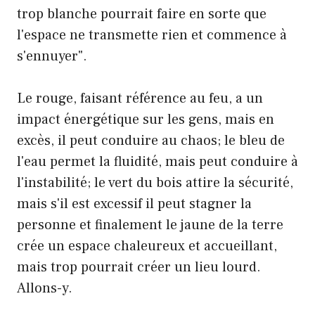
trop blanche pourrait faire en sorte que
l'espace ne transmette rien et commence à
s'ennuyer".
Le rouge, faisant référence au feu, a un
impact énergétique sur les gens, mais en
excès, il peut conduire au chaos; le bleu de
l'eau permet la fluidité, mais peut conduire à
l'instabilité; le vert du bois attire la sécurité,
mais s'il est excessif il peut stagner la
personne et finalement le jaune de la terre
crée un espace chaleureux et accueillant,
mais trop pourrait créer un lieu lourd.
Allons-y.