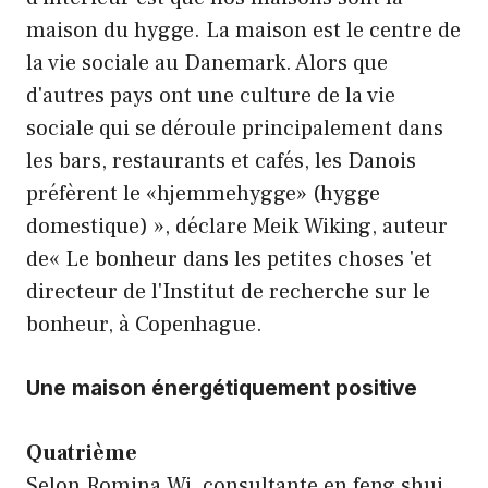
maison du hygge. La maison est le centre de
la vie sociale au Danemark. Alors que
d'autres pays ont une culture de la vie
sociale qui se déroule principalement dans
les bars, restaurants et cafés, les Danois
préfèrent le «hjemmehygge» (hygge
domestique) », déclare Meik Wiking, auteur
de« Le bonheur dans les petites choses 'et
directeur de l'Institut de recherche sur le
bonheur, à Copenhague.
Une maison énergétiquement positive
Quatrième
Selon Romina Wi, consultante en feng shui,