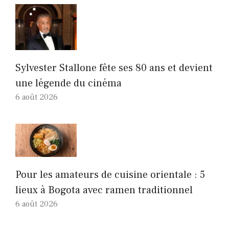
Sylvester Stallone fête ses 80 ans et devient
une légende du cinéma
6 août 2026
Pour les amateurs de cuisine orientale : 5
lieux à Bogota avec ramen traditionnel
6 août 2026