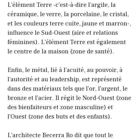
L'élément Terre -c'est-à-dire l'argile, la
céramique, le verre, la porcelaine, le cristal,
et les couleurs terre cuite, jaune et marron-,
influence le Sud-Ouest (aire et relations
féminines). L'élément Terre est également
le centre de la maison (zone de santé).
Enfin, le métal, lié à l'acuité, au pouvoir, à
l'autorité et au leadership, est représenté
dans des matériaux tels que l'or, l'argent, le
bronze et l'acier. Il régit le Nord-Ouest (zone
des bienfaiteurs et zone masculine) et
l'Ouest (zone des buts et des enfants).
L'architecte Becerra Ro dit que tout le