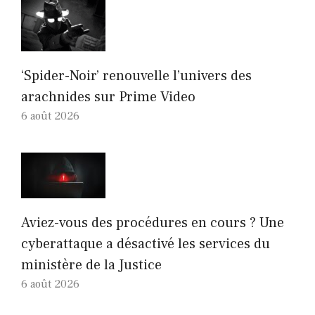
‘Spider-Noir’ renouvelle l’univers des
arachnides sur Prime Video
6 août 2026
Aviez-vous des procédures en cours ? Une
cyberattaque a désactivé les services du
ministère de la Justice
6 août 2026