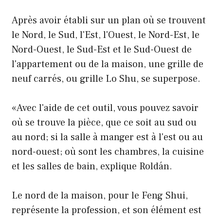
Après avoir établi sur un plan où se trouvent
le Nord, le Sud, l'Est, l'Ouest, le Nord-Est, le
Nord-Ouest, le Sud-Est et le Sud-Ouest de
l'appartement ou de la maison, une grille de
neuf carrés, ou grille Lo Shu, se superpose.
«Avec l'aide de cet outil, vous pouvez savoir
où se trouve la pièce, que ce soit au sud ou
au nord; si la salle à manger est à l'est ou au
nord-ouest; où sont les chambres, la cuisine
et les salles de bain, explique Roldán.
Le nord de la maison, pour le Feng Shui,
représente la profession, et son élément est