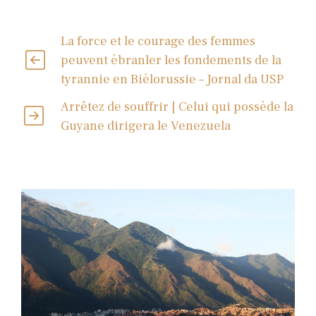
La force et le courage des femmes
peuvent ébranler les fondements de la
tyrannie en Biélorussie – Jornal da USP
Arrêtez de souffrir | Celui qui possède la
Guyane dirigera le Venezuela