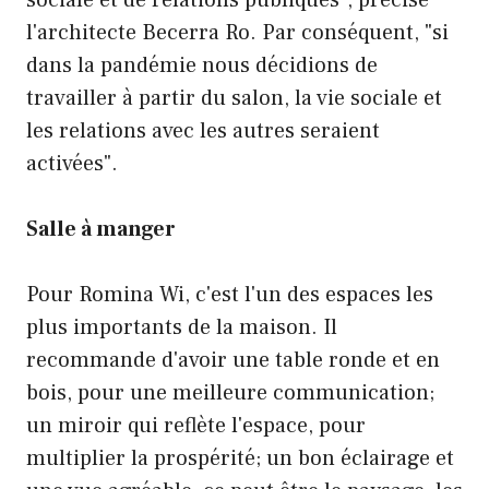
l'architecte Becerra Ro. Par conséquent, "si
dans la pandémie nous décidions de
travailler à partir du salon, la vie sociale et
les relations avec les autres seraient
activées".
Salle à manger
Pour Romina Wi, c'est l'un des espaces les
plus importants de la maison. Il
recommande d'avoir une table ronde et en
bois, pour une meilleure communication;
un miroir qui reflète l'espace, pour
multiplier la prospérité; un bon éclairage et