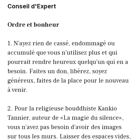
Conseil d'Expert
Ordre et bonheur
1. N'ayez rien de cassé, endommagé ou
accumulé que vous n'utilisez plus et qui
pourrait rendre heureux quelqu'un qui en a
besoin. Faites un don, libérez, soyez
généreux, faites de la place pour le nouveau
à venir.
2. Pour la religieuse bouddhiste Kankio
Tannier, auteur de «La magie du silence»,
vous n’avez pas besoin d’avoir des images
sur tous les murs. Laisser des espaces vides,