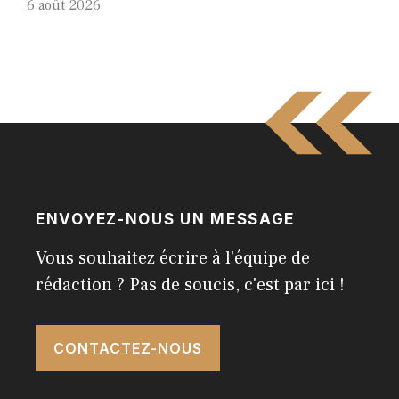
6 août 2026
ENVOYEZ-NOUS UN MESSAGE
Vous souhaitez écrire à l'équipe de
rédaction ? Pas de soucis, c'est par ici !
CONTACTEZ-NOUS