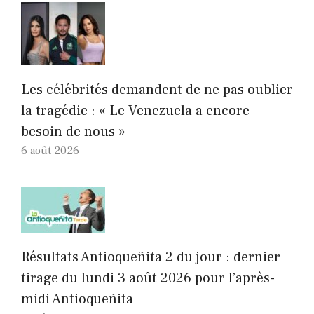
Les célébrités demandent de ne pas oublier
la tragédie : « Le Venezuela a encore
besoin de nous »
6 août 2026
Résultats Antioqueñita 2 du jour : dernier
tirage du lundi 3 août 2026 pour l’après-
midi Antioqueñita