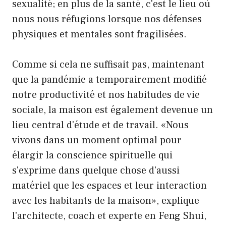
sexualité; en plus de la santé, c'est le lieu où
nous nous réfugions lorsque nos défenses
physiques et mentales sont fragilisées.
Comme si cela ne suffisait pas, maintenant
que la pandémie a temporairement modifié
notre productivité et nos habitudes de vie
sociale, la maison est également devenue un
lieu central d'étude et de travail. «Nous
vivons dans un moment optimal pour
élargir la conscience spirituelle qui
s'exprime dans quelque chose d'aussi
matériel que les espaces et leur interaction
avec les habitants de la maison», explique
l'architecte, coach et experte en Feng Shui,