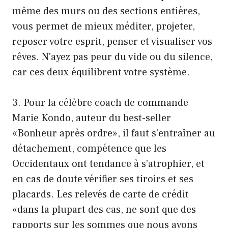
même des murs ou des sections entières,
vous permet de mieux méditer, projeter,
reposer votre esprit, penser et visualiser vos
rêves. N'ayez pas peur du vide ou du silence,
car ces deux équilibrent votre système.
3. Pour la célèbre coach de commande
Marie Kondo, auteur du best-seller
«Bonheur après ordre», il faut s'entraîner au
détachement, compétence que les
Occidentaux ont tendance à s'atrophier, et
en cas de doute vérifier ses tiroirs et ses
placards. Les relevés de carte de crédit
«dans la plupart des cas, ne sont que des
rapports sur les sommes que nous avons