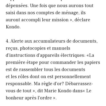
dépensées. Une fois que nous aurons tout
saisi dans nos comptes de ménage, ils
auront accompli leur mission », déclare
Kondo.
4. Alerte aux accumulateurs de documents,
reçus, photocopies et manuels
d'instructions d'appareils électriques: «La
première étape pour commander les papiers
est de rassembler tous les documents
et les rôles dont on est personnellement
responsable. Ma règle d'or? Débarrassez-
vous de tout », dit Marie Kondo dans« Le
bonheur après l'ordre ».