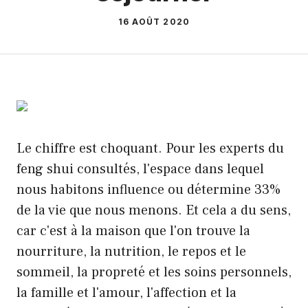
16 AOÛT 2020
Le chiffre est choquant. Pour les experts du
feng shui consultés, l'espace dans lequel
nous habitons influence ou détermine 33%
de la vie que nous menons. Et cela a du sens,
car c'est à la maison que l'on trouve la
nourriture, la nutrition, le repos et le
sommeil, la propreté et les soins personnels,
la famille et l'amour, l'affection et la