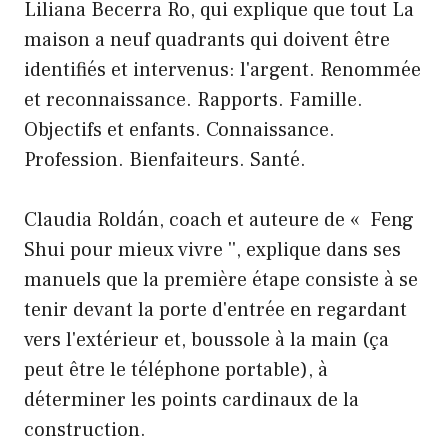
Liliana Becerra Ro, qui explique que tout La
maison a neuf quadrants qui doivent être
identifiés et intervenus: l'argent. Renommée
et reconnaissance. Rapports. Famille.
Objectifs et enfants. Connaissance.
Profession. Bienfaiteurs. Santé.
Claudia Roldán, coach et auteure de « Feng
Shui pour mieux vivre '', explique dans ses
manuels que la première étape consiste à se
tenir devant la porte d'entrée en regardant
vers l'extérieur et, boussole à la main (ça
peut être le téléphone portable), à ​​
déterminer les points cardinaux de la
construction.