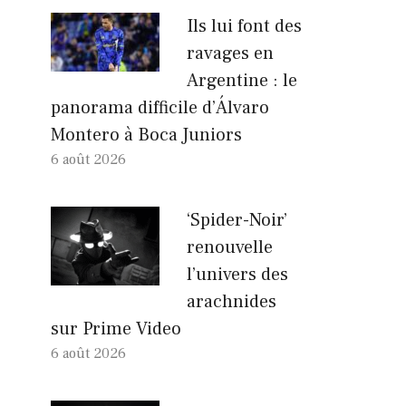
Ils lui font des
ravages en
Argentine : le
panorama difficile d’Álvaro
Montero à Boca Juniors
6 août 2026
‘Spider-Noir’
renouvelle
l’univers des
arachnides
sur Prime Video
6 août 2026