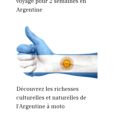
voyage pour 2 semaines en
Argentine
Découvrez les richesses
culturelles et naturelles de
l’Argentine à moto