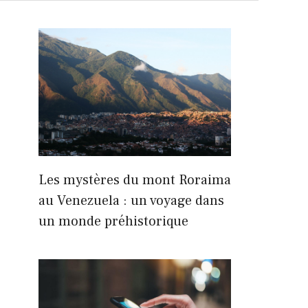
Les mystères du mont Roraima
au Venezuela : un voyage dans
un monde préhistorique