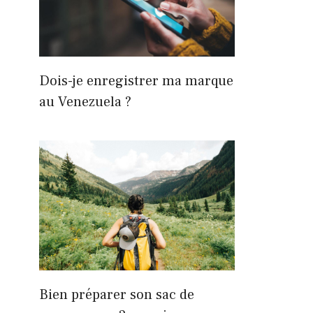
Dois-je enregistrer ma marque
au Venezuela ?
Bien préparer son sac de