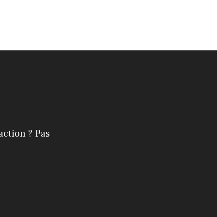
action ? Pas