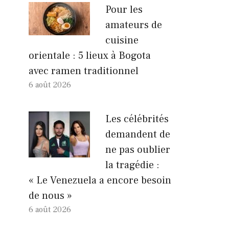
Pour les
amateurs de
cuisine
orientale : 5 lieux à Bogota
avec ramen traditionnel
6 août 2026
Les célébrités
demandent de
ne pas oublier
la tragédie :
« Le Venezuela a encore besoin
de nous »
6 août 2026