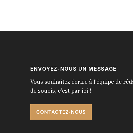
ENVOYEZ-NOUS UN MESSAGE
Vous souhaitez écrire à l'équipe de réd
de soucis, c'est par ici !
CONTACTEZ-NOUS