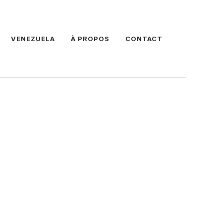
VENEZUELA
À PROPOS
CONTACT