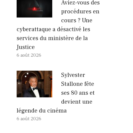
Aviez-vous des
procédures en
cours ? Une
cyberattaque a désactivé les
services du ministère de la
Justice
6 août 2026
Sylvester
Stallone fête
ses 80 ans et
devient une
légende du cinéma
6 août 2026