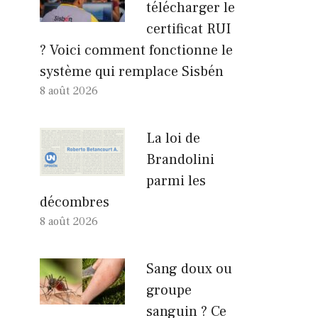
télécharger le
certificat RUI
? Voici comment fonctionne le
système qui remplace Sisbén
8 août 2026
La loi de
Brandolini
parmi les
décombres
8 août 2026
Sang doux ou
groupe
sanguin ? Ce