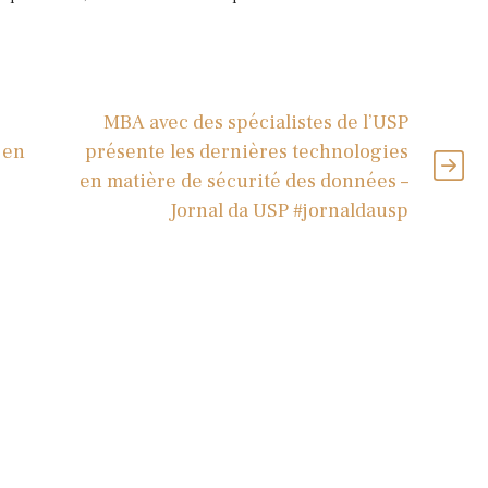
MBA avec des spécialistes de l’USP
 en
présente les dernières technologies
en matière de sécurité des données –
Jornal da USP #jornaldausp