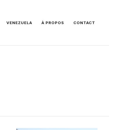
VENEZUELA
À PROPOS
CONTACT