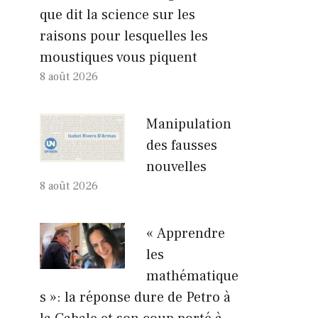
que dit la science sur les
raisons pour lesquelles les
moustiques vous piquent
8 août 2026
Manipulation
des fausses
nouvelles
8 août 2026
« Apprendre
les
mathématique
s »: la réponse dure de Petro à