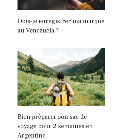
Dois-je enregistrer ma marque
au Venezuela ?
Bien préparer son sac de
voyage pour 2 semaines en
Argentine