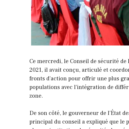
Ce mercredi, le Conseil de sécurité de
2021, il avait conçu, articulé et coor
fronts d’action pour offrir une plus g
populations avec l’intégration de différ
zone.
De son côté, le gouverneur de l’État de
principal du conseil a expliqué que le