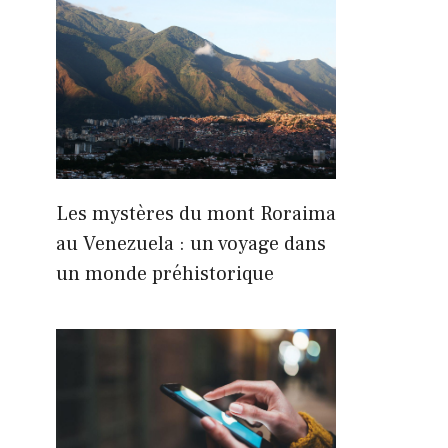
Les mystères du mont Roraima
au Venezuela : un voyage dans
un monde préhistorique