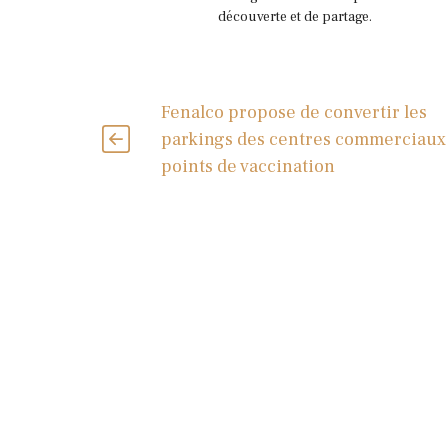
découverte et de partage.
Fenalco propose de convertir les
parkings des centres commerciaux
points de vaccination