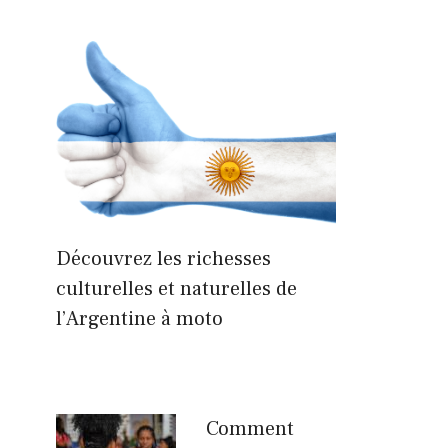
Découvrez les richesses
culturelles et naturelles de
l’Argentine à moto
Comment