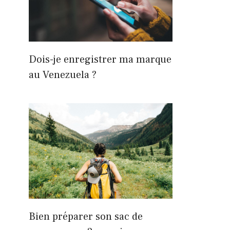
Dois-je enregistrer ma marque
au Venezuela ?
Bien préparer son sac de