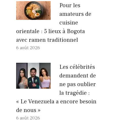
Pour les
amateurs de
cuisine
orientale : 5 lieux à Bogota
avec ramen traditionnel
6 août 2026
Les célébrités
demandent de
ne pas oublier
la tragédie :
« Le Venezuela a encore besoin
de nous »
6 août 2026