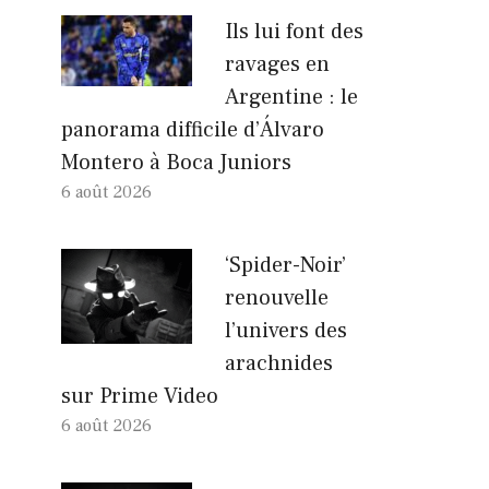
Ils lui font des
ravages en
Argentine : le
panorama difficile d’Álvaro
Montero à Boca Juniors
6 août 2026
‘Spider-Noir’
renouvelle
l’univers des
arachnides
sur Prime Video
6 août 2026