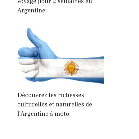
voyage pour 2 semaines en
Argentine
Découvrez les richesses
culturelles et naturelles de
l’Argentine à moto