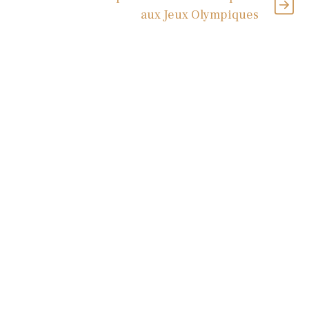
aux Jeux Olympiques