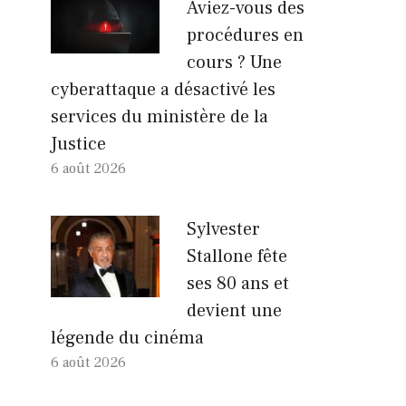
Aviez-vous des
procédures en
cours ? Une
cyberattaque a désactivé les
services du ministère de la
Justice
6 août 2026
Sylvester
Stallone fête
ses 80 ans et
devient une
légende du cinéma
6 août 2026