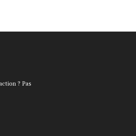
action ? Pas