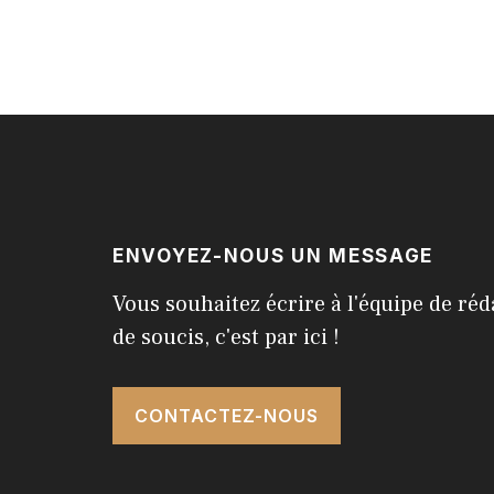
ENVOYEZ-NOUS UN MESSAGE
Vous souhaitez écrire à l'équipe de réd
de soucis, c'est par ici !
CONTACTEZ-NOUS