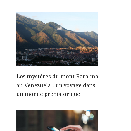
Les mystères du mont Roraima
au Venezuela : un voyage dans
un monde préhistorique