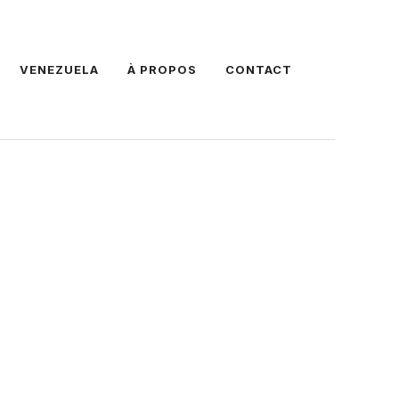
VENEZUELA
À PROPOS
CONTACT