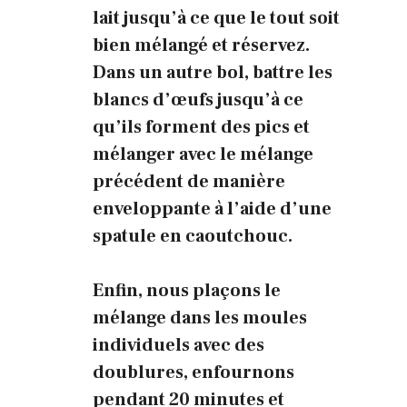
lait jusqu’à ce que le tout soit
bien mélangé et réservez.
Dans un autre bol, battre les
blancs d’œufs jusqu’à ce
qu’ils forment des pics et
mélanger avec le mélange
précédent de manière
enveloppante à l’aide d’une
spatule en caoutchouc.
Enfin, nous plaçons le
mélange dans les moules
individuels avec des
doublures, enfournons
pendant 20 minutes et