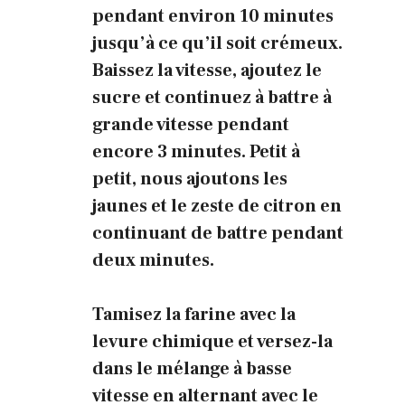
pendant environ 10 minutes
jusqu’à ce qu’il soit crémeux.
Baissez la vitesse, ajoutez le
sucre et continuez à battre à
grande vitesse pendant
encore 3 minutes. Petit à
petit, nous ajoutons les
jaunes et le zeste de citron en
continuant de battre pendant
deux minutes.
Tamisez la farine avec la
levure chimique et versez-la
dans le mélange à basse
vitesse en alternant avec le