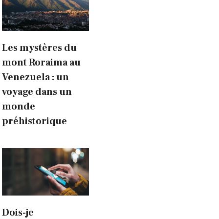
Les mystères du
mont Roraima au
Venezuela : un
voyage dans un
monde
préhistorique
Dois-je