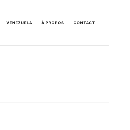
VENEZUELA
À PROPOS
CONTACT