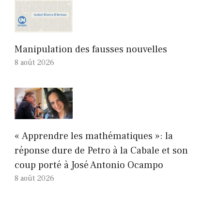
Manipulation des fausses nouvelles
8 août 2026
« Apprendre les mathématiques »: la
réponse dure de Petro à la Cabale et son
coup porté à José Antonio Ocampo
8 août 2026