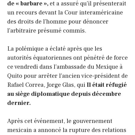
de « barbare »,
et a assuré qu'il présenterait
un recours devant la Cour interaméricaine
des droits de l'homme pour dénoncer
l'arbitraire présumé commis.
La polémique a éclaté après que les
autorités équatoriennes ont pénétré de force
ce vendredi dans l'ambassade du Mexique à
Quito pour arrêter l'ancien vice-président de
Rafael Correa, Jorge Glas, qui
Il était réfugié
au siège diplomatique depuis décembre
dernier.
Après cet événement, le gouvernement
mexicain a annoncé la rupture des relations