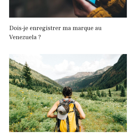
Dois-je enregistrer ma marque au
Venezuela ?