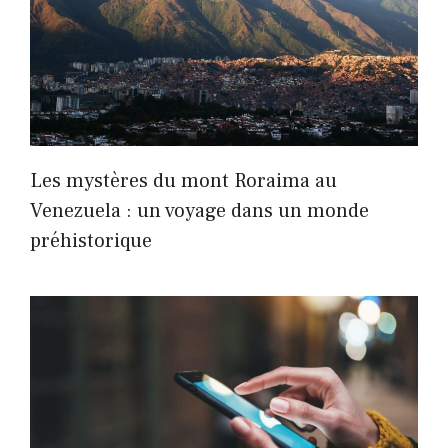
Les mystères du mont Roraima au
Venezuela : un voyage dans un monde
préhistorique