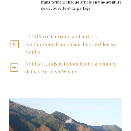
transforment chaque article en une aventure
de découverte et de partage.
« L'Affaire Outreau » et autres
productions françaises disponibles sur
Netflix
Netflix : Lindsay Lohan tente sa chance
dans « An Irish Wish »