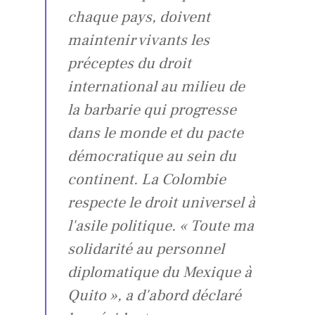
chaque pays, doivent
maintenir vivants les
préceptes du droit
international au milieu de
la barbarie qui progresse
dans le monde et du pacte
démocratique au sein du
continent. La Colombie
respecte le droit universel à
l'asile politique. « Toute ma
solidarité au personnel
diplomatique du Mexique à
Quito », a d'abord déclaré