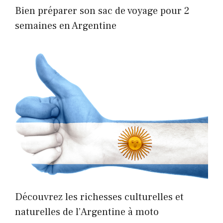
Bien préparer son sac de voyage pour 2
semaines en Argentine
Découvrez les richesses culturelles et
naturelles de l’Argentine à moto