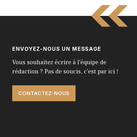
ENVOYEZ-NOUS UN MESSAGE
Vous souhaitez écrire à l'équipe de
rédaction ? Pas de soucis, c'est par ici !
CONTACTEZ-NOUS