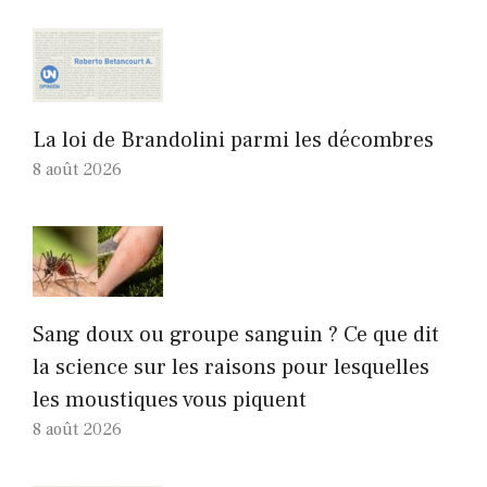
La loi de Brandolini parmi les décombres
8 août 2026
Sang doux ou groupe sanguin ? Ce que dit
la science sur les raisons pour lesquelles
les moustiques vous piquent
8 août 2026