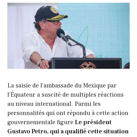
La saisie de l’ambassade du Mexique par
l’Équateur a suscité de multiples réactions
au niveau international. Parmi les
personnalités qui ont répondu à cette action
gouvernementale figure
Le président
Gustavo Petro, qui a qualifié cette situation