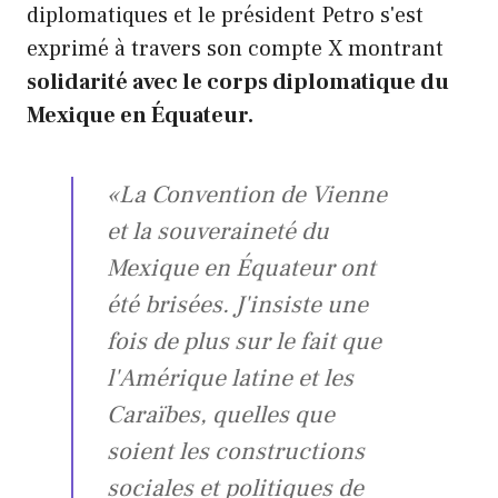
diplomatiques et le président Petro s'est
exprimé à travers son compte X montrant
solidarité avec le corps diplomatique du
Mexique en Équateur.
«La Convention de Vienne
et la souveraineté du
Mexique en Équateur ont
été brisées. J'insiste une
fois de plus sur le fait que
l'Amérique latine et les
Caraïbes, quelles que
soient les constructions
sociales et politiques de