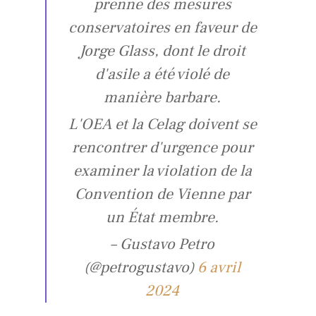
prenne des mesures
conservatoires en faveur de
Jorge Glass, dont le droit
d'asile a été violé de
manière barbare.
L'OEA et la Celag doivent se
rencontrer d'urgence pour
examiner la violation de la
Convention de Vienne par
un État membre.
– Gustavo Petro
(@petrogustavo)
6 avril
2024