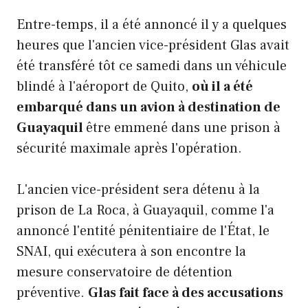
Entre-temps, il a été annoncé il y a quelques
heures que l'ancien vice-président Glas avait
été transféré tôt ce samedi dans un véhicule
blindé à l'aéroport de Quito,
où il a été
embarqué dans un avion à destination de
Guayaquil
être emmené dans une prison à
sécurité maximale après l'opération.
L'ancien vice-président sera détenu à la
prison de La Roca, à Guayaquil, comme l'a
annoncé l'entité pénitentiaire de l'État, le
SNAI, qui exécutera à son encontre la
mesure conservatoire de détention
préventive.
Glas fait face à des accusations