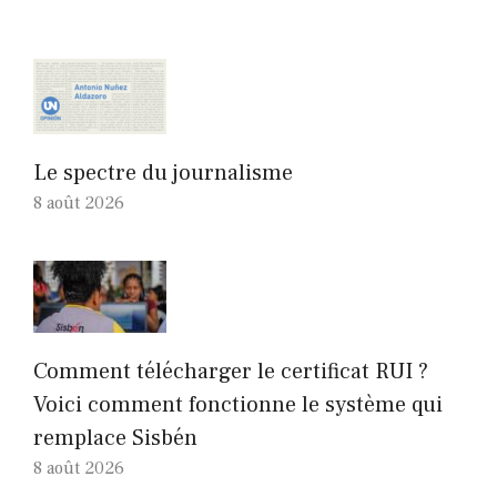
Le spectre du journalisme
8 août 2026
Comment télécharger le certificat RUI ?
Voici comment fonctionne le système qui
remplace Sisbén
8 août 2026