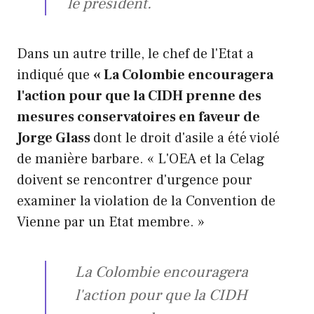
le président.
Dans un autre trille, le chef de l'Etat a
indiqué que
« La Colombie encouragera
l'action pour que la CIDH prenne des
mesures conservatoires en faveur de
Jorge Glass
dont le droit d'asile a été violé
de manière barbare. « L'OEA et la Celag
doivent se rencontrer d'urgence pour
examiner la violation de la Convention de
Vienne par un Etat membre. »
La Colombie encouragera
l'action pour que la CIDH