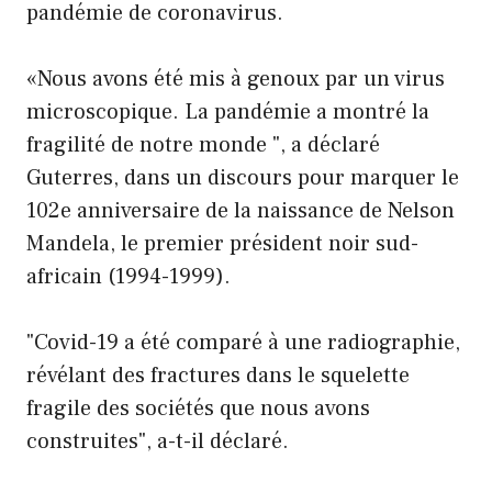
pandémie de coronavirus.
«Nous avons été mis à genoux par un virus
microscopique. La pandémie a montré la
fragilité de notre monde ", a déclaré
Guterres, dans un discours pour marquer le
102e anniversaire de la naissance de Nelson
Mandela, le premier président noir sud-
africain (1994-1999).
"Covid-19 a été comparé à une radiographie,
révélant des fractures dans le squelette
fragile des sociétés que nous avons
construites", a-t-il déclaré.