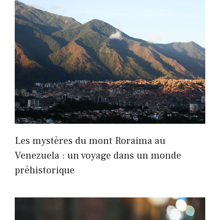
Les mystères du mont Roraima au
Venezuela : un voyage dans un monde
préhistorique