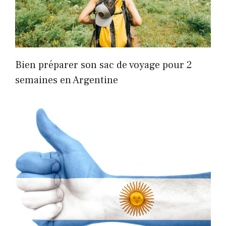
Bien préparer son sac de voyage pour 2
semaines en Argentine