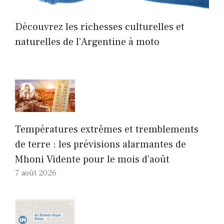
Découvrez les richesses culturelles et
naturelles de l’Argentine à moto
Températures extrêmes et tremblements
de terre : les prévisions alarmantes de
Mhoni Vidente pour le mois d’août
7 août 2026