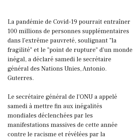
La pandémie de Covid-19 pourrait entraîner
100 millions de personnes supplémentaires
dans l'extrême pauvreté, soulignant "la
fragilité" et le "point de rupture" d'un monde
inégal, a déclaré samedi le secrétaire
général des Nations Unies, Antonio.
Guterres.
Le secrétaire général de l'ONU a appelé
samedi à mettre fin aux inégalités
mondiales déclenchées par les
manifestations massives de cette année
contre le racisme et révélées par la