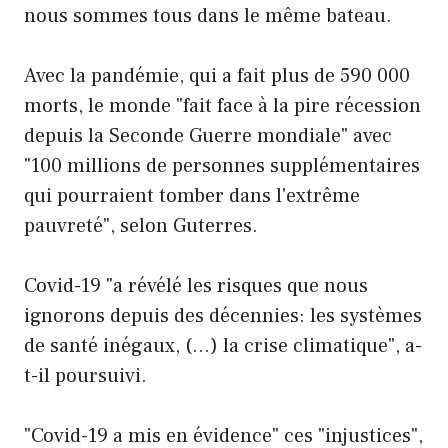
nous sommes tous dans le même bateau.
Avec la pandémie, qui a fait plus de 590 000
morts, le monde "fait face à la pire récession
depuis la Seconde Guerre mondiale" avec
"100 millions de personnes supplémentaires
qui pourraient tomber dans l'extrême
pauvreté", selon Guterres.
Covid-19 "a révélé les risques que nous
ignorons depuis des décennies: les systèmes
de santé inégaux, (…) la crise climatique", a-
t-il poursuivi.
"Covid-19 a mis en évidence" ces "injustices",