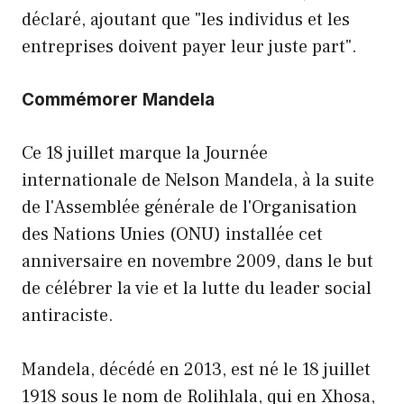
déclaré, ajoutant que "les individus et les
entreprises doivent payer leur juste part".
Commémorer Mandela
Ce 18 juillet marque la Journée
internationale de Nelson Mandela, à la suite
de l'Assemblée générale de l'Organisation
des Nations Unies (ONU) installée cet
anniversaire en novembre 2009, dans le but
de célébrer la vie et la lutte du leader social
antiraciste.
Mandela, décédé en 2013, est né le 18 juillet
1918 sous le nom de Rolihlala, qui en Xhosa,