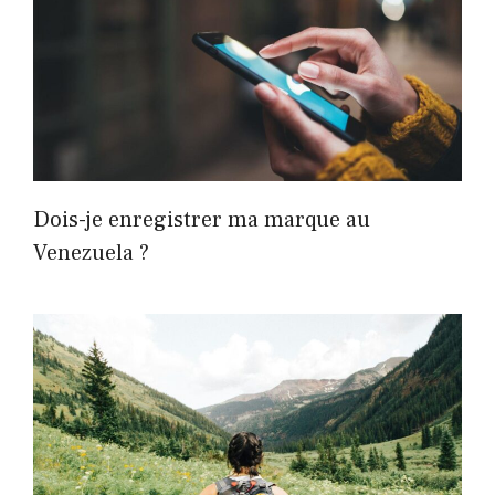
Dois-je enregistrer ma marque au
Venezuela ?