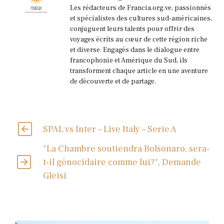
Les rédacteurs de Francia.org.ve, passionnés
et spécialistes des cultures sud-américaines,
conjuguent leurs talents pour offrir des
voyages écrits au cœur de cette région riche
et diverse. Engagés dans le dialogue entre
francophonie et Amérique du Sud, ils
transforment chaque article en une aventure
de découverte et de partage.
SPAL vs Inter – Live Italy – Serie A
"La Chambre soutiendra Bolsonaro, sera-
t-il génocidaire comme lui?", Demande
Gleisi