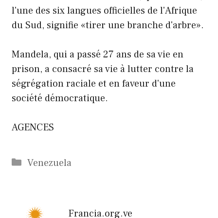
l'une des six langues officielles de l'Afrique
du Sud, signifie «tirer une branche d'arbre».
Mandela, qui a passé 27 ans de sa vie en
prison, a consacré sa vie à lutter contre la
ségrégation raciale et en faveur d'une
société démocratique.
AGENCES
Catégories
Venezuela
Francia.org.ve