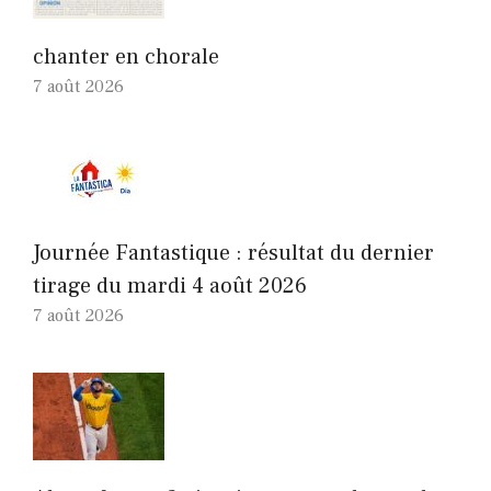
chanter en chorale
7 août 2026
Journée Fantastique : résultat du dernier
tirage du mardi 4 août 2026
7 août 2026