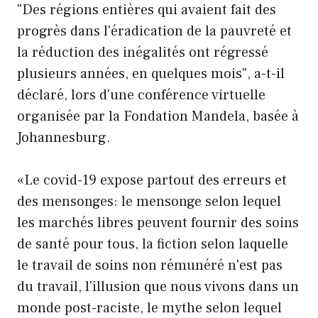
"Des régions entières qui avaient fait des
progrès dans l'éradication de la pauvreté et
la réduction des inégalités ont régressé
plusieurs années, en quelques mois", a-t-il
déclaré, lors d'une conférence virtuelle
organisée par la Fondation Mandela, basée à
Johannesburg.
«Le covid-19 expose partout des erreurs et
des mensonges: le mensonge selon lequel
les marchés libres peuvent fournir des soins
de santé pour tous, la fiction selon laquelle
le travail de soins non rémunéré n'est pas
du travail, l'illusion que nous vivons dans un
monde post-raciste, le mythe selon lequel