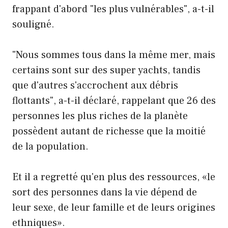
frappant d'abord "les plus vulnérables", a-t-il
souligné.
"Nous sommes tous dans la même mer, mais
certains sont sur des super yachts, tandis
que d'autres s'accrochent aux débris
flottants", a-t-il déclaré, rappelant que 26 des
personnes les plus riches de la planète
possèdent autant de richesse que la moitié
de la population.
Et il a regretté qu'en plus des ressources, «le
sort des personnes dans la vie dépend de
leur sexe, de leur famille et de leurs origines
ethniques».