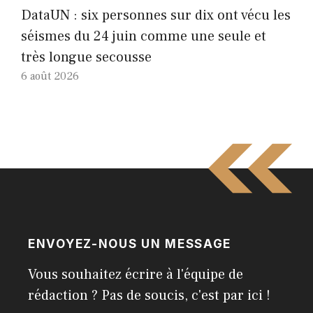
DataUN : six personnes sur dix ont vécu les
séismes du 24 juin comme une seule et
très longue secousse
6 août 2026
ENVOYEZ-NOUS UN MESSAGE
Vous souhaitez écrire à l'équipe de
rédaction ? Pas de soucis, c'est par ici !