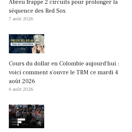
Abreu frappe 2 circuits pour prolonger la
séquence des Red Sox
7 août 2026
Cours du dollar en Colombie aujourd’hui :
voici comment s’ouvre le TRM ce mardi 4
août 2026
6 août 2026