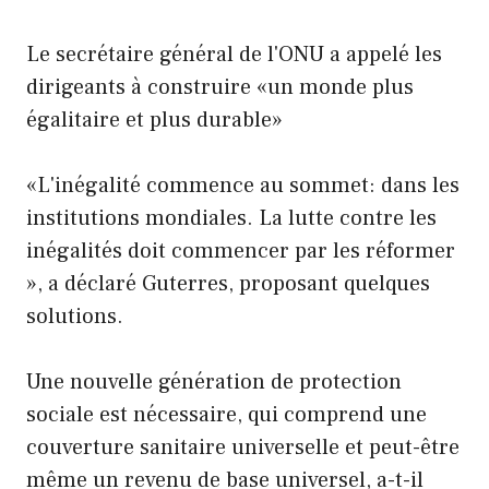
Le secrétaire général de l'ONU a appelé les
dirigeants à construire «un monde plus
égalitaire et plus durable»
«L'inégalité commence au sommet: dans les
institutions mondiales. La lutte contre les
inégalités doit commencer par les réformer
», a déclaré Guterres, proposant quelques
solutions.
Une nouvelle génération de protection
sociale est nécessaire, qui comprend une
couverture sanitaire universelle et peut-être
même un revenu de base universel, a-t-il