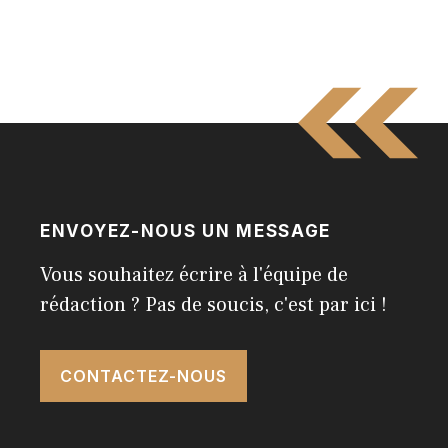
ENVOYEZ-NOUS UN MESSAGE
Vous souhaitez écrire à l'équipe de
rédaction ? Pas de soucis, c'est par ici !
CONTACTEZ-NOUS