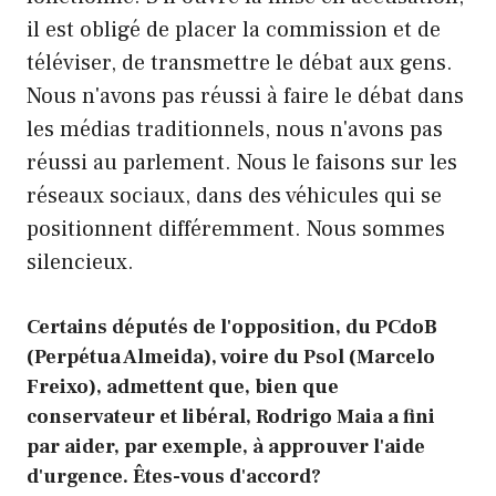
il est obligé de placer la commission et de
téléviser, de transmettre le débat aux gens.
Nous n'avons pas réussi à faire le débat dans
les médias traditionnels, nous n'avons pas
réussi au parlement. Nous le faisons sur les
réseaux sociaux, dans des véhicules qui se
positionnent différemment. Nous sommes
silencieux.
Certains députés de l'opposition, du PCdoB
(Perpétua Almeida), voire du Psol (Marcelo
Freixo), admettent que, bien que
conservateur et libéral, Rodrigo Maia a fini
par aider, par exemple, à approuver l'aide
d'urgence. Êtes-vous d'accord?