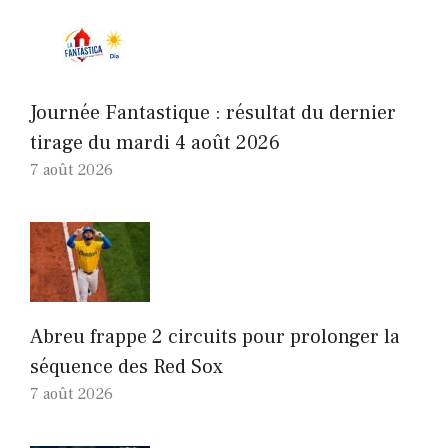
Journée Fantastique : résultat du dernier
tirage du mardi 4 août 2026
7 août 2026
Abreu frappe 2 circuits pour prolonger la
séquence des Red Sox
7 août 2026