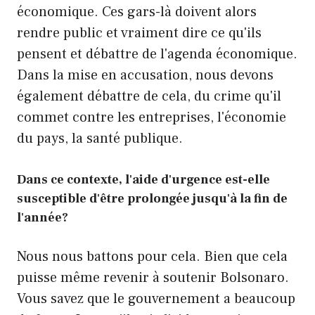
économique. Ces gars-là doivent alors
rendre public et vraiment dire ce qu'ils
pensent et débattre de l'agenda économique.
Dans la mise en accusation, nous devons
également débattre de cela, du crime qu'il
commet contre les entreprises, l'économie
du pays, la santé publique.
Dans ce contexte, l'aide d'urgence est-elle
susceptible d'être prolongée jusqu'à la fin de
l'année?
Nous nous battons pour cela. Bien que cela
puisse même revenir à soutenir Bolsonaro.
Vous savez que le gouvernement a beaucoup