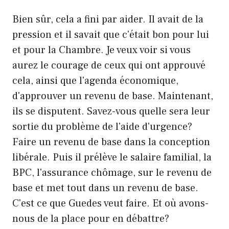
Bien sûr, cela a fini par aider. Il avait de la
pression et il savait que c'était bon pour lui
et pour la Chambre. Je veux voir si vous
aurez le courage de ceux qui ont approuvé
cela, ainsi que l'agenda économique,
d'approuver un revenu de base. Maintenant,
ils se disputent. Savez-vous quelle sera leur
sortie du problème de l'aide d'urgence?
Faire un revenu de base dans la conception
libérale. Puis il prélève le salaire familial, la
BPC, l'assurance chômage, sur le revenu de
base et met tout dans un revenu de base.
C'est ce que Guedes veut faire. Et où avons-
nous de la place pour en débattre?