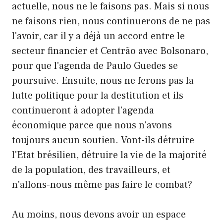
actuelle, nous ne le faisons pas. Mais si nous
ne faisons rien, nous continuerons de ne pas
l'avoir, car il y a déjà un accord entre le
secteur financier et Centrão avec Bolsonaro,
pour que l'agenda de Paulo Guedes se
poursuive. Ensuite, nous ne ferons pas la
lutte politique pour la destitution et ils
continueront à adopter l'agenda
économique parce que nous n'avons
toujours aucun soutien. Vont-ils détruire
l'Etat brésilien, détruire la vie de la majorité
de la population, des travailleurs, et
n'allons-nous même pas faire le combat?
Au moins, nous devons avoir un espace