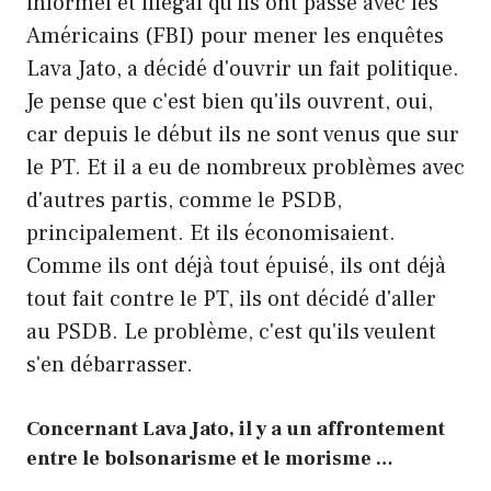
informel et illégal qu'ils ont passé avec les
Américains (FBI) pour mener les enquêtes
Lava Jato, a décidé d'ouvrir un fait politique.
Je pense que c'est bien qu'ils ouvrent, oui,
car depuis le début ils ne sont venus que sur
le PT. Et il a eu de nombreux problèmes avec
d'autres partis, comme le PSDB,
principalement. Et ils économisaient.
Comme ils ont déjà tout épuisé, ils ont déjà
tout fait contre le PT, ils ont décidé d'aller
au PSDB. Le problème, c'est qu'ils veulent
s'en débarrasser.
Concernant Lava Jato, il y a un affrontement
entre le bolsonarisme et le morisme …