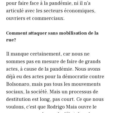
pour faire face à la pandémie, ni il n'a
articulé avec les secteurs économiques,
ouvriers et commerciaux.
Comment attaquer sans mobilisation de la
rue?
Il manque certainement, car nous ne
sommes pas en mesure de faire de grands
actes, à cause de la pandémie. Nous avons
déjà eu des actes pour la démocratie contre
Bolsonaro, mais pas tous les mouvements
sociaux, la société. Mais un processus de
destitution est long, pas court. Ce que nous
voulons, c'est que Rodrigo Maia ouvre le