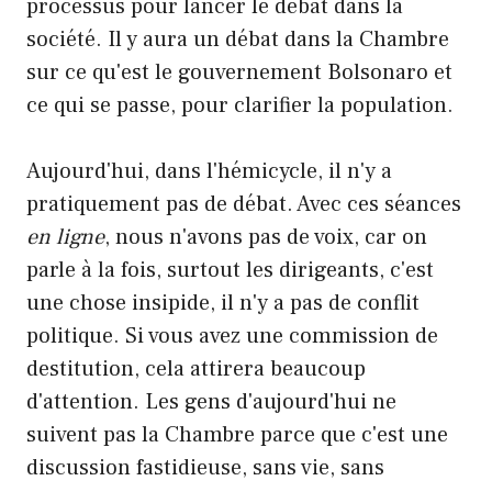
processus pour lancer le débat dans la
société. Il y aura un débat dans la Chambre
sur ce qu'est le gouvernement Bolsonaro et
ce qui se passe, pour clarifier la population.
Aujourd'hui, dans l'hémicycle, il n'y a
pratiquement pas de débat. Avec ces séances
en ligne
, nous n'avons pas de voix, car on
parle à la fois, surtout les dirigeants, c'est
une chose insipide, il n'y a pas de conflit
politique. Si vous avez une commission de
destitution, cela attirera beaucoup
d'attention. Les gens d'aujourd'hui ne
suivent pas la Chambre parce que c'est une
discussion fastidieuse, sans vie, sans