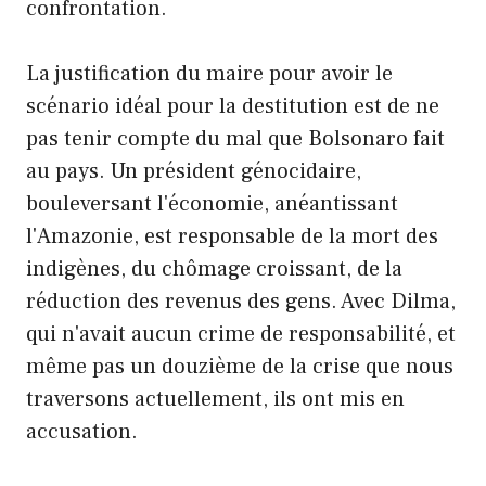
confrontation.
La justification du maire pour avoir le
scénario idéal pour la destitution est de ne
pas tenir compte du mal que Bolsonaro fait
au pays. Un président génocidaire,
bouleversant l'économie, anéantissant
l'Amazonie, est responsable de la mort des
indigènes, du chômage croissant, de la
réduction des revenus des gens. Avec Dilma,
qui n'avait aucun crime de responsabilité, et
même pas un douzième de la crise que nous
traversons actuellement, ils ont mis en
accusation.