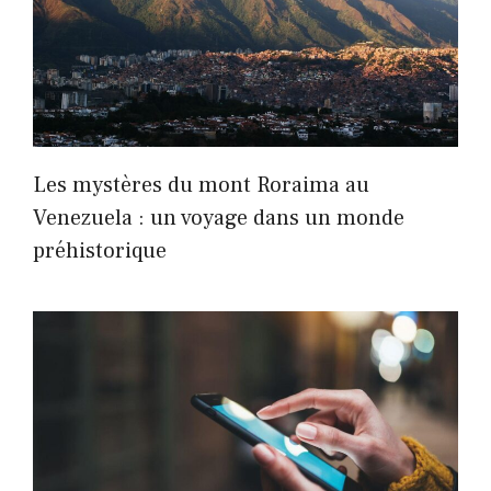
Les mystères du mont Roraima au
Venezuela : un voyage dans un monde
préhistorique