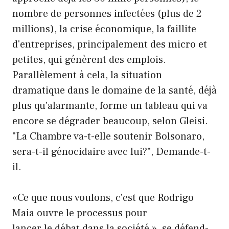
nombre de personnes infectées (plus de 2
millions), la crise économique, la faillite
d'entreprises, principalement des micro et
petites, qui génèrent des emplois.
Parallèlement à cela, la situation
dramatique dans le domaine de la santé, déjà
plus qu'alarmante, forme un tableau qui va
encore se dégrader beaucoup, selon Gleisi.
"La Chambre va-t-elle soutenir Bolsonaro,
sera-t-il génocidaire avec lui?", Demande-t-
il.
«Ce que nous voulons, c'est que Rodrigo
Maia ouvre le processus pour
lancer le débat dans la société », se défend-