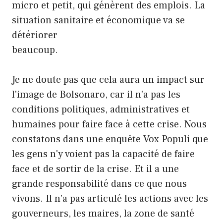
micro et petit, qui génèrent des emplois. La
situation sanitaire et économique va se
détériorer
beaucoup.
Je ne doute pas que cela aura un impact sur
l'image de Bolsonaro, car il n'a pas les
conditions politiques, administratives et
humaines pour faire face à cette crise. Nous
constatons dans une enquête Vox Populi que
les gens n'y voient pas la capacité de faire
face et de sortir de la crise. Et il a une
grande responsabilité dans ce que nous
vivons. Il n'a pas articulé les actions avec les
gouverneurs, les maires, la zone de santé