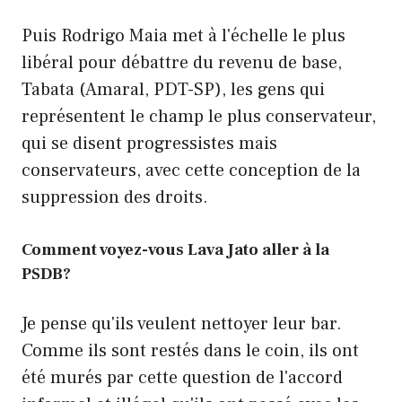
Puis Rodrigo Maia met à l'échelle le plus
libéral pour débattre du revenu de base,
Tabata (Amaral, PDT-SP), les gens qui
représentent le champ le plus conservateur,
qui se disent progressistes mais
conservateurs, avec cette conception de la
suppression des droits.
Comment voyez-vous Lava Jato aller à la
PSDB?
Je pense qu'ils veulent nettoyer leur bar.
Comme ils sont restés dans le coin, ils ont
été murés par cette question de l'accord