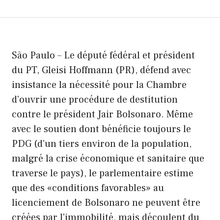
São Paulo – Le député fédéral et président
du PT, Gleisi Hoffmann (PR), défend avec
insistance la nécessité pour la Chambre
d'ouvrir une procédure de destitution
contre le président Jair Bolsonaro. Même
avec le soutien dont bénéficie toujours le
PDG (d'un tiers environ de la population,
malgré la crise économique et sanitaire que
traverse le pays), le parlementaire estime
que des «conditions favorables» au
licenciement de Bolsonaro ne peuvent être
créées par l'immobilité, mais découlent du