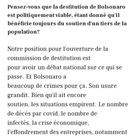
Pensez-vous que la destitution de Bolsonaro
est politiquement viable, étant donné qu'il
bénéficie toujours du soutien d'un tiers de la
population?
Notre position pour l'ouverture de la
commission de destitution est
pour avoir un débat national sur ce qui se
passe. Et Bolsonaro a
beaucoup de crimes pour ça. Son usure
grandit. Bien qu'il ait encore
soutien, les situations empirent. Le nombre
de décès par covid, le nombre de
infectés, la crise économique,
l'effondrement des entreprises, notamment