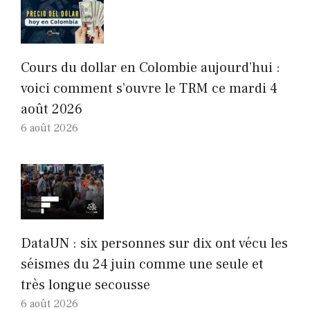
Cours du dollar en Colombie aujourd’hui :
voici comment s’ouvre le TRM ce mardi 4
août 2026
6 août 2026
DataUN : six personnes sur dix ont vécu les
séismes du 24 juin comme une seule et
très longue secousse
6 août 2026