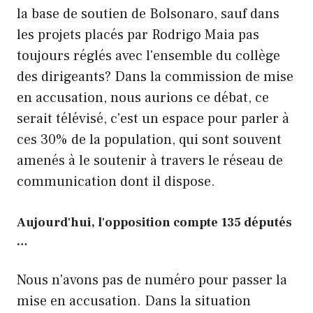
la base de soutien de Bolsonaro, sauf dans
les projets placés par Rodrigo Maia pas
toujours réglés avec l'ensemble du collège
des dirigeants? Dans la commission de mise
en accusation, nous aurions ce débat, ce
serait télévisé, c'est un espace pour parler à
ces 30% de la population, qui sont souvent
amenés à le soutenir à travers le réseau de
communication dont il dispose.
Aujourd'hui, l'opposition compte 135 députés
…
Nous n'avons pas de numéro pour passer la
mise en accusation. Dans la situation