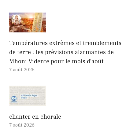
Températures extrêmes et tremblements
de terre : les prévisions alarmantes de
Mhoni Vidente pour le mois d’août
7 août 2026
chanter en chorale
7 août 2026