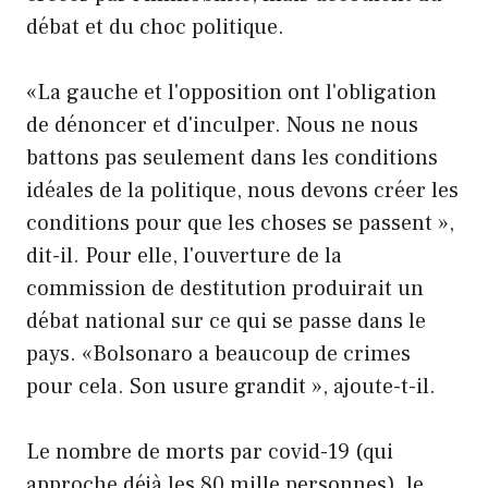
débat et du choc politique.
«La gauche et l'opposition ont l'obligation
de dénoncer et d'inculper. Nous ne nous
battons pas seulement dans les conditions
idéales de la politique, nous devons créer les
conditions pour que les choses se passent »,
dit-il. Pour elle, l'ouverture de la
commission de destitution produirait un
débat national sur ce qui se passe dans le
pays. «Bolsonaro a beaucoup de crimes
pour cela. Son usure grandit », ajoute-t-il.
Le nombre de morts par covid-19 (qui
approche déjà les 80 mille personnes), le