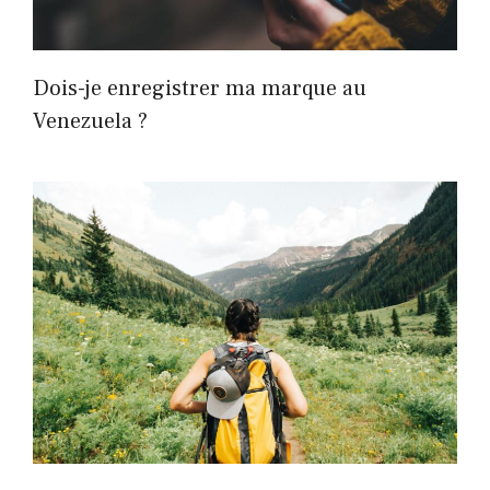
Dois-je enregistrer ma marque au
Venezuela ?