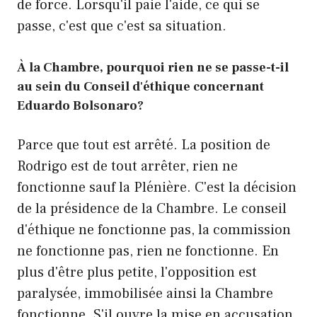
de force. Lorsqu'il paie l'aide, ce qui se
passe, c'est que c'est sa situation.
À la Chambre, pourquoi rien ne se passe-t-il
au sein du Conseil d'éthique concernant
Eduardo Bolsonaro?
Parce que tout est arrêté. La position de
Rodrigo est de tout arrêter, rien ne
fonctionne sauf la Plénière. C'est la décision
de la présidence de la Chambre. Le conseil
d'éthique ne fonctionne pas, la commission
ne fonctionne pas, rien ne fonctionne. En
plus d'être plus petite, l'opposition est
paralysée, immobilisée ainsi la Chambre
fonctionne. S'il ouvre la mise en accusation,