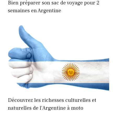
Bien préparer son sac de voyage pour 2
semaines en Argentine
Découvrez les richesses culturelles et
naturelles de l’Argentine à moto