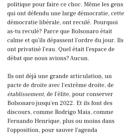
politique pour faire ce choc. Même les gens
qui ont défendu une large démocratie, cette
démocratie libérale, ont reculé. Pourquoi
as-tu reculé? Parce que Bolsonaro était
calme et qu'ils dépassent l'ordre du jour. Ils
ont privatisé l'eau. Quel était l'espace de
débat que nous avions? Aucun.
Ils ont déjà une grande articulation, un
pacte de droite avec l'extrême droite, de
établissement
, de l'élite, pour conserver
Bolsonaro jusqu'en 2022. Et ils font des
discours, comme Rodrigo Maia, comme
Fernando Henrique, plus ou moins dans
l'opposition, pour sauver l'agenda