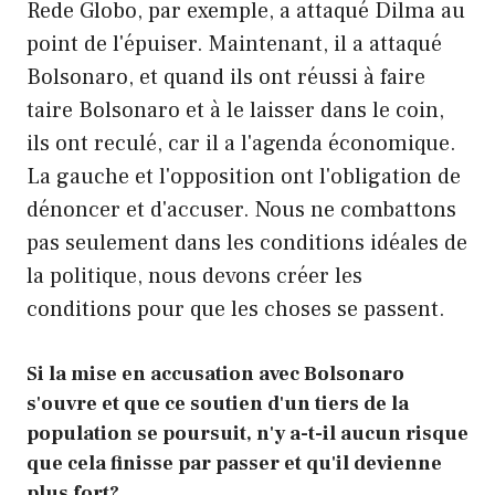
Rede Globo, par exemple, a attaqué Dilma au
point de l'épuiser. Maintenant, il a attaqué
Bolsonaro, et quand ils ont réussi à faire
taire Bolsonaro et à le laisser dans le coin,
ils ont reculé, car il a l'agenda économique.
La gauche et l'opposition ont l'obligation de
dénoncer et d'accuser. Nous ne combattons
pas seulement dans les conditions idéales de
la politique, nous devons créer les
conditions pour que les choses se passent.
Si la mise en accusation avec Bolsonaro
s'ouvre et que ce soutien d'un tiers de la
population se poursuit, n'y a-t-il aucun risque
que cela finisse par passer et qu'il devienne
plus fort?