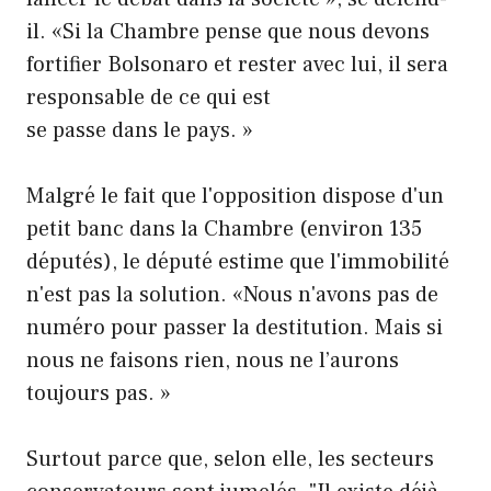
il. «Si la Chambre pense que nous devons
fortifier Bolsonaro et rester avec lui, il sera
responsable de ce qui est
se passe dans le pays. »
Malgré le fait que l'opposition dispose d'un
petit banc dans la Chambre (environ 135
députés), le député estime que l'immobilité
n'est pas la solution. «Nous n'avons pas de
numéro pour passer la destitution. Mais si
nous ne faisons rien, nous ne l’aurons
toujours pas. »
Surtout parce que, selon elle, les secteurs