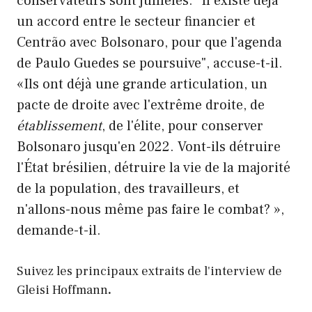
conservateurs sont jumelés. "Il existe déjà
un accord entre le secteur financier et
Centrão avec Bolsonaro, pour que l'agenda
de Paulo Guedes se poursuive", accuse-t-il.
«Ils ont déjà une grande articulation, un
pacte de droite avec l'extrême droite, de
établissement
, de l'élite, pour conserver
Bolsonaro jusqu'en 2022. Vont-ils détruire
l'État brésilien, détruire la vie de la majorité
de la population, des travailleurs, et
n'allons-nous même pas faire le combat? »,
demande-t-il.
Suivez les principaux extraits de l'interview de
Gleisi Hoffmann
.