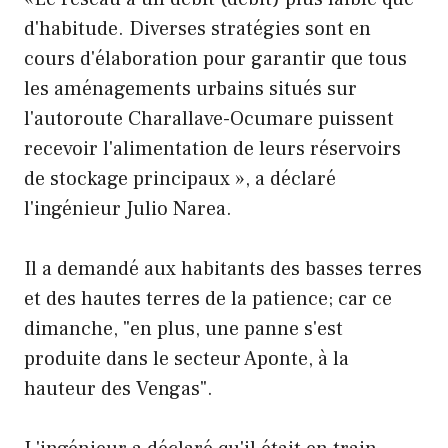
d'habitude. Diverses stratégies sont en
cours d'élaboration pour garantir que tous
les aménagements urbains situés sur
l'autoroute Charallave-Ocumare puissent
recevoir l'alimentation de leurs réservoirs
de stockage principaux », a déclaré
l'ingénieur Julio Narea.
Il a demandé aux habitants des basses terres
et des hautes terres de la patience; car ce
dimanche, "en plus, une panne s'est
produite dans le secteur Aponte, à la
hauteur des Vengas".