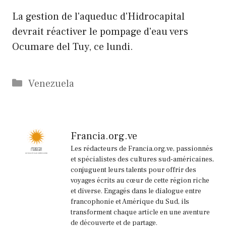
La gestion de l'aqueduc d'Hidrocapital
devrait réactiver le pompage d'eau vers
Ocumare del Tuy, ce lundi.
Catégories
Venezuela
Francia.org.ve
Les rédacteurs de Francia.org.ve, passionnés
et spécialistes des cultures sud-américaines,
conjuguent leurs talents pour offrir des
voyages écrits au cœur de cette région riche
et diverse. Engagés dans le dialogue entre
francophonie et Amérique du Sud, ils
transforment chaque article en une aventure
de découverte et de partage.