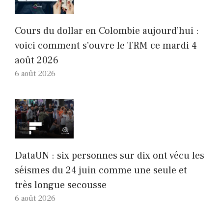
Cours du dollar en Colombie aujourd’hui :
voici comment s’ouvre le TRM ce mardi 4
août 2026
6 août 2026
DataUN : six personnes sur dix ont vécu les
séismes du 24 juin comme une seule et
très longue secousse
6 août 2026