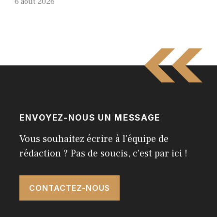
6 août 2026
ENVOYEZ-NOUS UN MESSAGE
Vous souhaitez écrire à l'équipe de
rédaction ? Pas de soucis, c'est par ici !
CONTACTEZ-NOUS