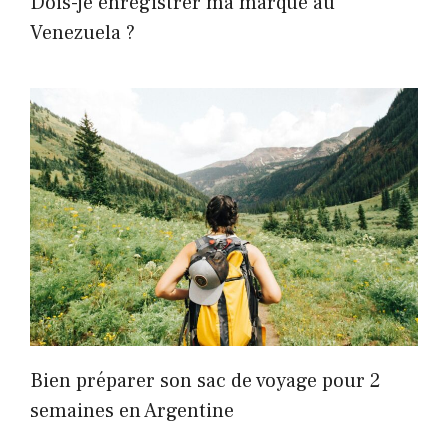
Dois-je enregistrer ma marque au
Venezuela ?
Bien préparer son sac de voyage pour 2
semaines en Argentine