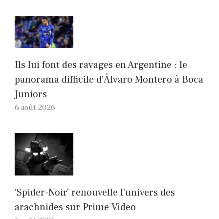
Ils lui font des ravages en Argentine : le
panorama difficile d’Álvaro Montero à Boca
Juniors
6 août 2026
‘Spider-Noir’ renouvelle l’univers des
arachnides sur Prime Video