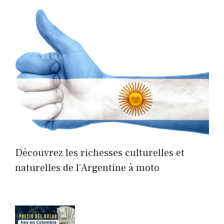
Découvrez les richesses culturelles et
naturelles de l’Argentine à moto