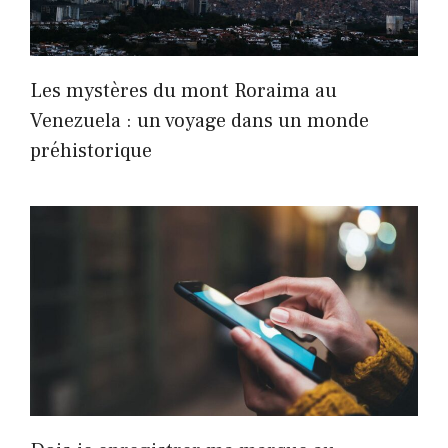
Les mystères du mont Roraima au
Venezuela : un voyage dans un monde
préhistorique