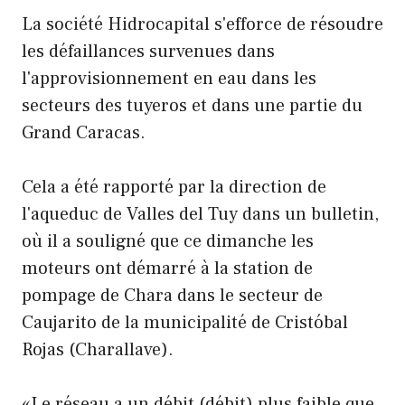
La société Hidrocapital s'efforce de résoudre
les défaillances survenues dans
l'approvisionnement en eau dans les
secteurs des tuyeros et dans une partie du
Grand Caracas.
Cela a été rapporté par la direction de
l'aqueduc de Valles del Tuy dans un bulletin,
où il a souligné que ce dimanche les
moteurs ont démarré à la station de
pompage de Chara dans le secteur de
Caujarito de la municipalité de Cristóbal
Rojas (Charallave).
«Le réseau a un débit (débit) plus faible que