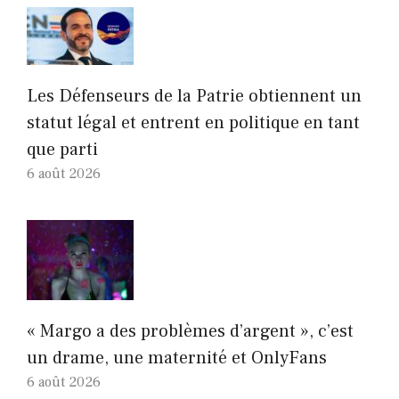
Les Défenseurs de la Patrie obtiennent un
statut légal et entrent en politique en tant
que parti
6 août 2026
« Margo a des problèmes d’argent », c’est
un drame, une maternité et OnlyFans
6 août 2026