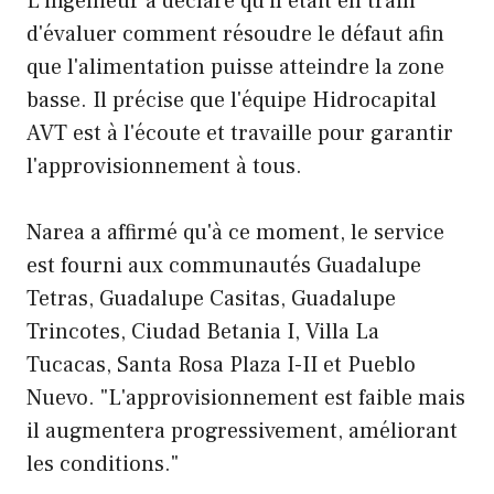
L'ingénieur a déclaré qu'il était en train
d'évaluer comment résoudre le défaut afin
que l'alimentation puisse atteindre la zone
basse. Il précise que l'équipe Hidrocapital
AVT est à l'écoute et travaille pour garantir
l'approvisionnement à tous.
Narea a affirmé qu'à ce moment, le service
est fourni aux communautés Guadalupe
Tetras, Guadalupe Casitas, Guadalupe
Trincotes, Ciudad Betania I, Villa La
Tucacas, Santa Rosa Plaza I-II et Pueblo
Nuevo. "L'approvisionnement est faible mais
il augmentera progressivement, améliorant
les conditions."