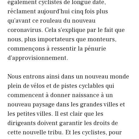
également cyclistes de longue date,
réclament aujourd'hui cinq fois plus
qu'avant ce rouleau du nouveau
coronavirus. Cela s'explique par le fait que
nous, plus importateurs que monteurs,
commençons à ressentir la pénurie
d'approvisionnement.
Nous entrons ainsi dans un nouveau monde
plein de vélos et de pistes cyclables qui
commencent à donner naissance à un
nouveau paysage dans les grandes villes et
les petites villes. Il est clair que les
dirigeants doivent garantir les droits de
cette nouvelle tribu. Et les cyclistes, pour