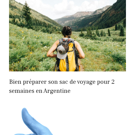
Bien préparer son sac de voyage pour 2
semaines en Argentine