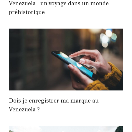
Venezuela : un voyage dans un monde
préhistorique
Dois-je enregistrer ma marque au
Venezuela ?