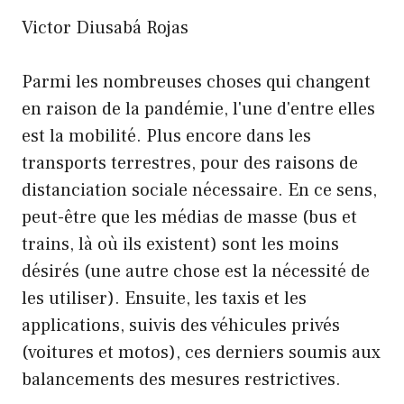
Victor Diusabá Rojas
Parmi les nombreuses choses qui changent
en raison de la pandémie, l'une d'entre elles
est la mobilité. Plus encore dans les
transports terrestres, pour des raisons de
distanciation sociale nécessaire. En ce sens,
peut-être que les médias de masse (bus et
trains, là où ils existent) sont les moins
désirés (une autre chose est la nécessité de
les utiliser). Ensuite, les taxis et les
applications, suivis des véhicules privés
(voitures et motos), ces derniers soumis aux
balancements des mesures restrictives.