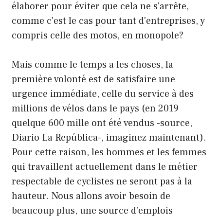
élaborer pour éviter que cela ne s'arrête,
comme c'est le cas pour tant d'entreprises, y
compris celle des motos, en monopole?
Mais comme le temps a les choses, la
première volonté est de satisfaire une
urgence immédiate, celle du service à des
millions de vélos dans le pays (en 2019
quelque 600 mille ont été vendus -source,
Diario La República-, imaginez maintenant).
Pour cette raison, les hommes et les femmes
qui travaillent actuellement dans le métier
respectable de cyclistes ne seront pas à la
hauteur. Nous allons avoir besoin de
beaucoup plus, une source d'emplois