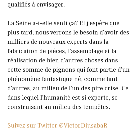
qualifiés à envisager.
La Seine a-t-elle senti ça? Et j'espère que
plus tard, nous verrons le besoin d'avoir des
milliers de nouveaux experts dans la
fabrication de pièces, l'assemblage et la
réalisation de bien d'autres choses dans
cette somme de pignons qui font partie d'un
phénomène fantastique né, comme tant
d'autres, au milieu de l'un des pire crise. Ce
dans lequel l'humanité est si experte, se
construisant au milieu des tempêtes.
Suivez sur Twitter @VictorDiusabaR