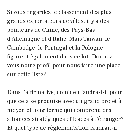
Si vous regardez le classement des plus
grands exportateurs de vélos, il y a des
pointeurs de Chine, des Pays-Bas,
d'Allemagne et d'Italie. Mais Taiwan, le
Cambodge, le Portugal et la Pologne
figurent également dans ce lot. Donnez-
vous notre profil pour nous faire une place
sur cette liste?
Dans l'affirmative, combien faudra-t-il pour
que cela se produise avec un grand projet à
moyen et long terme qui comprend des
alliances stratégiques efficaces à l'étranger?
Et quel type de réglementation faudrait-il