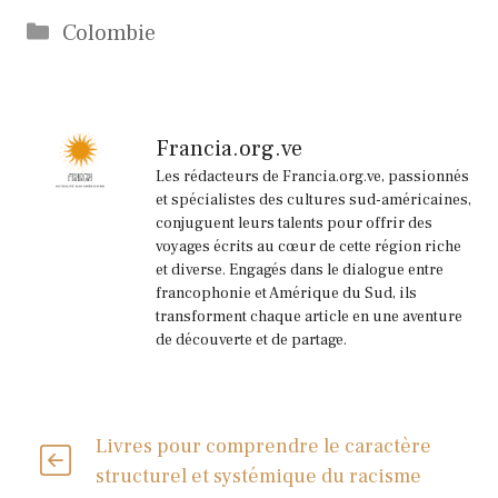
Catégories
Colombie
Francia.org.ve
Les rédacteurs de Francia.org.ve, passionnés
et spécialistes des cultures sud-américaines,
conjuguent leurs talents pour offrir des
voyages écrits au cœur de cette région riche
et diverse. Engagés dans le dialogue entre
francophonie et Amérique du Sud, ils
transforment chaque article en une aventure
de découverte et de partage.
Livres pour comprendre le caractère
structurel et systémique du racisme