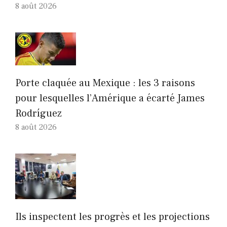
8 août 2026
Porte claquée au Mexique : les 3 raisons
pour lesquelles l’Amérique a écarté James
Rodríguez
8 août 2026
Ils inspectent les progrès et les projections