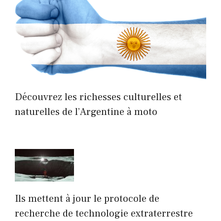
Découvrez les richesses culturelles et
naturelles de l’Argentine à moto
Ils mettent à jour le protocole de
recherche de technologie extraterrestre