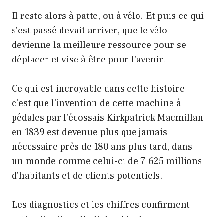
Il reste alors à patte, ou à vélo. Et puis ce qui
s'est passé devait arriver, que le vélo
devienne la meilleure ressource pour se
déplacer et vise à être pour l'avenir.
Ce qui est incroyable dans cette histoire,
c'est que l'invention de cette machine à
pédales par l'écossais Kirkpatrick Macmillan
en 1839 est devenue plus que jamais
nécessaire près de 180 ans plus tard, dans
un monde comme celui-ci de 7 625 millions
d'habitants et de clients potentiels.
Les diagnostics et les chiffres confirment