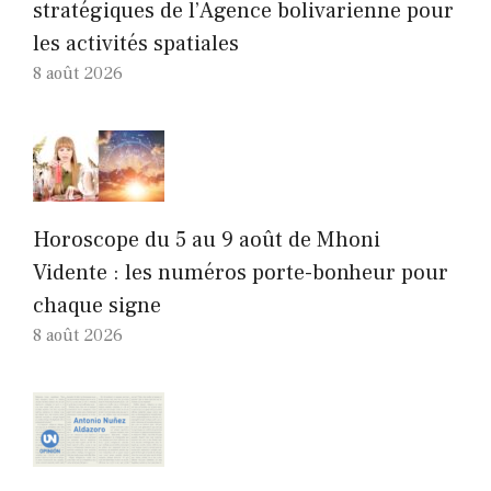
stratégiques de l’Agence bolivarienne pour
les activités spatiales
8 août 2026
Horoscope du 5 au 9 août de Mhoni
Vidente : les numéros porte-bonheur pour
chaque signe
8 août 2026