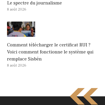
Le spectre du journalisme
8 août 2026
Comment télécharger le certificat RUI ?
Voici comment fonctionne le système qui
remplace Sisbén
8 août 2026