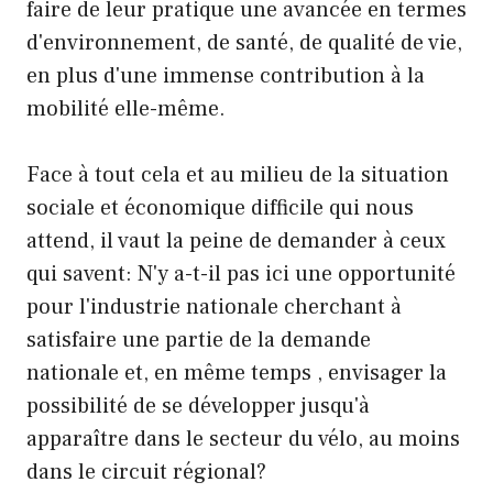
faire de leur pratique une avancée en termes
d'environnement, de santé, de qualité de vie,
en plus d'une immense contribution à la
mobilité elle-même.
Face à tout cela et au milieu de la situation
sociale et économique difficile qui nous
attend, il vaut la peine de demander à ceux
qui savent: N'y a-t-il pas ici une opportunité
pour l'industrie nationale cherchant à
satisfaire une partie de la demande
nationale et, en même temps , envisager la
possibilité de se développer jusqu'à
apparaître dans le secteur du vélo, au moins
dans le circuit régional?