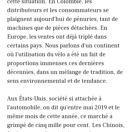
cette situation. En Colombie, les
distributeurs et les consommateurs se
plaignent aujourd'hui de pénuries, tant de
machines que de pièces détachées. En
Europe, les ventes ont déjà triplé dans
certains pays. Nous parlons d'un continent
où l'utilisation du vélo a été un fait de
proportions immenses ces dernières
décennies, dans un mélange de tradition, de
sens environnemental et de tendance.
Aux États-Unis, société si attachée à
l'automobile, on dit qu'entre mai 2019 et le
même mois de cette année, ce marché a
grimpé de cinq mille pour cent. Les Chinois,