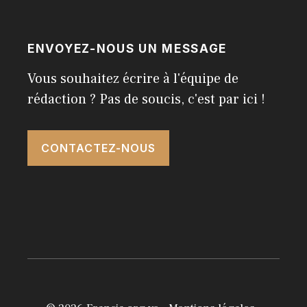
ENVOYEZ-NOUS UN MESSAGE
Vous souhaitez écrire à l'équipe de
rédaction ? Pas de soucis, c'est par ici !
CONTACTEZ-NOUS