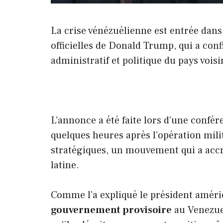
La crise vénézuélienne est entrée dans
officielles de Donald Trump, qui a co
administratif et politique du pays vois
L’annonce a été faite lors d’une confér
quelques heures après l’opération mil
stratégiques, un mouvement qui a acc
latine.
Comme l’a expliqué le président améri
gouvernement provisoire
au Venezuel