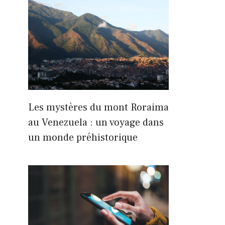
Les mystères du mont Roraima
au Venezuela : un voyage dans
un monde préhistorique