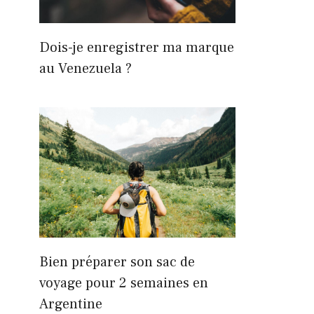
Dois-je enregistrer ma marque
au Venezuela ?
Bien préparer son sac de
voyage pour 2 semaines en
Argentine