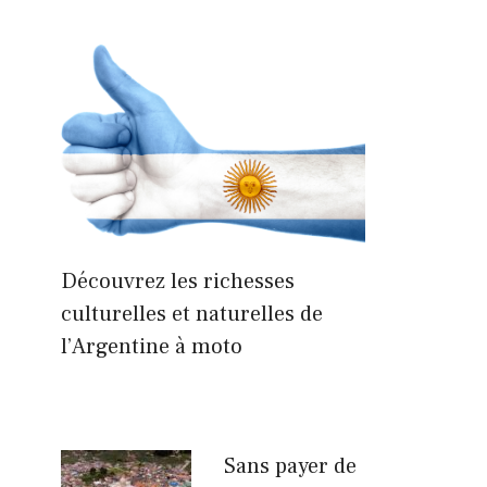
Découvrez les richesses
culturelles et naturelles de
l’Argentine à moto
Sans payer de