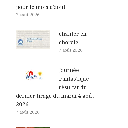
pour le mois d’août
7 août 2026
chanter en
chorale
7 août 2026
Journée
Fantastique :
résultat du
dernier tirage du mardi 4 août
2026
7 août 2026