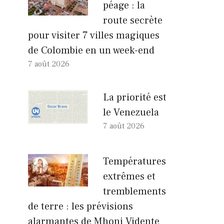
péage : la
route secrète
pour visiter 7 villes magiques
de Colombie en un week-end
7 août 2026
La priorité est
le Venezuela
7 août 2026
Températures
extrêmes et
tremblements
de terre : les prévisions
alarmantes de Mhoni Vidente