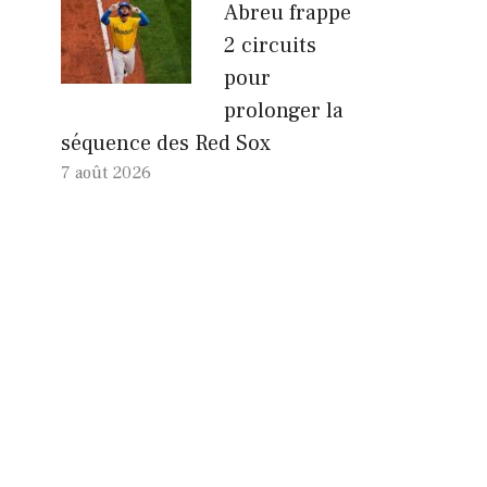
Abreu frappe
2 circuits
pour
prolonger la
séquence des Red Sox
7 août 2026