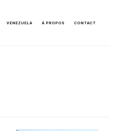
VENEZUELA
À PROPOS
CONTACT