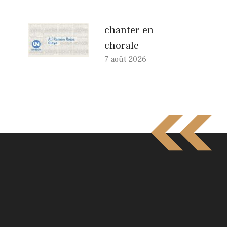
chanter en
chorale
7 août 2026