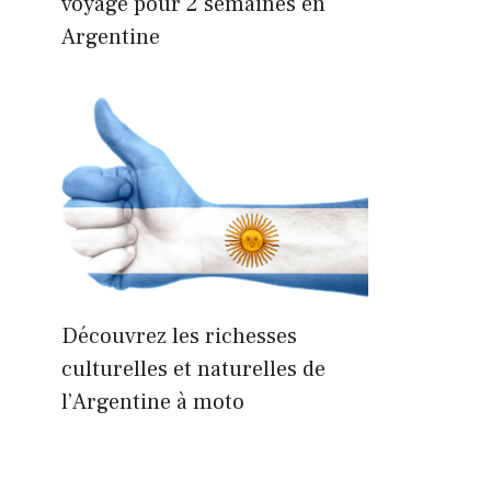
voyage pour 2 semaines en
Argentine
Découvrez les richesses
culturelles et naturelles de
l’Argentine à moto