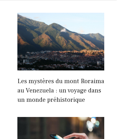
Les mystères du mont Roraima
au Venezuela : un voyage dans
un monde préhistorique