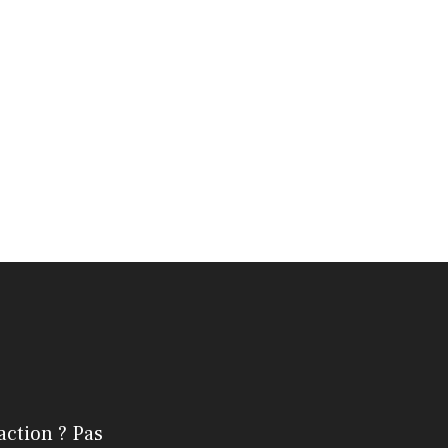
action ? Pas