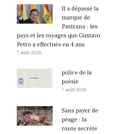
Il a dépassé la
marque de
Pastrana : les
pays et les voyages que Gustavo
Petro a effectués en 4 ans
7 août 2026
police de la
poésie
7 août 2026
Sans payer de
péage : la
route secrète