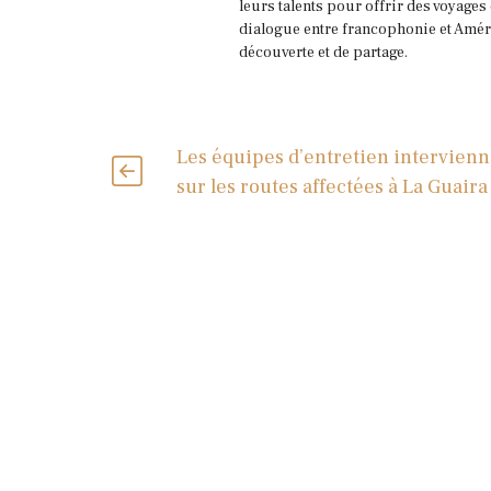
leurs talents pour offrir des voyages
dialogue entre francophonie et Améri
découverte et de partage.
Les équipes d’entretien intervien
sur les routes affectées à La Guaira