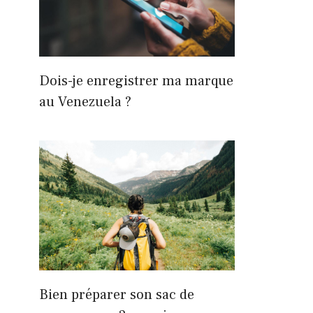
Dois-je enregistrer ma marque
au Venezuela ?
Bien préparer son sac de