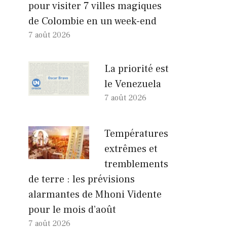
pour visiter 7 villes magiques
de Colombie en un week-end
7 août 2026
La priorité est
le Venezuela
7 août 2026
Températures
extrêmes et
tremblements
de terre : les prévisions
alarmantes de Mhoni Vidente
pour le mois d’août
7 août 2026