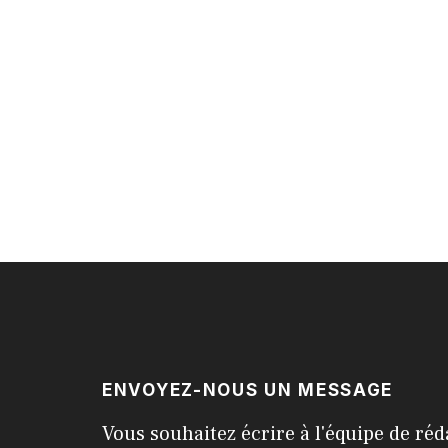
ENVOYEZ-NOUS UN MESSAGE
Vous souhaitez écrire à l'équipe de réd