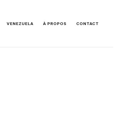
VENEZUELA
À PROPOS
CONTACT