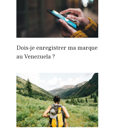
Dois-je enregistrer ma marque
au Venezuela ?