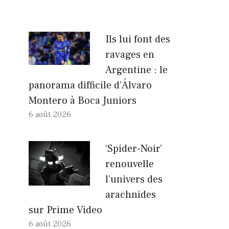
Ils lui font des
ravages en
Argentine : le
panorama difficile d’Álvaro
Montero à Boca Juniors
6 août 2026
‘Spider-Noir’
renouvelle
l’univers des
arachnides
sur Prime Video
6 août 2026