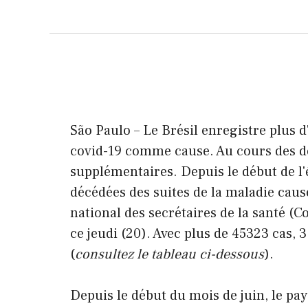
São Paulo – Le Brésil enregistre plus d
covid-19 comme cause. Au cours des der
supplémentaires. Depuis le début de l
décédées des suites de la maladie caus
national des secrétaires de la santé (C
ce jeudi (20). Avec plus de 45323 cas, 3
(
consultez le tableau ci-dessous
).
Depuis le début du mois de juin, le pa