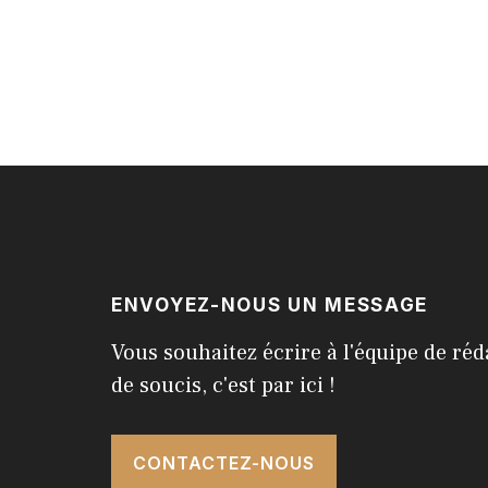
ENVOYEZ-NOUS UN MESSAGE
Vous souhaitez écrire à l'équipe de réd
de soucis, c'est par ici !
CONTACTEZ-NOUS