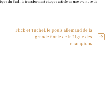
que du Sud, ils transforment chaque article en une aventure de
Flick et Tuchel, le pouls allemand de la
grande finale de la Ligue des
champions