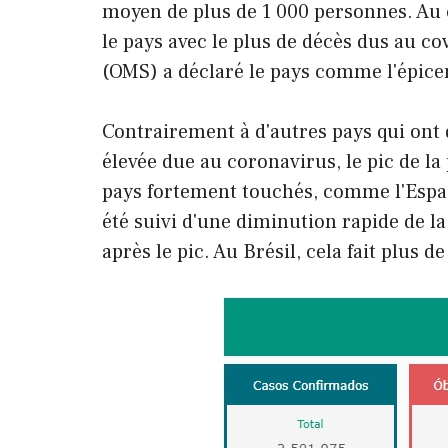
moyen de plus de 1 000 personnes. Au c
le pays avec le plus de décès dus au co
(OMS) a déclaré le pays comme l'épice
Contrairement à d'autres pays qui ont
élevée due au coronavirus, le pic de la
pays fortement touchés, comme l'Espagn
été suivi d'une diminution rapide de 
après le pic. Au Brésil, cela fait plus d