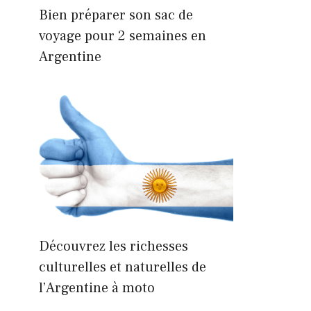
Bien préparer son sac de
voyage pour 2 semaines en
Argentine
Découvrez les richesses
culturelles et naturelles de
l’Argentine à moto