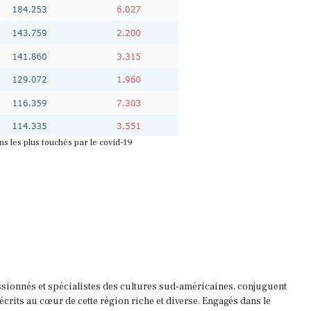
ns les plus touchés par le covid-19
ssionnés et spécialistes des cultures sud-américaines, conjuguent
 écrits au cœur de cette région riche et diverse. Engagés dans le