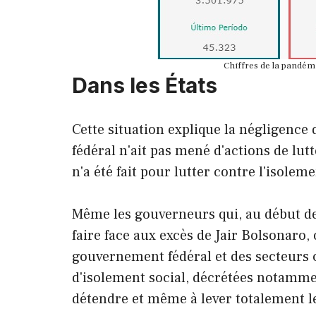
Chiffres de la pandémi
Dans les États
Cette situation explique la négligence
fédéral n'ait pas mené d'actions de lutt
n'a été fait pour lutter contre l'isoleme
Même les gouverneurs qui, au début de
faire face aux excès de Jair Bolsonaro,
gouvernement fédéral et des secteurs
d'isolement social, décrétées notammen
détendre et même à lever totalement le