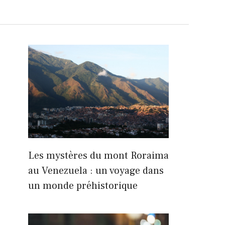
Les mystères du mont Roraima
au Venezuela : un voyage dans
un monde préhistorique