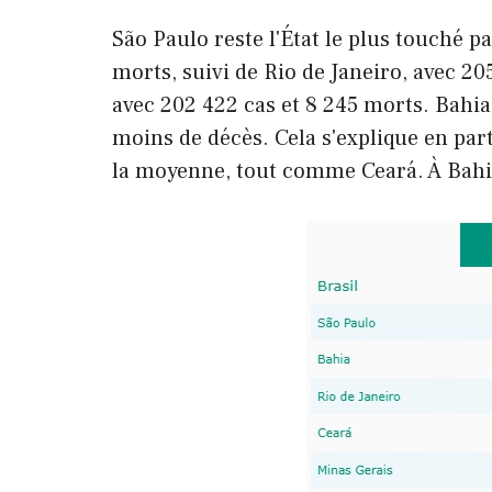
São Paulo reste l'État le plus touché pa
morts, suivi de Rio de Janeiro, avec 20
avec 202 422 cas et 8 245 morts. Bahia
moins de décès. Cela s'explique en parti
la moyenne, tout comme Ceará. À Bahi