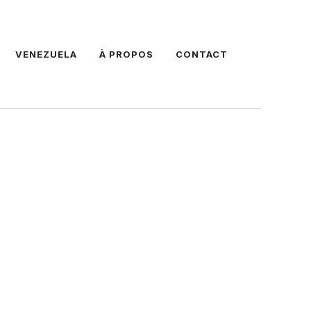
VENEZUELA
À PROPOS
CONTACT