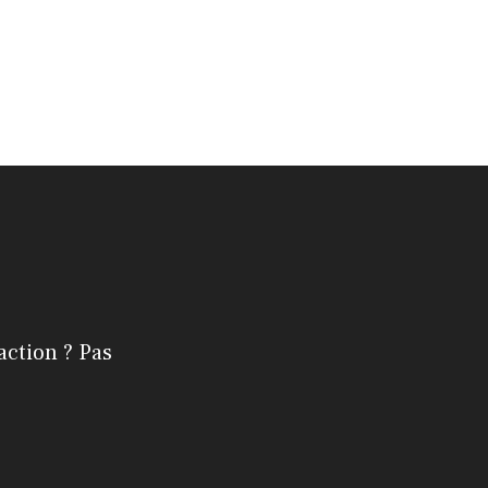
action ? Pas