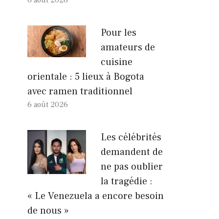
Pour les
amateurs de
cuisine
orientale : 5 lieux à Bogota
avec ramen traditionnel
6 août 2026
Les célébrités
demandent de
ne pas oublier
la tragédie :
« Le Venezuela a encore besoin
de nous »