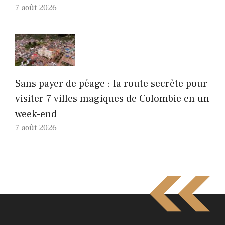
7 août 2026
Sans payer de péage : la route secrète pour
visiter 7 villes magiques de Colombie en un
week-end
7 août 2026