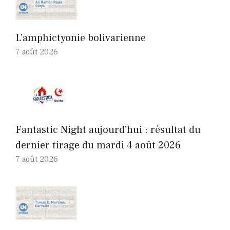
L’amphictyonie bolivarienne
7 août 2026
Fantastic Night aujourd’hui : résultat du
dernier tirage du mardi 4 août 2026
7 août 2026