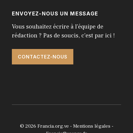
ENVOYEZ-NOUS UN MESSAGE
Vous souhaitez écrire à l'équipe de
rédaction ? Pas de soucis, c'est par ici !
CONTACTEZ-NOUS
© 2026
Francia.org.ve
-
Mentions légales
-