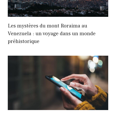
Les mystères du mont Roraima au
Venezuela : un voyage dans un monde
préhistorique