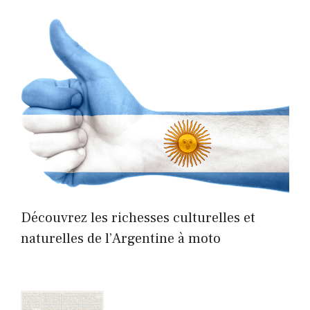
Découvrez les richesses culturelles et
naturelles de l’Argentine à moto