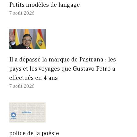
Petits modèles de langage
7 août 2026
Il a dépassé la marque de Pastrana : les
pays et les voyages que Gustavo Petro a
effectués en 4 ans
7 août 2026
police de la poésie