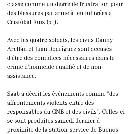
classé comme un degré de frustration pour
des blessures par arme à feu infligées à
Cristóbal Ruiz (51).
Avec les quatre soldats, les civils Danny
Arellán et Juan Rodríguez sont accusés
d'être des complices nécessaires dans le
crime d'homicide qualifié et de non-
assistance.
Saab a décrit les événements comme "des
affrontements violents entre des
responsables du GNB et des civils". Celles-ci
se sont produites samedi dernier à
proximité de la station-service de Buenos