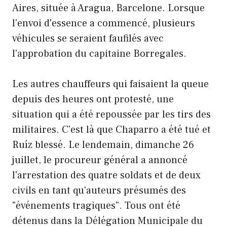
Aires, située à Aragua, Barcelone. Lorsque
l'envoi d'essence a commencé, plusieurs
véhicules se seraient faufilés avec
l'approbation du capitaine Borregales.
Les autres chauffeurs qui faisaient la queue
depuis des heures ont protesté, une
situation qui a été repoussée par les tirs des
militaires. C'est là que Chaparro a été tué et
Ruíz blessé. Le lendemain, dimanche 26
juillet, le procureur général a annoncé
l'arrestation des quatre soldats et de deux
civils en tant qu'auteurs présumés des
"événements tragiques". Tous ont été
détenus dans la Délégation Municipale du