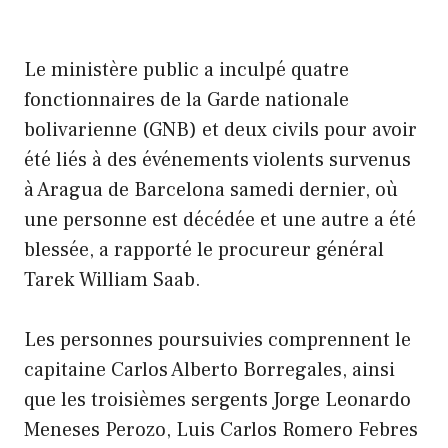
Le ministère public a inculpé quatre
fonctionnaires de la Garde nationale
bolivarienne (GNB) et deux civils pour avoir
été liés à des événements violents survenus
à Aragua de Barcelona samedi dernier, où
une personne est décédée et une autre a été
blessée, a rapporté le procureur général
Tarek William Saab.
Les personnes poursuivies comprennent le
capitaine Carlos Alberto Borregales, ainsi
que les troisièmes sergents Jorge Leonardo
Meneses Perozo, Luis Carlos Romero Febres