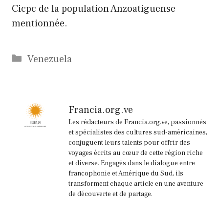
Cicpc de la population Anzoatiguense
mentionnée.
Catégories
Venezuela
Francia.org.ve
Les rédacteurs de Francia.org.ve, passionnés
et spécialistes des cultures sud-américaines,
conjuguent leurs talents pour offrir des
voyages écrits au cœur de cette région riche
et diverse. Engagés dans le dialogue entre
francophonie et Amérique du Sud, ils
transforment chaque article en une aventure
de découverte et de partage.