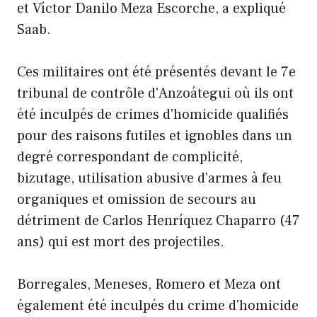
et Víctor Danilo Meza Escorche, a expliqué
Saab.
Ces militaires ont été présentés devant le 7e
tribunal de contrôle d'Anzoátegui où ils ont
été inculpés de crimes d'homicide qualifiés
pour des raisons futiles et ignobles dans un
degré correspondant de complicité,
bizutage, utilisation abusive d'armes à feu
organiques et omission de secours au
détriment de Carlos Henríquez Chaparro (47
ans) qui est mort des projectiles.
Borregales, Meneses, Romero et Meza ont
également été inculpés du crime d'homicide