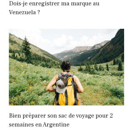
Dois-je enregistrer ma marque au
Venezuela ?
Bien préparer son sac de voyage pour 2
semaines en Argentine