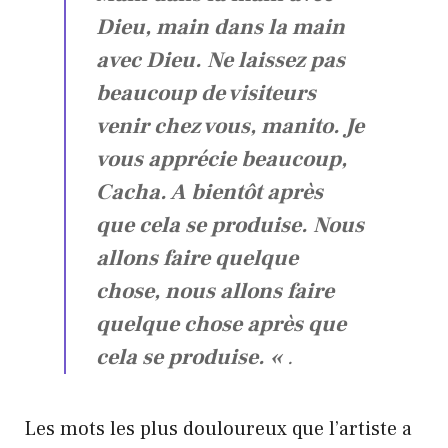
Dieu, main dans la main
avec Dieu. Ne laissez pas
beaucoup de visiteurs
venir chez vous, manito. Je
vous apprécie beaucoup,
Cacha. A bientôt après
que cela se produise. Nous
allons faire quelque
chose, nous allons faire
quelque chose après que
cela se produise. «
.
Les mots les plus douloureux que l’artiste a