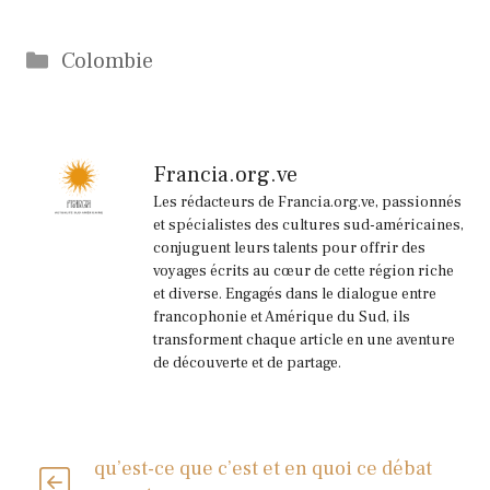
Catégories
Colombie
Francia.org.ve
Les rédacteurs de Francia.org.ve, passionnés
et spécialistes des cultures sud-américaines,
conjuguent leurs talents pour offrir des
voyages écrits au cœur de cette région riche
et diverse. Engagés dans le dialogue entre
francophonie et Amérique du Sud, ils
transforment chaque article en une aventure
de découverte et de partage.
qu’est-ce que c’est et en quoi ce débat