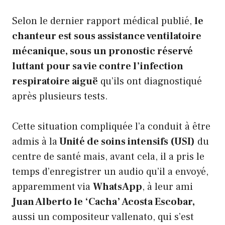
Selon le dernier rapport médical publié,
le
chanteur est sous assistance ventilatoire
mécanique, sous un pronostic réservé
luttant pour sa vie contre l’infection
respiratoire aiguë
qu’ils ont diagnostiqué
après plusieurs tests.
Cette situation compliquée l’a conduit à être
admis à la
Unité de soins intensifs (USI)
du
centre de santé mais, avant cela, il a pris le
temps d’enregistrer un audio qu’il a envoyé,
apparemment via
WhatsApp
, à leur ami
Juan Alberto le ‘Cacha’ Acosta Escobar,
aussi un compositeur vallenato, qui s’est