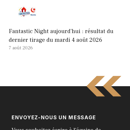
Fantastic Night aujourd’hui : résultat du
dernier tirage du mardi 4 août 2026
7 août 2026
ENVOYEZ-NOUS UN MESSAGE