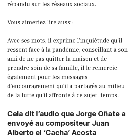
répandu sur les réseaux sociaux.
Vous aimeriez lire aussi:
Avec ses mots, il exprime l’inquiétude qu’il
ressent face à la pandémie, conseillant à son
ami de ne pas quitter la maison et de
prendre soin de sa famille, il le remercie
également pour les messages
d’encouragement qu’il a partagés au milieu
de la lutte qu’il affronte à ce sujet. temps.
Cela dit l’audio que Jorge Oñate a
envoyé au compositeur Juan
Alberto el ‘Cacha’ Acosta