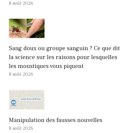
8 août 2026
Sang doux ou groupe sanguin ? Ce que dit
la science sur les raisons pour lesquelles
les moustiques vous piquent
8 août 2026
Manipulation des fausses nouvelles
8 août 2026