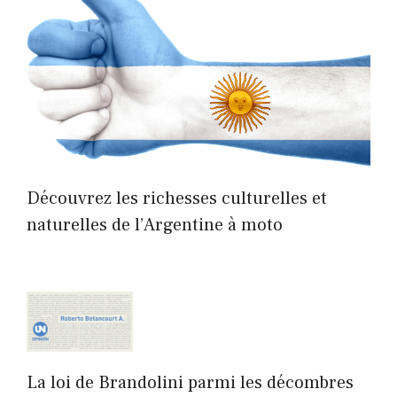
Découvrez les richesses culturelles et
naturelles de l’Argentine à moto
La loi de Brandolini parmi les décombres