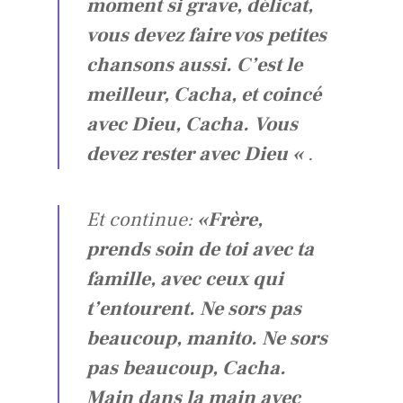
moment si grave, délicat,
vous devez faire vos petites
chansons aussi. C’est le
meilleur, Cacha, et coincé
avec Dieu, Cacha. Vous
devez rester avec Dieu «
.
Et continue:
«Frère,
prends soin de toi avec ta
famille, avec ceux qui
t’entourent. Ne sors pas
beaucoup, manito. Ne sors
pas beaucoup, Cacha.
Main dans la main avec