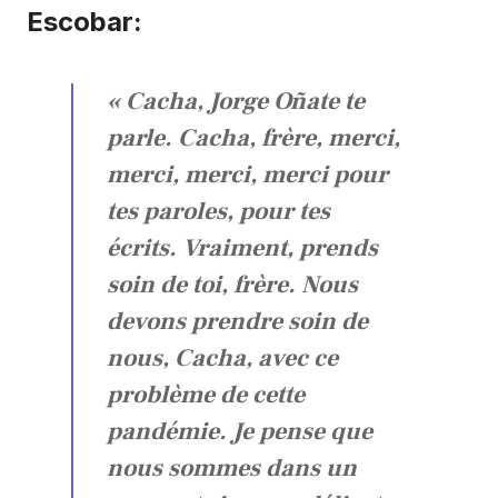
Escobar:
« Cacha, Jorge Oñate te
parle. Cacha, frère, merci,
merci, merci, merci pour
tes paroles, pour tes
écrits. Vraiment, prends
soin de toi, frère. Nous
devons prendre soin de
nous, Cacha, avec ce
problème de cette
pandémie. Je pense que
nous sommes dans un