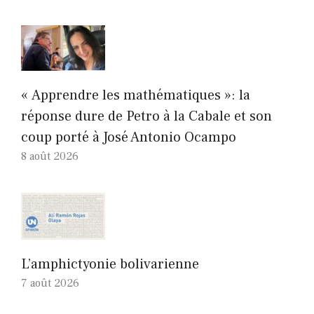
« Apprendre les mathématiques »: la
réponse dure de Petro à la Cabale et son
coup porté à José Antonio Ocampo
8 août 2026
L’amphictyonie bolivarienne
7 août 2026