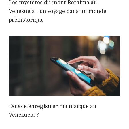
Les mystères du mont Roraima au
Venezuela : un voyage dans un monde
préhistorique
Dois-je enregistrer ma marque au
Venezuela ?