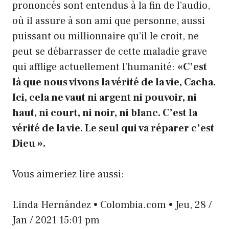
prononcés sont entendus à la fin de l’audio,
où il assure à son ami que personne, aussi
puissant ou millionnaire qu’il le croit, ne
peut se débarrasser de cette maladie grave
qui afflige actuellement l’humanité:
«C’est
là que nous vivons la vérité de la vie, Cacha.
Ici, cela ne vaut ni argent ni pouvoir, ni
haut, ni court, ni noir, ni blanc. C’est la
vérité de la vie. Le seul qui va réparer c’est
Dieu ».
Vous aimeriez lire aussi:
Linda Hernández • Colombia.com • Jeu, 28 /
Jan / 2021 15:01 pm