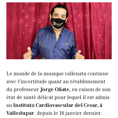
Le monde de la musique vallenata continue
avec l’incertitude quant au rétablissement
du professeur
Jorge Oñate,
en raison de son
état de santé délicat pour lequel il est admis
au
Instituto Cardiovascular del Cesar, à
Valledupar
, depuis le 18 janvier dernier.