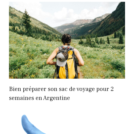
Bien préparer son sac de voyage pour 2
semaines en Argentine