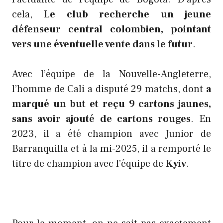
cela,
Le club recherche un jeune
défenseur central colombien, pointant
vers une éventuelle vente dans le futur
.
Avec l’équipe de la Nouvelle-Angleterre,
l’homme de Cali a disputé 29 matchs, dont
a
marqué un but et reçu 9 cartons jaunes,
sans avoir ajouté de cartons rouges
. En
2023, il a été champion avec Junior de
Barranquilla et à la mi-2025, il a remporté le
titre de champion avec l’équipe de
Kyiv
.