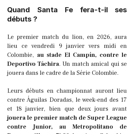
Quand Santa Fe fera-t-il ses
débuts ?
Le premier match du lion, en 2026, aura
lieu ce vendredi 9 janvier vers midi en
Colombie,
au stade El Campín, contre le
Deportivo Táchira
. Un match amical qui se
jouera dans le cadre de la Série Colombie.
Leurs débuts en championnat auront lieu
contre Águilas Doradas, le week-end des 17
et 18 janvier, bien que deux jours avant
jouera le premier match de Super League
contre Junior, au Metropolitano de