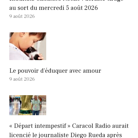
au sort du mercredi 5 août 2026
9 août 2026
Le pouvoir d’éduquer avec amour
9 août 2026
« Départ intempestif » Caracol Radio aurait
licencié le journaliste Diego Rueda après