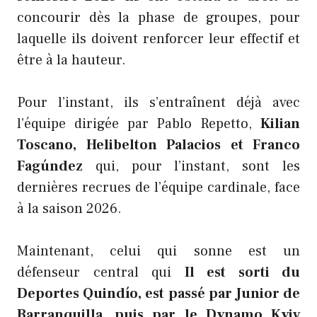
concourir dès la phase de groupes, pour
laquelle ils doivent renforcer leur effectif et
être à la hauteur.
Pour l’instant, ils s’entraînent déjà avec
l’équipe dirigée par Pablo Repetto,
Kilian
Toscano, Helibelton Palacios et Franco
Fagúndez
qui, pour l’instant, sont les
dernières recrues de l’équipe cardinale, face
à la saison 2026.
Maintenant, celui qui sonne est un
défenseur central qui
Il est sorti du
Deportes Quindío, est passé par Junior de
Barranquilla, puis par le Dynamo Kyiv