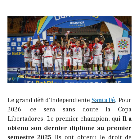
Le grand défi d’Independiente
Santa Fé,
Pour
2026, ce sera sans doute la Copa
Libertadores. Le premier champion, qui
Il a
obtenu son dernier diplôme au premier
semestre 2025
Ils ont obtenu le droit de