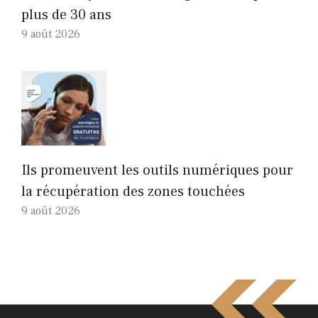
plus de 30 ans
9 août 2026
Ils promeuvent les outils numériques pour
la récupération des zones touchées
9 août 2026