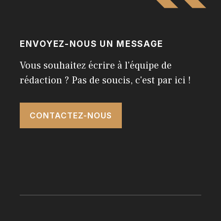
ENVOYEZ-NOUS UN MESSAGE
Vous souhaitez écrire à l'équipe de
rédaction ? Pas de soucis, c'est par ici !
CONTACTEZ-NOUS