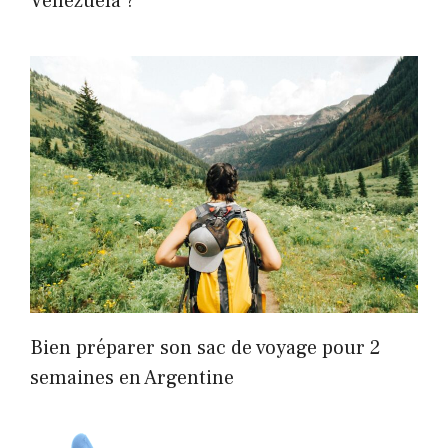
Venezuela ?
Bien préparer son sac de voyage pour 2
semaines en Argentine