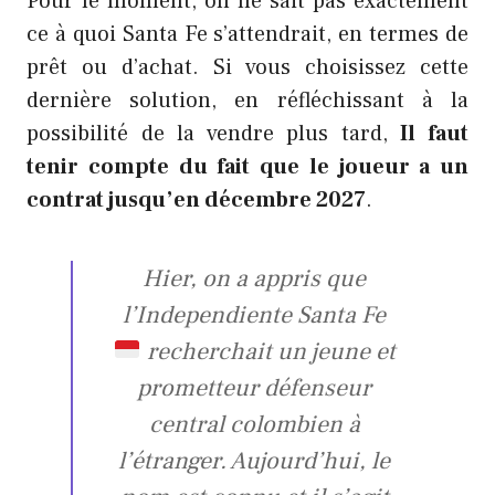
Pour le moment, on ne sait pas exactement
ce à quoi Santa Fe s’attendrait, en termes de
prêt ou d’achat. Si vous choisissez cette
dernière solution, en réfléchissant à la
possibilité de la vendre plus tard,
Il faut
tenir compte du fait que le joueur a un
contrat jusqu’en décembre 2027
.
Hier, on a appris que
l’Independiente Santa Fe
recherchait un jeune et
prometteur défenseur
central colombien à
l’étranger. Aujourd’hui, le