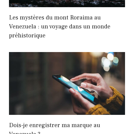
Les mystères du mont Roraima au
Venezuela : un voyage dans un monde
préhistorique
Dois-je enregistrer ma marque au