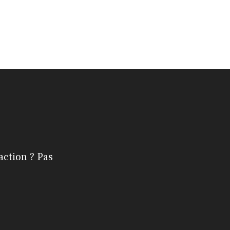
action ? Pas