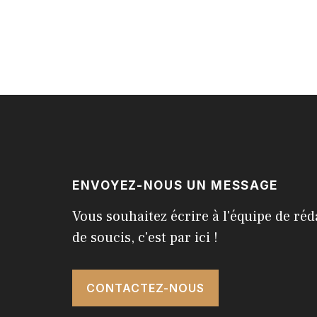
ENVOYEZ-NOUS UN MESSAGE
Vous souhaitez écrire à l'équipe de réd
de soucis, c'est par ici !
CONTACTEZ-NOUS