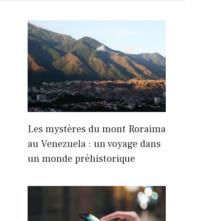
Les mystères du mont Roraima
au Venezuela : un voyage dans
un monde préhistorique