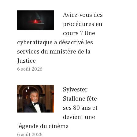
Aviez-vous des
procédures en
cours ? Une
cyberattaque a désactivé les
services du ministère de la
Justice
6 août 2026
Sylvester
Stallone fête
ses 80 ans et
devient une
légende du cinéma
6 août 2026