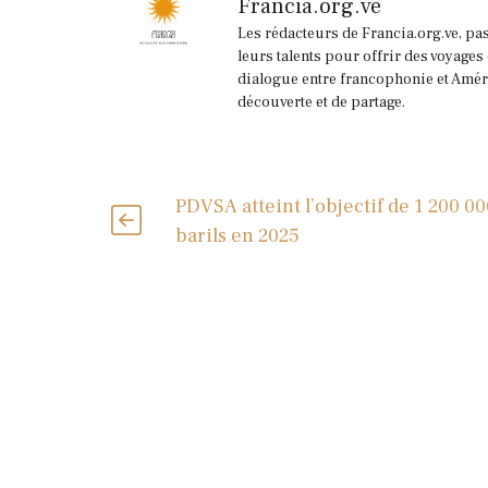
Francia.org.ve
Les rédacteurs de Francia.org.ve, pa
leurs talents pour offrir des voyages
dialogue entre francophonie et Améri
découverte et de partage.
PDVSA atteint l’objectif de 1 200 00
barils en 2025