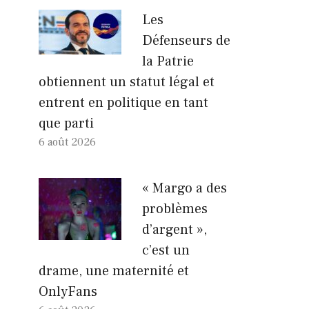
Les
Défenseurs de
la Patrie
obtiennent un statut légal et
entrent en politique en tant
que parti
6 août 2026
« Margo a des
problèmes
d’argent »,
c’est un
drame, une maternité et
OnlyFans