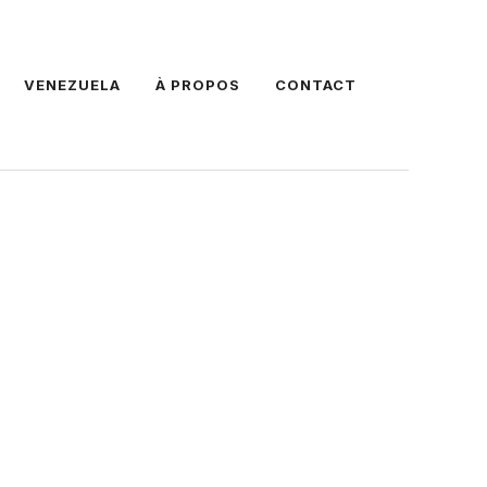
VENEZUELA
À PROPOS
CONTACT