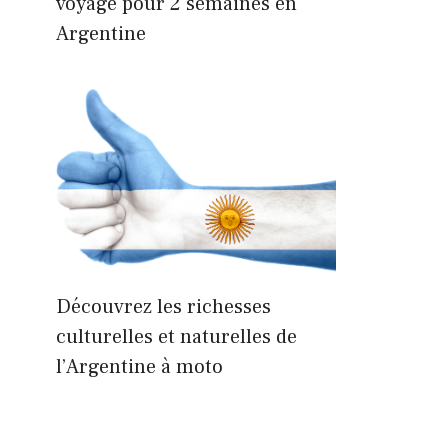
voyage pour 2 semaines en
Argentine
Découvrez les richesses
culturelles et naturelles de
l’Argentine à moto