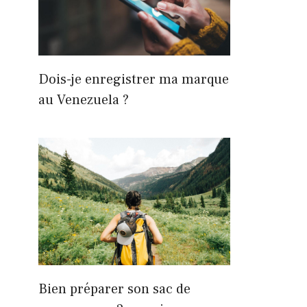
Dois-je enregistrer ma marque
au Venezuela ?
Bien préparer son sac de