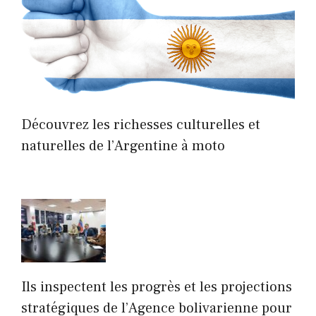
Découvrez les richesses culturelles et
naturelles de l’Argentine à moto
Ils inspectent les progrès et les projections
stratégiques de l’Agence bolivarienne pour