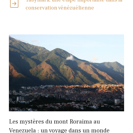
conservation vénézuélienne
Les mystères du mont Roraima au
Venezuela : un voyage dans un monde