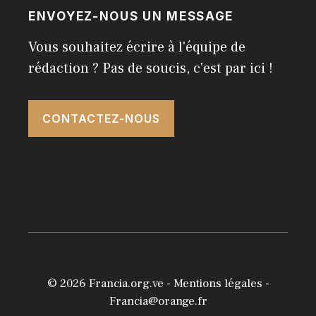
ENVOYEZ-NOUS UN MESSAGE
Vous souhaitez écrire à l'équipe de
rédaction ? Pas de soucis, c'est par ici !
CONTACTEZ-NOUS
© 2026
Francia.org.ve
-
Mentions légales
-
Francia@orange.fr