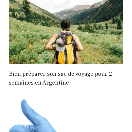
Bien préparer son sac de voyage pour 2
semaines en Argentine