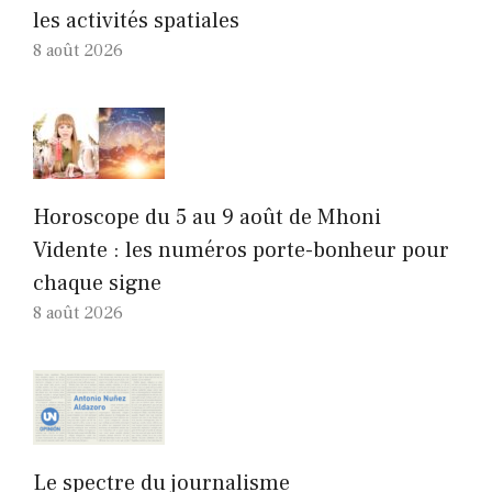
les activités spatiales
8 août 2026
Horoscope du 5 au 9 août de Mhoni
Vidente : les numéros porte-bonheur pour
chaque signe
8 août 2026
Le spectre du journalisme