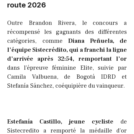
route 2026
Outre Brandon Rivera, le concours a
récompensé les gagnants des différentes
catégories, comme
Diana Peñuela, de
l’équipe Sistecrédito, qui a franchi la ligne
d’arrivée après 32:54, remportant l’or
dans l’épreuve féminine Elite, suivie par
Camila Valbuena, de Bogotá IDRD et
Stefanía Sánchez, coéquipière du vainqueur.
Estefanía Castillo, jeune cycliste
de
Sistecredito a remporté la médaille d’or