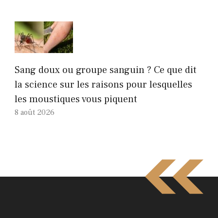
Sang doux ou groupe sanguin ? Ce que dit
la science sur les raisons pour lesquelles
les moustiques vous piquent
8 août 2026