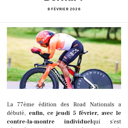
8 FÉVRIER 2026
La 77ème édition des Road Nationals a
débuté,
enfin, ce jeudi 5 février, avec le
contre-la-montre individuel
qui s’est