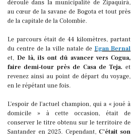
déroulé dans la municipalité de Zipaquirá,
au cœur de la savane de Bogota et tout près
de la capitale de la Colombie.
Le parcours était de 44 kilomètres, partant
du centre de la ville natale de
Egan Bernal
et,
De là, ils ont dû avancer vers Cogua,
faire demi-tour près de Casa de Teja.
et
revenez ainsi au point de départ du voyage,
en le répétant une fois.
L’espoir de l’actuel champion, qui a « joué à
domicile » à cette occasion, était de
conserver le titre obtenu sur le territoire de
Santander en 2025. Cependant,
C’était son