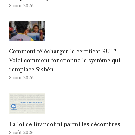
8 août 2026
Comment télécharger le certificat RUI ?
Voici comment fonctionne le système qui
remplace Sisbén
8 août 2026
La loi de Brandolini parmi les décombres
8 août 2026