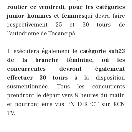
routier ce vendredi, pour les catégories
junior hommes et femmes
qui devra faire
respectivement 25 et 30 tours de
l’autodrome de Tocancipá.
Il exécutera également le
catégorie sub23
de la branche féminine, où les
concurrentes devront également
effectuer 30 tours
à la disposition
susmentionnée. Tous les concurrents
prendront le départ vers 8 heures du matin
et pourront être vus EN DIRECT sur RCN
TV.