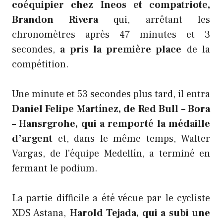
coéquipier chez Ineos et compatriote,
Brandon Rivera
qui, arrêtant les
chronomètres après 47 minutes et 3
secondes,
a pris la première place
de la
compétition.
Une minute et 53 secondes plus tard, il entra
Daniel Felipe Martínez, de Red Bull – Bora
– Hansrgrohe, qui a remporté la médaille
d’argent
et, dans le même temps, Walter
Vargas, de l’équipe Medellín, a terminé en
fermant le podium.
La partie difficile a été vécue par le cycliste
XDS Astana,
Harold Tejada, qui a subi une