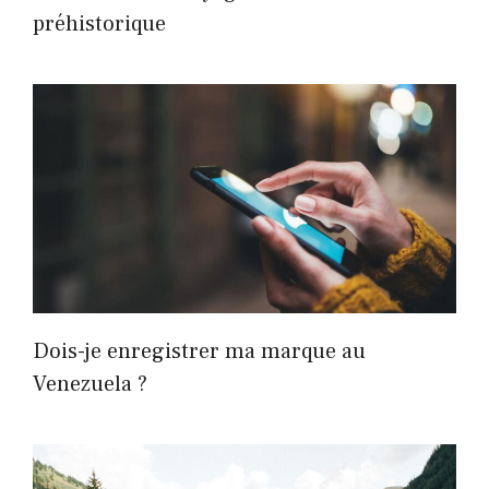
préhistorique
Dois-je enregistrer ma marque au
Venezuela ?