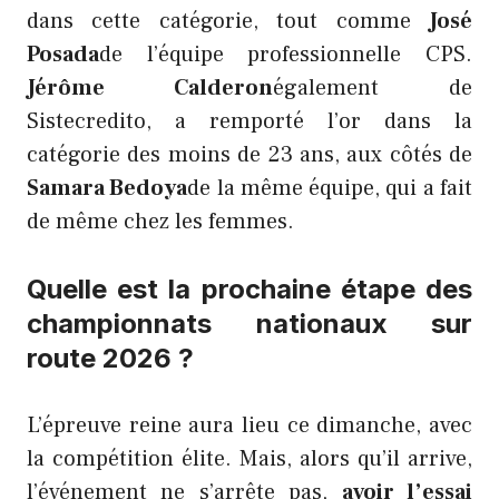
dans cette catégorie, tout comme
José
Posada
de l’équipe professionnelle CPS.
Jérôme Calderon
également de
Sistecredito, a remporté l’or dans la
catégorie des moins de 23 ans, aux côtés de
Samara Bedoya
de la même équipe, qui a fait
de même chez les femmes.
Quelle est la prochaine étape des
championnats nationaux sur
route 2026 ?
L’épreuve reine aura lieu ce dimanche, avec
la compétition élite. Mais, alors qu’il arrive,
l’événement ne s’arrête pas,
avoir l’essai