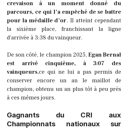
crevaison à un moment donné du
parcours, ce qui l’a empêché de se battre
pour la médaille d’or
. Il atteint cependant
la sixième place, franchissant la ligne
d’arrivée à 3:38 du vainqueur.
De son côté, le champion 2025,
Egan Bernal
est arrivé cinquième, à 3:07 des
vainqueurs.
ce qui ne lui a pas permis de
conserver encore un an le maillot de
champion, obtenu un an plus tôt à peu près
à ces mêmes jours.
Gagnants du CRI aux
Championnats nationaux sur