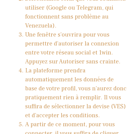
utiliser (Google ou Telegram, qui
fonctionnent sans problème au
Venezuela).
Une fenêtre s’ouvrira pour vous
permettre d’autoriser la connexion
entre votre réseau social et 1win.
Appuyez sur Autoriser sans crainte.
La plateforme prendra
automatiquement les données de
base de votre profil, vous n’aurez donc
pratiquement rien à remplir. Il vous
suffira de sélectionner la devise (VES)
et d’accepter les conditions.
A partir de ce moment, pour vous
connecter, il vous suffira de cliquer