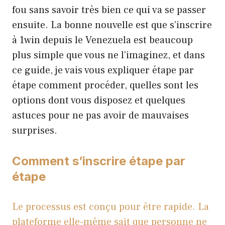
fou sans savoir très bien ce qui va se passer
ensuite. La bonne nouvelle est que s’inscrire
à 1win depuis le Venezuela est beaucoup
plus simple que vous ne l’imaginez, et dans
ce guide, je vais vous expliquer étape par
étape comment procéder, quelles sont les
options dont vous disposez et quelques
astuces pour ne pas avoir de mauvaises
surprises.
Comment s’inscrire étape par
étape
Le processus est conçu pour être rapide. La
plateforme elle-même sait que personne ne