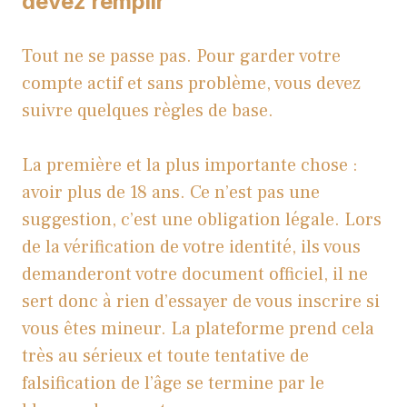
devez remplir
Tout ne se passe pas. Pour garder votre
compte actif et sans problème, vous devez
suivre quelques règles de base.
La première et la plus importante chose :
avoir plus de 18 ans. Ce n’est pas une
suggestion, c’est une obligation légale. Lors
de la vérification de votre identité, ils vous
demanderont votre document officiel, il ne
sert donc à rien d’essayer de vous inscrire si
vous êtes mineur. La plateforme prend cela
très au sérieux et toute tentative de
falsification de l’âge se termine par le