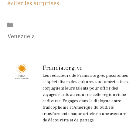
éviter les surprises.
Catégories
Venezuela
Francia.org.ve
Les rédacteurs de Francia.org.ve, passionnés
et spécialistes des cultures sud-américaines,
conjuguent leurs talents pour offrir des
voyages écrits au cœur de cette région riche
et diverse. Engagés dans le dialogue entre
francophonie et Amérique du Sud, ils
transforment chaque article en une aventure
de découverte et de partage.