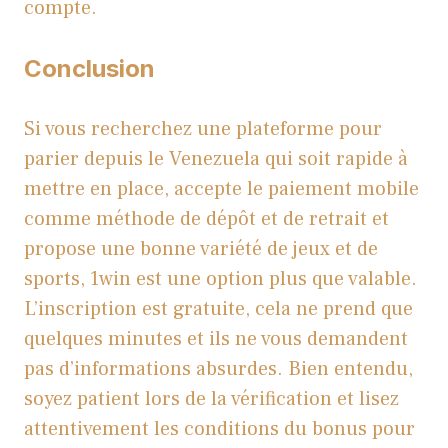
compte.
Conclusion
Si vous recherchez une plateforme pour
parier depuis le Venezuela qui soit rapide à
mettre en place, accepte le paiement mobile
comme méthode de dépôt et de retrait et
propose une bonne variété de jeux et de
sports, 1win est une option plus que valable.
L’inscription est gratuite, cela ne prend que
quelques minutes et ils ne vous demandent
pas d’informations absurdes. Bien entendu,
soyez patient lors de la vérification et lisez
attentivement les conditions du bonus pour