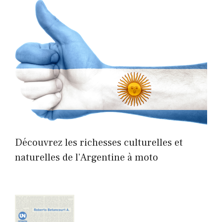
Découvrez les richesses culturelles et
naturelles de l’Argentine à moto