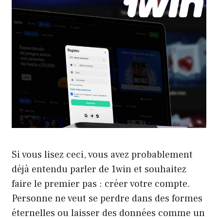
Si vous lisez ceci, vous avez probablement
déjà entendu parler de 1win et souhaitez
faire le premier pas : créer votre compte.
Personne ne veut se perdre dans des formes
éternelles ou laisser des données comme un