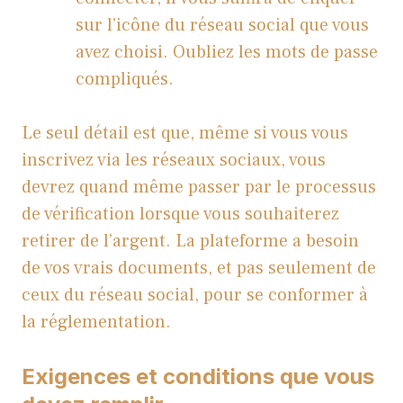
sur l’icône du réseau social que vous
avez choisi. Oubliez les mots de passe
compliqués.
Le seul détail est que, même si vous vous
inscrivez via les réseaux sociaux, vous
devrez quand même passer par le processus
de vérification lorsque vous souhaiterez
retirer de l’argent. La plateforme a besoin
de vos vrais documents, et pas seulement de
ceux du réseau social, pour se conformer à
la réglementation.
Exigences et conditions que vous