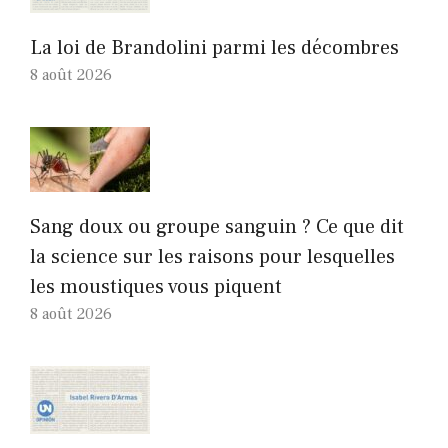
La loi de Brandolini parmi les décombres
8 août 2026
Sang doux ou groupe sanguin ? Ce que dit
la science sur les raisons pour lesquelles
les moustiques vous piquent
8 août 2026