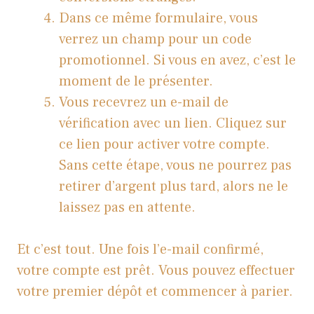
Dans ce même formulaire, vous
verrez un champ pour un code
promotionnel. Si vous en avez, c’est le
moment de le présenter.
Vous recevrez un e-mail de
vérification avec un lien. Cliquez sur
ce lien pour activer votre compte.
Sans cette étape, vous ne pourrez pas
retirer d’argent plus tard, alors ne le
laissez pas en attente.
Et c’est tout. Une fois l’e-mail confirmé,
votre compte est prêt. Vous pouvez effectuer
votre premier dépôt et commencer à parier.