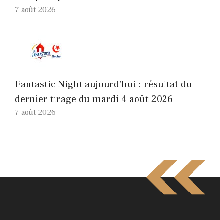
7 août 2026
Fantastic Night aujourd’hui : résultat du
dernier tirage du mardi 4 août 2026
7 août 2026