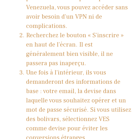
Venezuela, vous pouvez accéder sans
avoir besoin d’un VPN ni de
complications.
Recherchez le bouton « S’inscrire »
en haut de l’écran. Il est
généralement bien visible, il ne
passera pas inaperçu.
Une fois à l’intérieur, ils vous
demanderont des informations de
base : votre email, la devise dans
laquelle vous souhaitez opérer et un
mot de passe sécurisé. Si vous utilisez
des bolivars, sélectionnez VES
comme devise pour éviter les
conversions étranges.