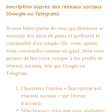
Inscription auprès des réseaux sociaux
(Google ou Telegram)
Si vous faites partie de ceux qui détestent se
souvenir des mots de passe et préfèrent la
commodité d’un simple clic, cette option
vous conviendra comme un gant. 1win vous
permet de lier votre compte à des profils de
réseaux sociaux, tels que Google ou
Telegram.
Choisissez l’option « Inscription aux
réseaux sociaux » sur l’écran
d’accueil.
Sélectionnez celui que vous souhaitez