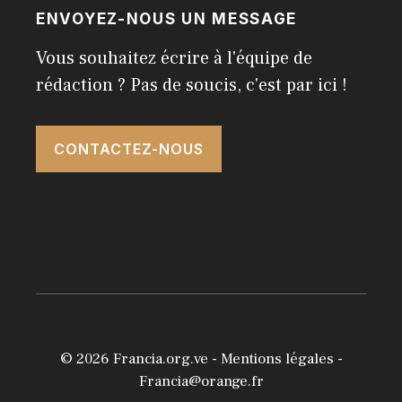
ENVOYEZ-NOUS UN MESSAGE
Vous souhaitez écrire à l'équipe de
rédaction ? Pas de soucis, c'est par ici !
CONTACTEZ-NOUS
© 2026
Francia.org.ve
-
Mentions légales
-
Francia@orange.fr