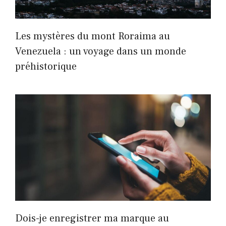
Les mystères du mont Roraima au
Venezuela : un voyage dans un monde
préhistorique
Dois-je enregistrer ma marque au