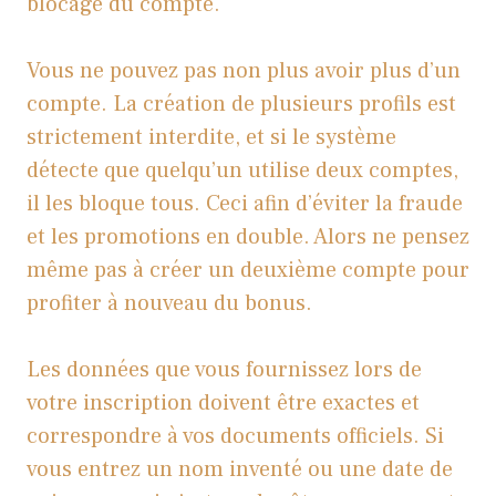
blocage du compte.
Vous ne pouvez pas non plus avoir plus d’un
compte. La création de plusieurs profils est
strictement interdite, et si le système
détecte que quelqu’un utilise deux comptes,
il les bloque tous. Ceci afin d’éviter la fraude
et les promotions en double. Alors ne pensez
même pas à créer un deuxième compte pour
profiter à nouveau du bonus.
Les données que vous fournissez lors de
votre inscription doivent être exactes et
correspondre à vos documents officiels. Si
vous entrez un nom inventé ou une date de