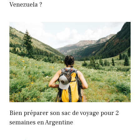
Venezuela ?
Bien préparer son sac de voyage pour 2
semaines en Argentine