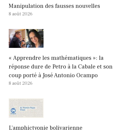
Manipulation des fausses nouvelles
8 août 2026
« Apprendre les mathématiques »: la
réponse dure de Petro à la Cabale et son
coup porté à José Antonio Ocampo
8 août 2026
L’amphictyonie bolivarienne