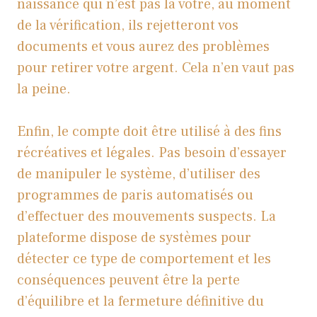
naissance qui n’est pas la vôtre, au moment
de la vérification, ils rejetteront vos
documents et vous aurez des problèmes
pour retirer votre argent. Cela n’en vaut pas
la peine.
Enfin, le compte doit être utilisé à des fins
récréatives et légales. Pas besoin d’essayer
de manipuler le système, d’utiliser des
programmes de paris automatisés ou
d’effectuer des mouvements suspects. La
plateforme dispose de systèmes pour
détecter ce type de comportement et les
conséquences peuvent être la perte
d’équilibre et la fermeture définitive du