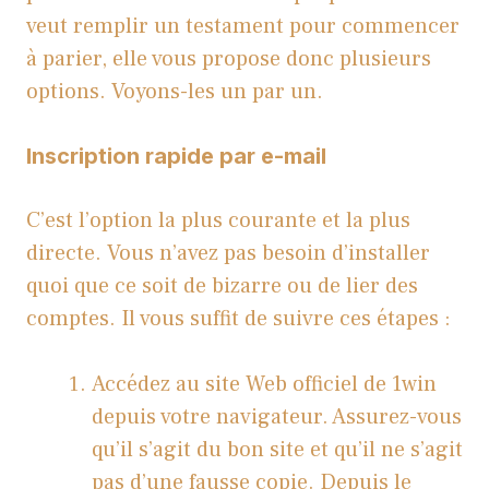
veut remplir un testament pour commencer
à parier, elle vous propose donc plusieurs
options. Voyons-les un par un.
Inscription rapide par e-mail
C’est l’option la plus courante et la plus
directe. Vous n’avez pas besoin d’installer
quoi que ce soit de bizarre ou de lier des
comptes. Il vous suffit de suivre ces étapes :
Accédez au site Web officiel de 1win
depuis votre navigateur. Assurez-vous
qu’il s’agit du bon site et qu’il ne s’agit
pas d’une fausse copie. Depuis le